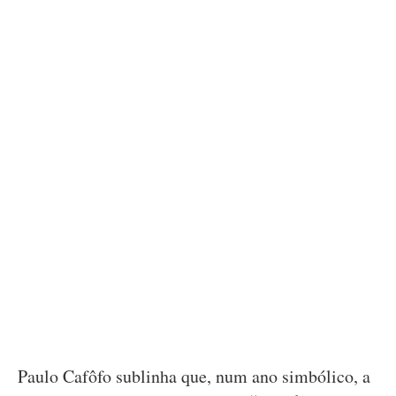
Paulo Cafôfo sublinha que, num ano simbólico, a