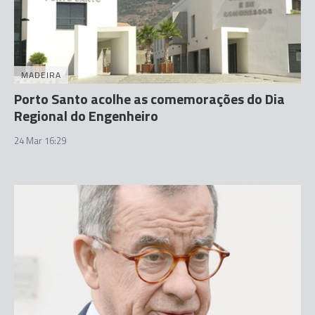
MADEIRA
Porto Santo acolhe as comemorações do Dia
Regional do Engenheiro
24 Mar 16:29