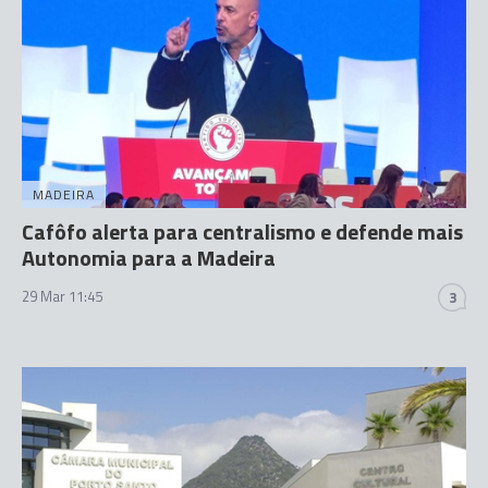
MADEIRA
Cafôfo alerta para centralismo e defende mais
Autonomia para a Madeira
29 Mar 11:45
3