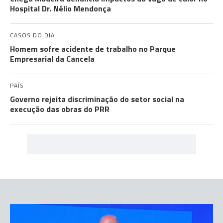
Hospital Dr. Nélio Mendonça
CASOS DO DIA
Homem sofre acidente de trabalho no Parque
Empresarial da Cancela
PAÍS
Governo rejeita discriminação do setor social na
execução das obras do PRR