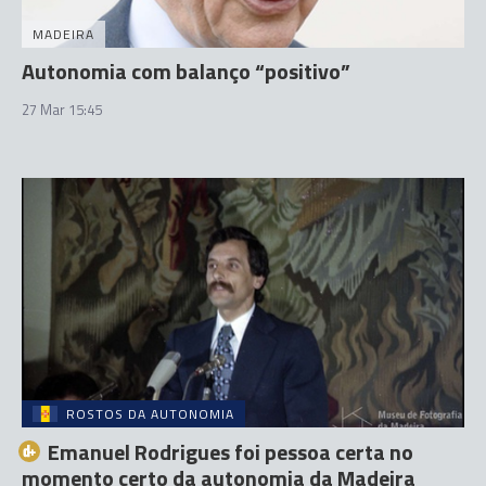
MADEIRA
Autonomia com balanço “positivo”
27 Mar 15:45
ROSTOS DA AUTONOMIA
Emanuel Rodrigues foi pessoa certa no
momento certo da autonomia da Madeira