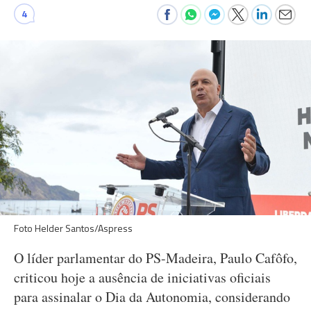
4
Foto Helder Santos/Aspress
O líder parlamentar do PS-Madeira, Paulo Cafôfo,
criticou hoje a ausência de iniciativas oficiais
para assinalar o Dia da Autonomia, considerando