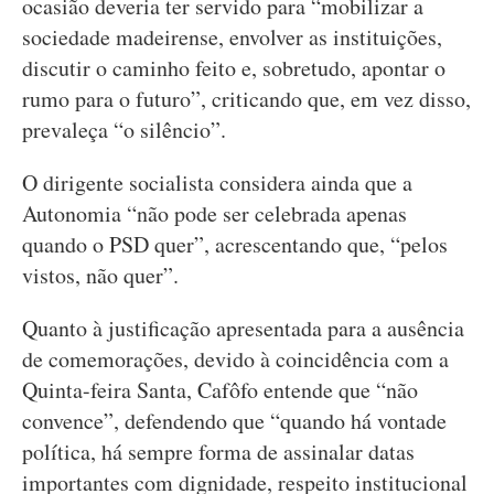
ocasião deveria ter servido para “mobilizar a
sociedade madeirense, envolver as instituições,
discutir o caminho feito e, sobretudo, apontar o
rumo para o futuro”, criticando que, em vez disso,
prevaleça “o silêncio”.
O dirigente socialista considera ainda que a
Autonomia “não pode ser celebrada apenas
quando o PSD quer”, acrescentando que, “pelos
vistos, não quer”.
Quanto à justificação apresentada para a ausência
de comemorações, devido à coincidência com a
Quinta-feira Santa, Cafôfo entende que “não
convence”, defendendo que “quando há vontade
política, há sempre forma de assinalar datas
importantes com dignidade, respeito institucional