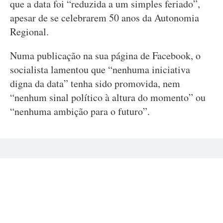
que a data foi “reduzida a um simples feriado”,
apesar de se celebrarem 50 anos da Autonomia
Regional.
Numa publicação na sua página de Facebook, o
socialista lamentou que “nenhuma iniciativa
digna da data” tenha sido promovida, nem
“nenhum sinal político à altura do momento” ou
“nenhuma ambição para o futuro”.