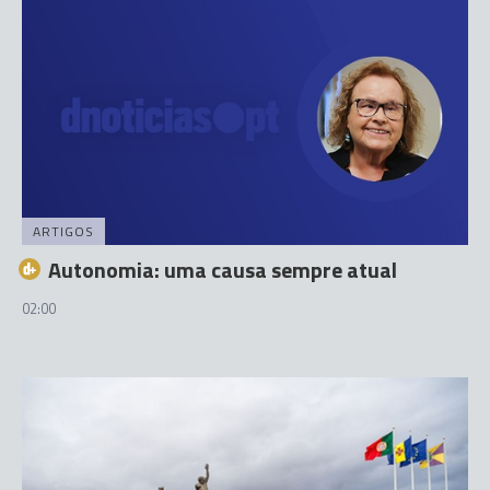
ARTIGOS
Autonomia: uma causa sempre atual
02:00