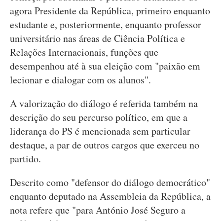
agora Presidente da República, primeiro enquanto
estudante e, posteriormente, enquanto professor
universitário nas áreas de Ciência Política e
Relações Internacionais, funções que
desempenhou até à sua eleição com "paixão em
lecionar e dialogar com os alunos".
A valorização do diálogo é referida também na
descrição do seu percurso político, em que a
liderança do PS é mencionada sem particular
destaque, a par de outros cargos que exerceu no
partido.
Descrito como "defensor do diálogo democrático"
enquanto deputado na Assembleia da República, a
nota refere que "para António José Seguro a