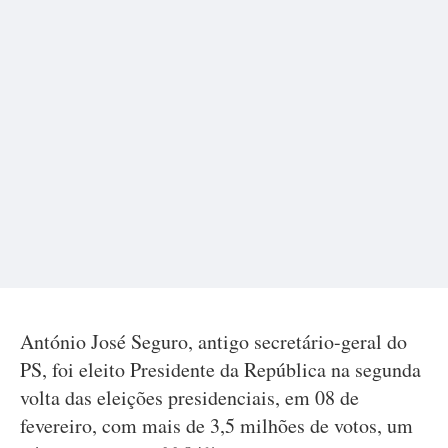
António José Seguro, antigo secretário-geral do
PS, foi eleito Presidente da República na segunda
volta das eleições presidenciais, em 08 de
fevereiro, com mais de 3,5 milhões de votos, um