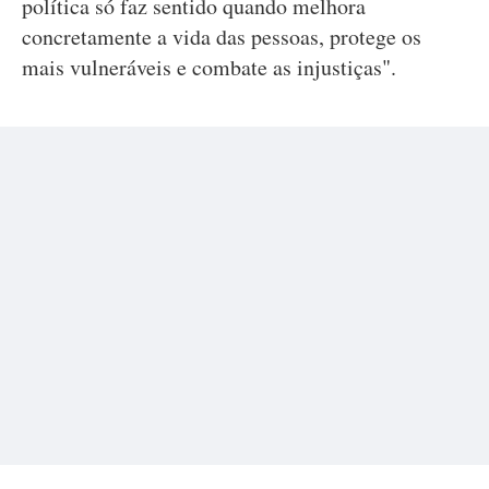
política só faz sentido quando melhora
concretamente a vida das pessoas, protege os
mais vulneráveis e combate as injustiças".