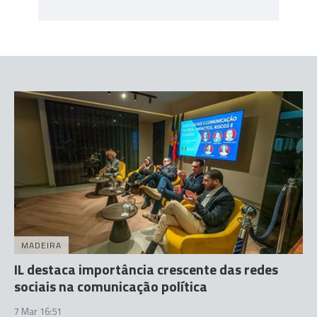
MADEIRA
IL destaca importância crescente das redes
sociais na comunicação política
7 Mar 16:51