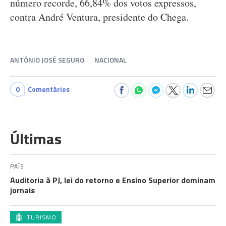
número recorde, 66,84% dos votos expressos,
contra André Ventura, presidente do Chega.
ANTÓNIO JOSÉ SEGURO
NACIONAL
0
Comentários
Últimas
PAÍS
Auditoria à PJ, lei do retorno e Ensino Superior dominam
jornais
TURISMO