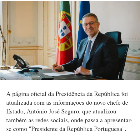
A página oficial da Presidência da República foi
atualizada com as informações do novo chefe de
Estado, António José Seguro, que atualizou
também as redes sociais, onde passa a apresentar-
se como "Presidente da República Portuguesa".