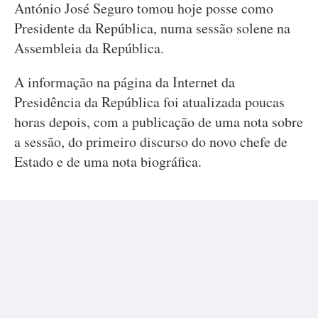
António José Seguro tomou hoje posse como
Presidente da República, numa sessão solene na
Assembleia da República.
A informação na página da Internet da
Presidência da República foi atualizada poucas
horas depois, com a publicação de uma nota sobre
a sessão, do primeiro discurso do novo chefe de
Estado e de uma nota biográfica.