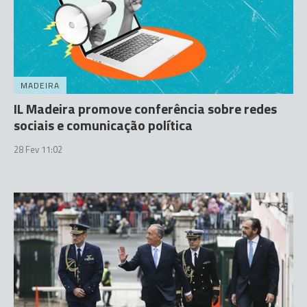
MADEIRA
IL Madeira promove conferência sobre redes
sociais e comunicação política
28 Fev 11:02