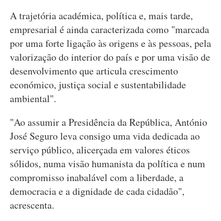
A trajetória académica, política e, mais tarde,
empresarial é ainda caracterizada como "marcada
por uma forte ligação às origens e às pessoas, pela
valorização do interior do país e por uma visão de
desenvolvimento que articula crescimento
económico, justiça social e sustentabilidade
ambiental".
"Ao assumir a Presidência da República, António
José Seguro leva consigo uma vida dedicada ao
serviço público, alicerçada em valores éticos
sólidos, numa visão humanista da política e num
compromisso inabalável com a liberdade, a
democracia e a dignidade de cada cidadão",
acrescenta.