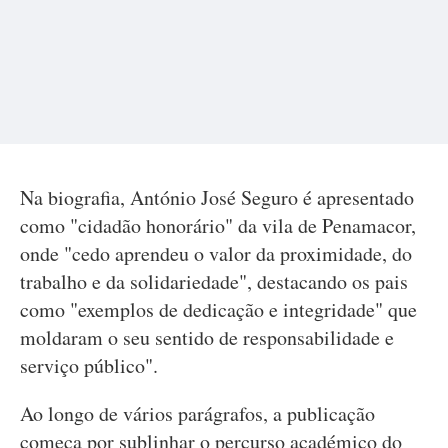
Na biografia, António José Seguro é apresentado
como "cidadão honorário" da vila de Penamacor,
onde "cedo aprendeu o valor da proximidade, do
trabalho e da solidariedade", destacando os pais
como "exemplos de dedicação e integridade" que
moldaram o seu sentido de responsabilidade e
serviço público".
Ao longo de vários parágrafos, a publicação
começa por sublinhar o percurso académico do