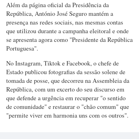
Além da página oficial da Presidência da
República, António José Seguro mantém a
presença nas redes sociais, nas mesmas contas
que utilizou durante a campanha eleitoral e onde
se apresenta agora como "Presidente da República
Portuguesa".
No Instagram, Tiktok e Facebook, o chefe de
Estado publicou fotografias da sessão solene de
tomada de posse, que decorreu na Assembleia da
República, com um excerto do seu discurso em
que defende a urgência em recuperar "o sentido
de comunidade" e restaurar o "chão comum" que
"permite viver em harmonia uns com os outros".