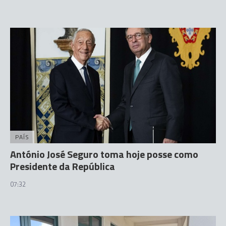
PAÍS
António José Seguro toma hoje posse como
Presidente da República
07:32