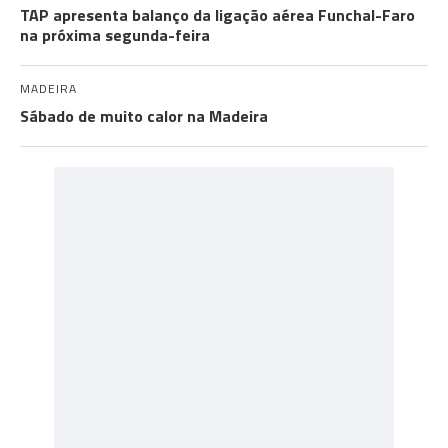
TAP apresenta balanço da ligação aérea Funchal-Faro
na próxima segunda-feira
MADEIRA
Sábado de muito calor na Madeira