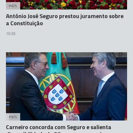
PAÍS
António José Seguro prestou juramento sobre
a Constituição
10:38
PAÍS
Carneiro concorda com Seguro e salienta