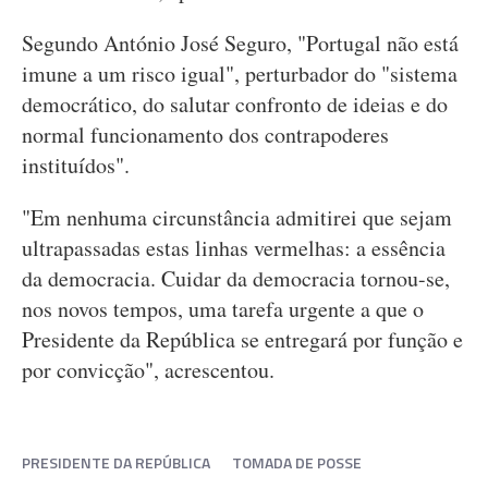
Segundo António José Seguro, "Portugal não está
imune a um risco igual", perturbador do "sistema
democrático, do salutar confronto de ideias e do
normal funcionamento dos contrapoderes
instituídos".
"Em nenhuma circunstância admitirei que sejam
ultrapassadas estas linhas vermelhas: a essência
da democracia. Cuidar da democracia tornou-se,
nos novos tempos, uma tarefa urgente a que o
Presidente da República se entregará por função e
por convicção", acrescentou.
PRESIDENTE DA REPÚBLICA
TOMADA DE POSSE