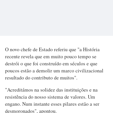
O novo chefe de Estado referiu que "a História
recente revela que em muito pouco tempo se
destrói o que foi construído em séculos e que
poucos estão a demolir um marco civilizacional
resultado do contributo de muitos".
"Acreditámos na solidez das instituições e na
resistência do nosso sistema de valores. Um
engano. Num instante esses pilares estão a ser
desmoronados", apontou.