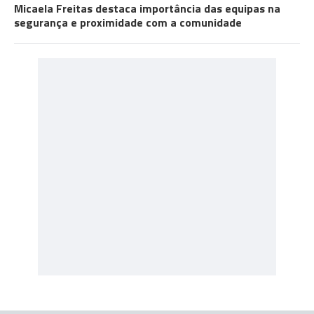
Micaela Freitas destaca importância das equipas na
segurança e proximidade com a comunidade