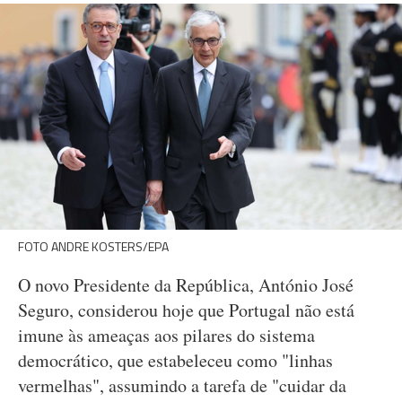
FOTO ANDRE KOSTERS/EPA
O novo Presidente da República, António José
Seguro, considerou hoje que Portugal não está
imune às ameaças aos pilares do sistema
democrático, que estabeleceu como "linhas
vermelhas", assumindo a tarefa de "cuidar da