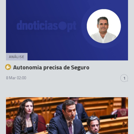
ANÁLISE
Autonomia precisa de Seguro
8 Mar 02:00
1