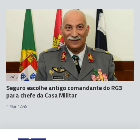
PAÍS
Seguro escolhe antigo comandante do RG3
para chefe da Casa Militar
4 Mar 12:48