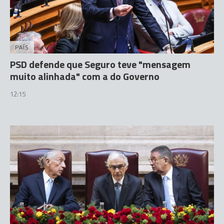
PAÍS
PSD defende que Seguro teve "mensagem
muito alinhada" com a do Governo
12:15