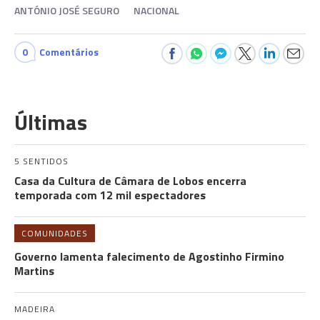
ANTÓNIO JOSÉ SEGURO
NACIONAL
0
Comentários
Últimas
5 SENTIDOS
Casa da Cultura de Câmara de Lobos encerra
temporada com 12 mil espectadores
COMUNIDADES
Governo lamenta falecimento de Agostinho Firmino
Martins
MADEIRA