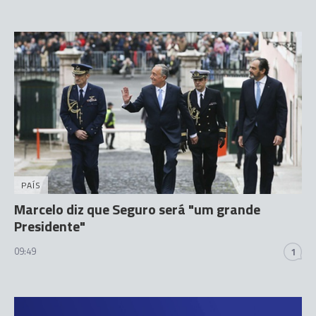
PAÍS
Marcelo diz que Seguro será "um grande
Presidente"
09:49
1