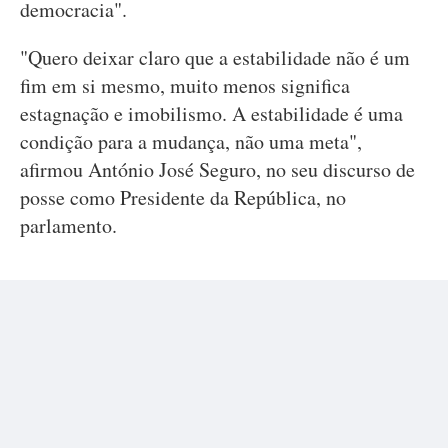
democracia".
"Quero deixar claro que a estabilidade não é um
fim em si mesmo, muito menos significa
estagnação e imobilismo. A estabilidade é uma
condição para a mudança, não uma meta",
afirmou António José Seguro, no seu discurso de
posse como Presidente da República, no
parlamento.