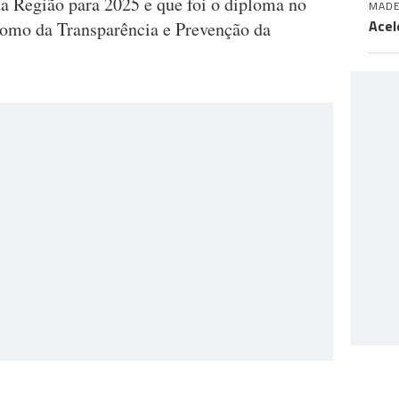
a Região para 2025 e que foi o diploma no
MADE
Acel
nomo da Transparência e Prevenção da