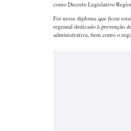
como Decreto Legislativo Region
Foi nesse diploma que ficou est
regional dedicado à prevenção d
administrativa, bem como o regi