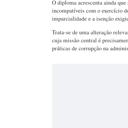
O diploma acrescenta ainda que
incompatíveis com o exercício 
imparcialidade e a isenção exigi
Trata-se de uma alteração relev
cuja missão central é precisamen
práticas de corrupção na adminis