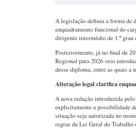
A legislação definiu a forma de 
enquadramento funcional do carg
dirigente intermédio de 1.º grau
Posteriormente, já no final de 
Regional para 2026 veio introduz
desse diploma, entre as quais a 
Alteração legal clarifica enq
A nova redação introduzida pelo
explicitamente a possibilidade 
situação seja autorizada no mom
regras da Lei Geral do Trabalho