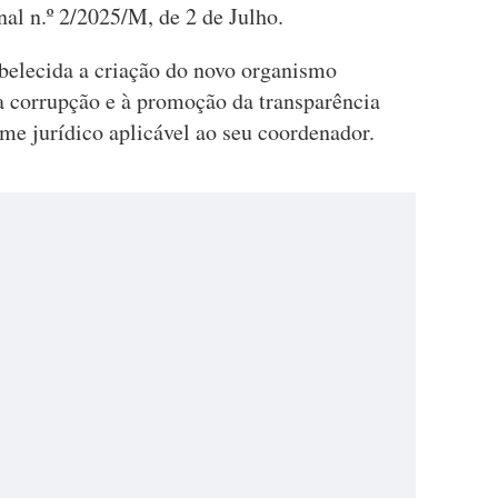
al n.º 2/2025/M, de 2 de Julho.
abelecida a criação do novo organismo
a corrupção e à promoção da transparência
me jurídico aplicável ao seu coordenador.