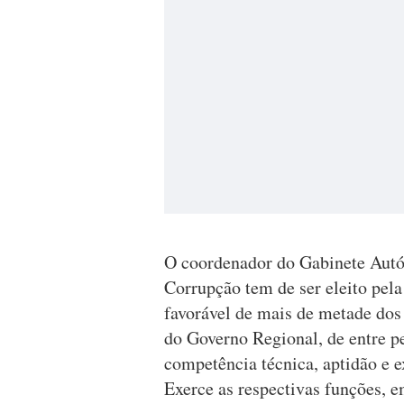
O coordenador do Gabinete Autó
Corrupção tem de ser eleito pel
favorável de mais de metade dos
do Governo Regional, de entre p
competência técnica, aptidão e e
Exerce as respectivas funções, 