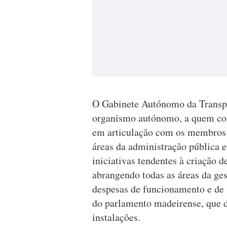
O Gabinete Autónomo da Transp
organismo autónomo, a quem comp
em articulação com os membros 
áreas da administração pública 
iniciativas tendentes à criação d
abrangendo todas as áreas da ges
despesas de funcionamento e de 
do parlamento madeirense, que d
instalações.