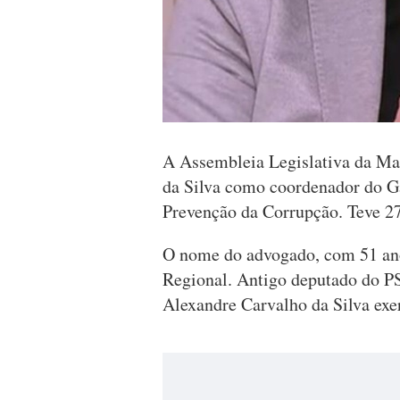
A Assembleia Legislativa da Ma
da Silva como coordenador do G
Prevenção da Corrupção. Teve 27 
O nome do advogado, com 51 ano
Regional. Antigo deputado do P
Alexandre Carvalho da Silva exe