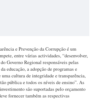
arência e Prevenção da Corrupção é um
ete, entre várias actividades, “desenvolver,
do Governo Regional responsáveis pelas
e da educação, a adopção de programas e
e uma cultura de integridade e transparência,
tão pública e todos os níveis de ensino”. As
investimento são suportadas pelo orçamento
eve fornecer também as respectivas