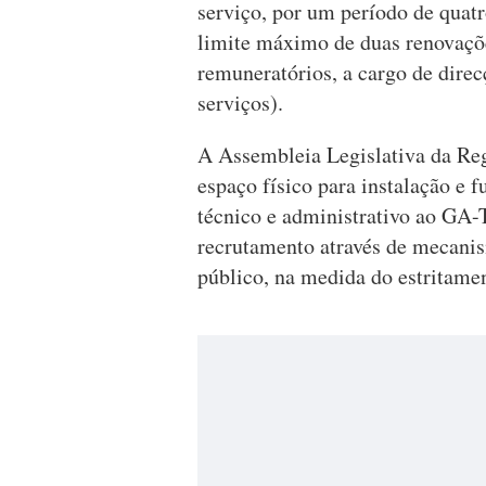
serviço, por um período de quatr
limite máximo de duas renovaçõe
remuneratórios, a cargo de direc
serviços).
A Assembleia Legislativa da Re
espaço físico para instalação e
técnico e administrativo ao GA-
recrutamento através de mecanis
público, na medida do estritame