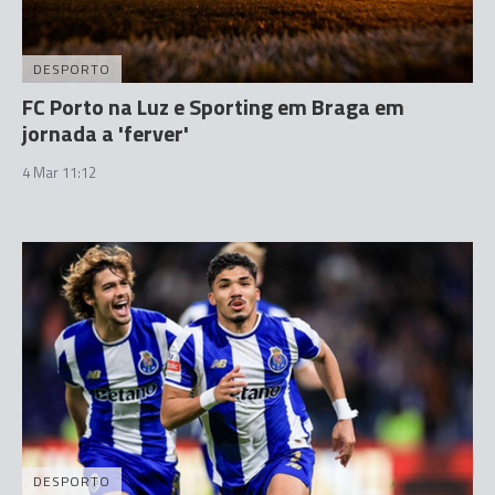
DESPORTO
FC Porto na Luz e Sporting em Braga em
jornada a 'ferver'
4 Mar 11:12
DESPORTO