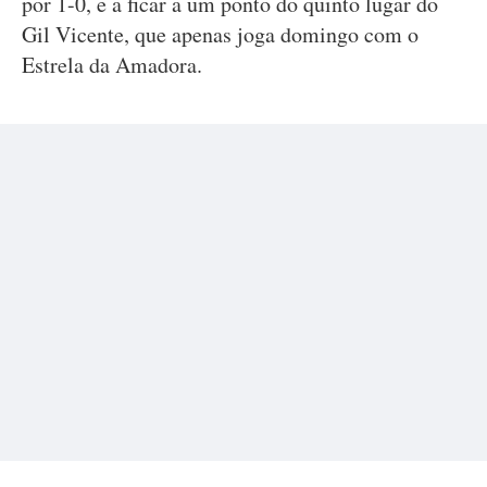
por 1-0, e a ficar a um ponto do quinto lugar do
Gil Vicente, que apenas joga domingo com o
Estrela da Amadora.