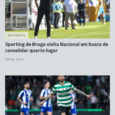
DESPORTO
Sporting de Braga visita Nacional em busca de
consolidar quarto lugar
28 Fev 10:14