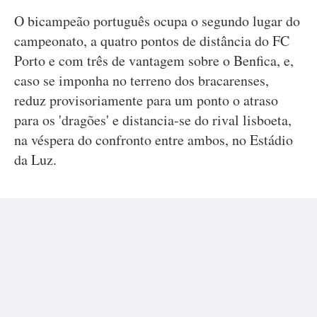
O bicampeão português ocupa o segundo lugar do
campeonato, a quatro pontos de distância do FC
Porto e com três de vantagem sobre o Benfica, e,
caso se imponha no terreno dos bracarenses,
reduz provisoriamente para um ponto o atraso
para os 'dragões' e distancia-se do rival lisboeta,
na véspera do confronto entre ambos, no Estádio
da Luz.