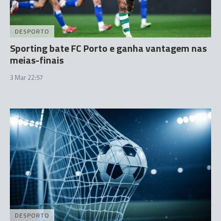
DESPORTO
Sporting bate FC Porto e ganha vantagem nas
meias-finais
3 Mar 22:57
DESPORTO