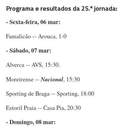
Programa e resultados da 25.ª jornada:
- Sexta-feira, 06 mar:
Famalicão -- Arouca, 1-0
- Sábado, 07 mar:
Alverca -- AVS, 15:30.
Nacional
Moreirense --
, 15:30
Sporting de Braga -- Sporting, 18:00
Estoril Praia -- Casa Pia, 20:30
- Domingo, 08 mar: