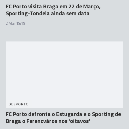
FC Porto visita Braga em 22 de Março,
Sporting-Tondela ainda sem data
2 Mar 18:19
DESPORTO
FC Porto defronta o Estugarda e o Sporting de
Braga o Ferencváros nos 'oitavos'