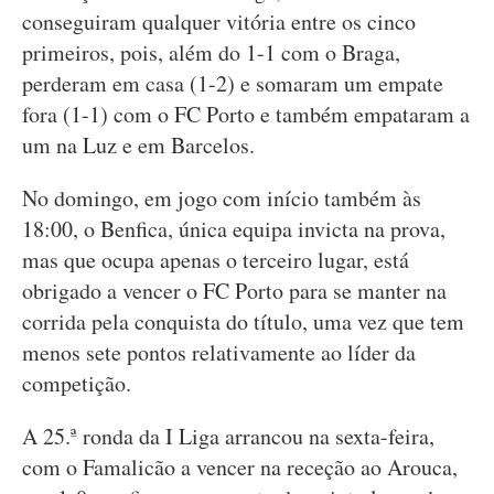
conseguiram qualquer vitória entre os cinco
primeiros, pois, além do 1-1 com o Braga,
perderam em casa (1-2) e somaram um empate
fora (1-1) com o FC Porto e também empataram a
um na Luz e em Barcelos.
No domingo, em jogo com início também às
18:00, o Benfica, única equipa invicta na prova,
mas que ocupa apenas o terceiro lugar, está
obrigado a vencer o FC Porto para se manter na
corrida pela conquista do título, uma vez que tem
menos sete pontos relativamente ao líder da
competição.
A 25.ª ronda da I Liga arrancou na sexta-feira,
com o Famalicão a vencer na receção ao Arouca,