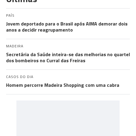
PAÍS
Jovem deportado para o Brasil após AIMA demorar dois
anos a decidir reagrupamento
MADEIRA
Secretária da Saúde inteira-se das melhorias no quartel
dos bombeiros no Curral das Freiras
CASOS DO DIA
Homem percorre Madeira Shopping com uma cabra