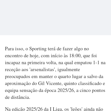
Para isso, o Sporting terá de fazer algo no
encontro de hoje, com início às 18:00, que foi
incapaz na primeira volta, na qual empatou 1-1 na
receção aos 'arsenalistas', igualmente
preocupados em manter o quarto lugar a salvo da
aproximação do Gil Vicente, quinto classificado e
equipa sensação da época 2025/26, a cinco pontos
de distância.
Na edição 2025/26 da I Liga, os 'leões' ainda não