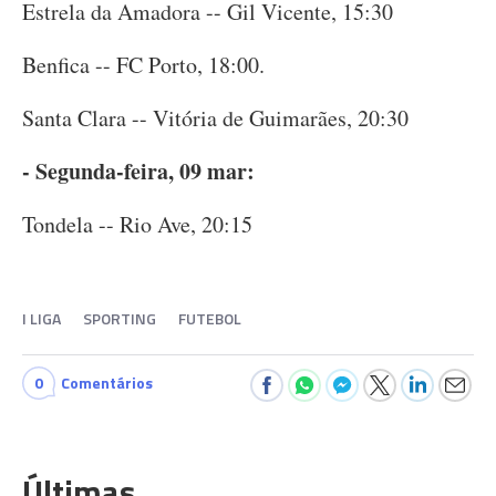
Estrela da Amadora -- Gil Vicente, 15:30
Benfica -- FC Porto, 18:00.
Santa Clara -- Vitória de Guimarães, 20:30
- Segunda-feira, 09 mar:
Tondela -- Rio Ave, 20:15
I LIGA
SPORTING
FUTEBOL
0
Comentários
Últimas