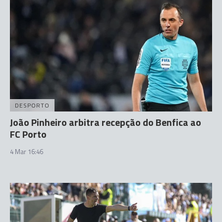
DESPORTO
João Pinheiro arbitra recepção do Benfica ao
FC Porto
4 Mar 16:46