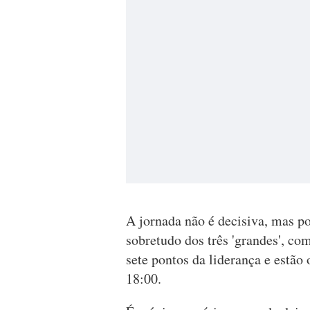
A jornada não é decisiva, mas po
sobretudo dos três 'grandes', com
sete pontos da liderança e estão
18:00.