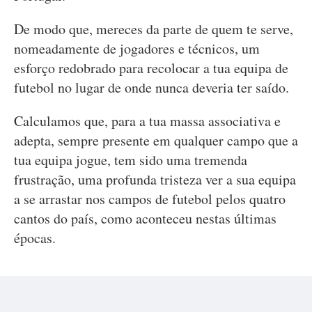
De modo que, mereces da parte de quem te serve,
nomeadamente de jogadores e técnicos, um
esforço redobrado para recolocar a tua equipa de
futebol no lugar de onde nunca deveria ter saído.
Calculamos que, para a tua massa associativa e
adepta, sempre presente em qualquer campo que a
tua equipa jogue, tem sido uma tremenda
frustração, uma profunda tristeza ver a sua equipa
a se arrastar nos campos de futebol pelos quatro
cantos do país, como aconteceu nestas últimas
épocas.