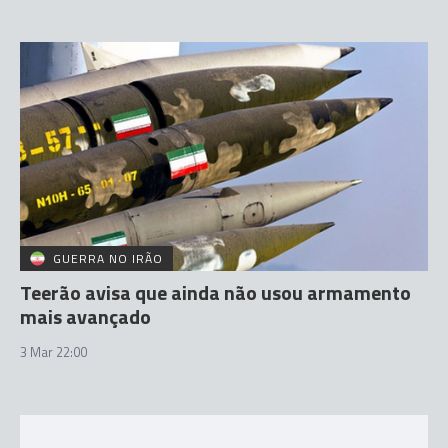
GUERRA NO IRÃO
Teerão avisa que ainda não usou armamento
mais avançado
3 Mar 22:00