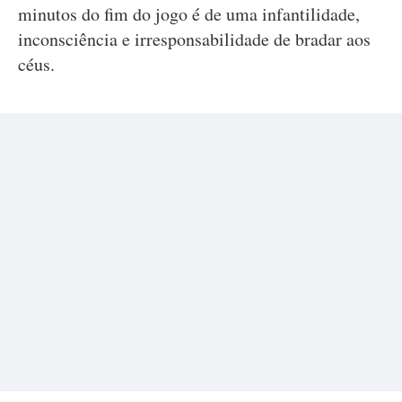
minutos do fim do jogo é de uma infantilidade,
inconsciência e irresponsabilidade de bradar aos
céus.