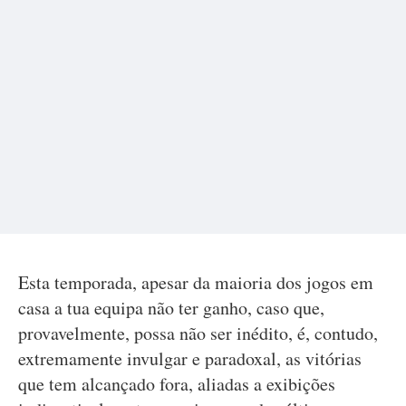
Esta temporada, apesar da maioria dos jogos em
casa a tua equipa não ter ganho, caso que,
provavelmente, possa não ser inédito, é, contudo,
extremamente invulgar e paradoxal, as vitórias
que tem alcançado fora, aliadas a exibições