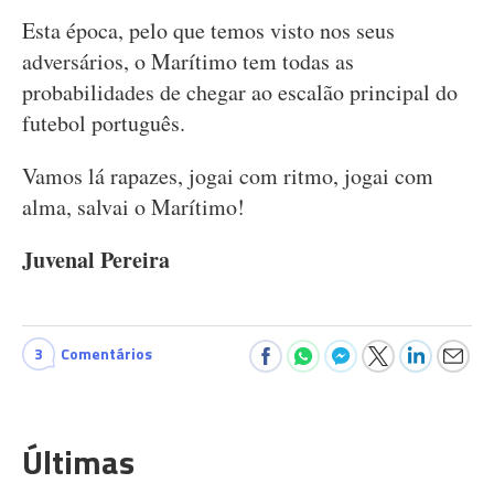
Esta época, pelo que temos visto nos seus
adversários, o Marítimo tem todas as
probabilidades de chegar ao escalão principal do
futebol português.
Vamos lá rapazes, jogai com ritmo, jogai com
alma, salvai o Marítimo!
Juvenal Pereira
3
Comentários
Últimas