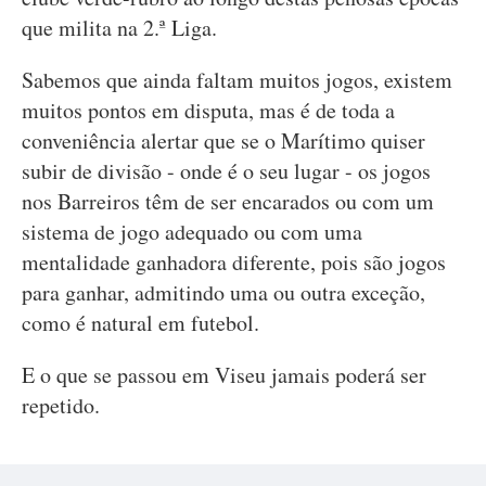
que milita na 2.ª Liga.
Sabemos que ainda faltam muitos jogos, existem
muitos pontos em disputa, mas é de toda a
conveniência alertar que se o Marítimo quiser
subir de divisão - onde é o seu lugar - os jogos
nos Barreiros têm de ser encarados ou com um
sistema de jogo adequado ou com uma
mentalidade ganhadora diferente, pois são jogos
para ganhar, admitindo uma ou outra exceção,
como é natural em futebol.
E o que se passou em Viseu jamais poderá ser
repetido.