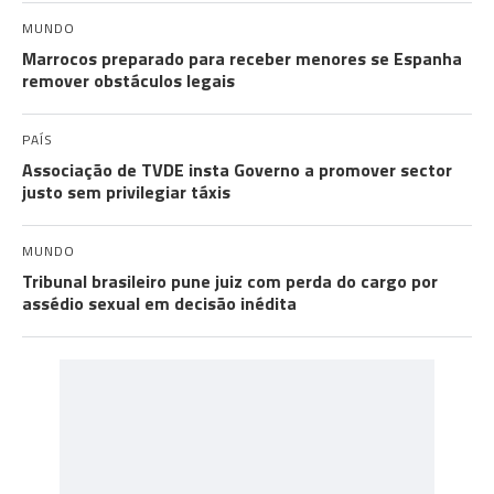
MUNDO
Marrocos preparado para receber menores se Espanha
remover obstáculos legais
PAÍS
Associação de TVDE insta Governo a promover sector
justo sem privilegiar táxis
MUNDO
Tribunal brasileiro pune juiz com perda do cargo por
assédio sexual em decisão inédita