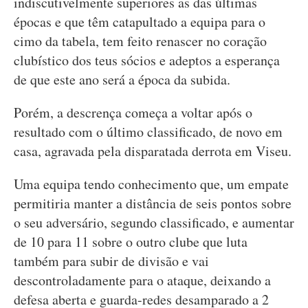
indiscutivelmente superiores as das últimas
épocas e que têm catapultado a equipa para o
cimo da tabela, tem feito renascer no coração
clubístico dos teus sócios e adeptos a esperança
de que este ano será a época da subida.
Porém, a descrença começa a voltar após o
resultado com o último classificado, de novo em
casa, agravada pela disparatada derrota em Viseu.
Uma equipa tendo conhecimento que, um empate
permitiria manter a distância de seis pontos sobre
o seu adversário, segundo classificado, e aumentar
de 10 para 11 sobre o outro clube que luta
também para subir de divisão e vai
descontroladamente para o ataque, deixando a
defesa aberta e guarda-redes desamparado a 2