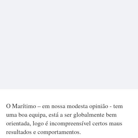
O Marítimo – em nossa modesta opinião - tem
uma boa equipa, está a ser globalmente bem
orientada, logo é incompreensível certos maus
resultados e comportamentos.