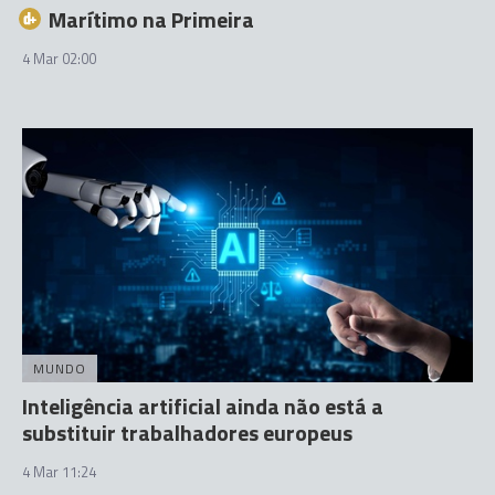
Marítimo na Primeira
4 Mar 02:00
MUNDO
Inteligência artificial ainda não está a
substituir trabalhadores europeus
4 Mar 11:24