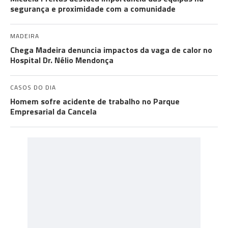
segurança e proximidade com a comunidade
MADEIRA
Chega Madeira denuncia impactos da vaga de calor no
Hospital Dr. Nélio Mendonça
CASOS DO DIA
Homem sofre acidente de trabalho no Parque
Empresarial da Cancela