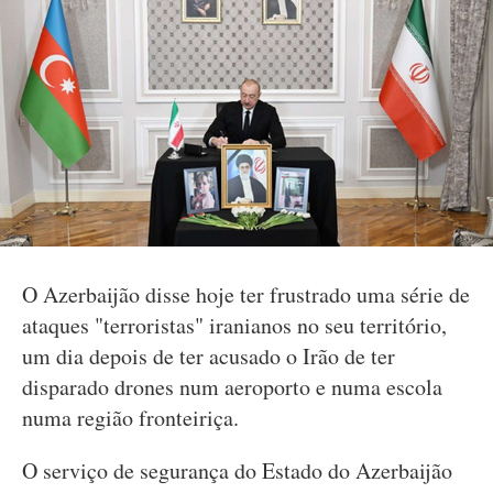
O Azerbaijão disse hoje ter frustrado uma série de
ataques "terroristas" iranianos no seu território,
um dia depois de ter acusado o Irão de ter
disparado drones num aeroporto e numa escola
numa região fronteiriça.
O serviço de segurança do Estado do Azerbaijão