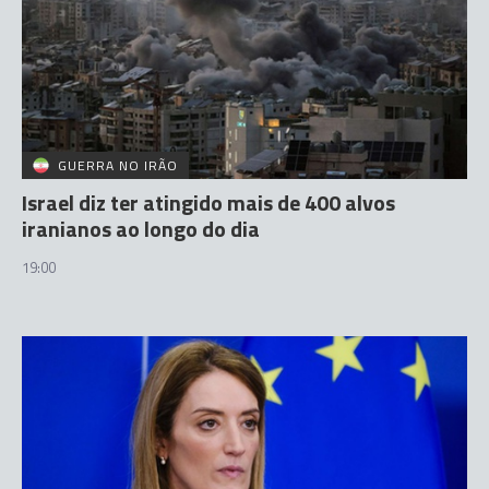
GUERRA NO IRÃO
Israel diz ter atingido mais de 400 alvos
iranianos ao longo do dia
19:00