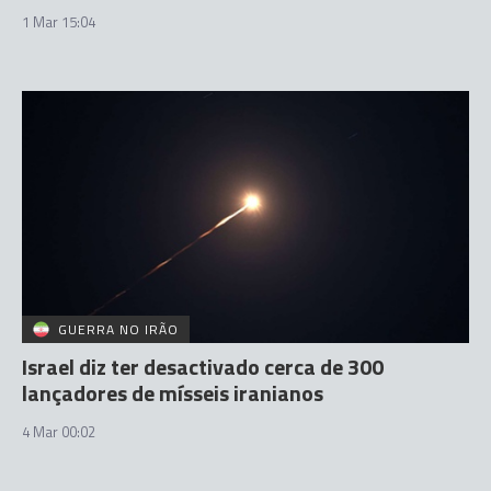
1 Mar 15:04
GUERRA NO IRÃO
Israel diz ter desactivado cerca de 300
lançadores de mísseis iranianos
4 Mar 00:02