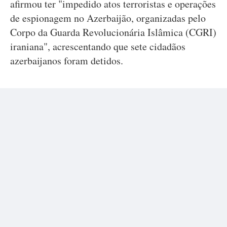
afirmou ter "impedido atos terroristas e operações
de espionagem no Azerbaijão, organizadas pelo
Corpo da Guarda Revolucionária Islâmica (CGRI)
iraniana", acrescentando que sete cidadãos
azerbaijanos foram detidos.