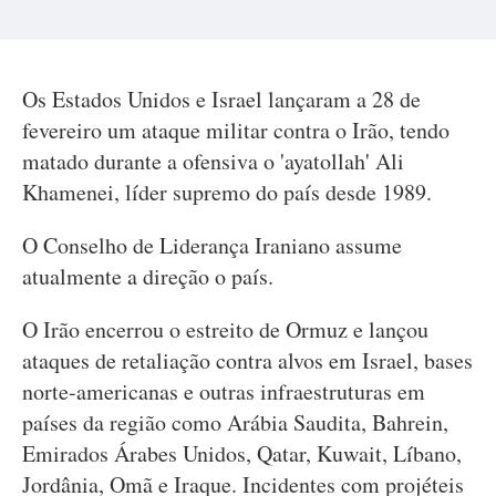
Os Estados Unidos e Israel lançaram a 28 de
fevereiro um ataque militar contra o Irão, tendo
matado durante a ofensiva o 'ayatollah' Ali
Khamenei, líder supremo do país desde 1989.
O Conselho de Liderança Iraniano assume
atualmente a direção o país.
O Irão encerrou o estreito de Ormuz e lançou
ataques de retaliação contra alvos em Israel, bases
norte-americanas e outras infraestruturas em
países da região como Arábia Saudita, Bahrein,
Emirados Árabes Unidos, Qatar, Kuwait, Líbano,
Jordânia, Omã e Iraque. Incidentes com projéteis