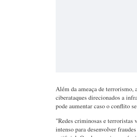
Além da ameaça de terrorismo, a
ciberataques direcionados a inf
pode aumentar caso o conflito s
"Redes criminosas e terroristas 
intenso para desenvolver fraudes