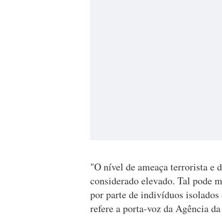
"O nível de ameaça terrorista e 
considerado elevado. Tal pode ma
por parte de indivíduos isolados
refere a porta-voz da Agência da