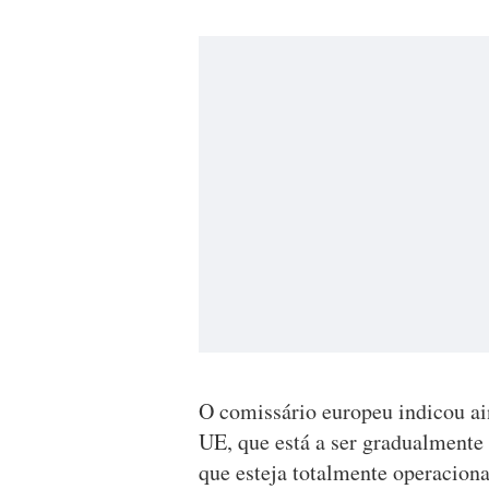
O comissário europeu indicou ai
UE, que está a ser gradualment
que esteja totalmente operaciona