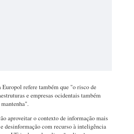
 Europol refere também que "o risco de
raestruturas e empresas ocidentais também
e mantenha".
vão aproveitar o contexto de informação mais
 e desinformação com recurso à inteligência