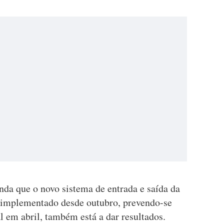
nda que o novo sistema de entrada e saída da
e implementado desde outubro, prevendo-se
l em abril, também está a dar resultados.