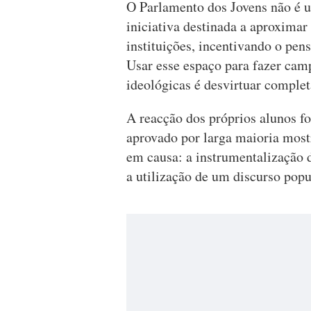
O Parlamento dos Jovens não é u
iniciativa destinada a aproximar
instituições, incentivando o pens
Usar esse espaço para fazer cam
ideológicas é desvirtuar comple
A reacção dos próprios alunos foi
aprovado por larga maioria most
em causa: a instrumentalização 
a utilização de um discurso popu