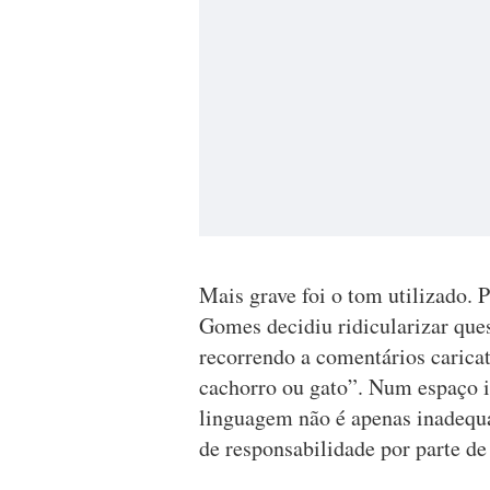
Mais grave foi o tom utilizado. 
Gomes decidiu ridicularizar que
recorrendo a comentários carica
cachorro ou gato”. Num espaço in
linguagem não é apenas inadequa
de responsabilidade por parte de