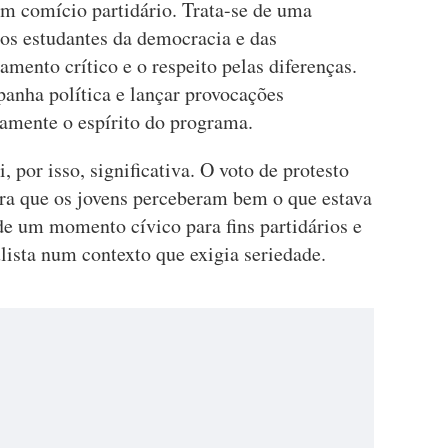
m comício partidário. Trata-se de uma
 os estudantes da democracia e das
amento crítico e o respeito pelas diferenças.
panha política e lançar provocações
tamente o espírito do programa.
, por isso, significativa. O voto de protesto
ra que os jovens perceberam bem o que estava
de um momento cívico para fins partidários e
lista num contexto que exigia seriedade.