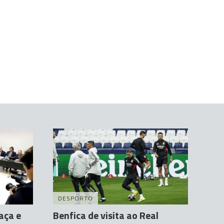
DESPORTO
aça e
Benfica de visita ao Real