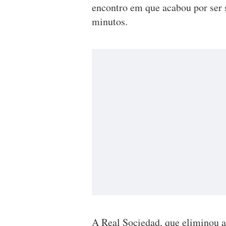
encontro em que acabou por ser 
minutos.
A Real Sociedad, que eliminou a