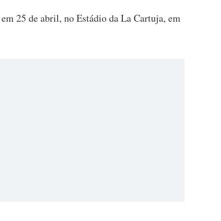
e em 25 de abril, no Estádio da La Cartuja, em