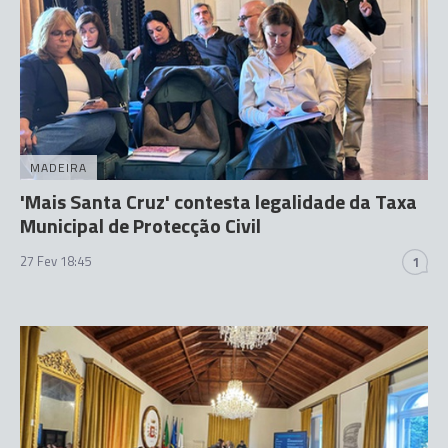
MADEIRA
'Mais Santa Cruz' contesta legalidade da Taxa
Municipal de Protecção Civil
27 Fev 18:45
1