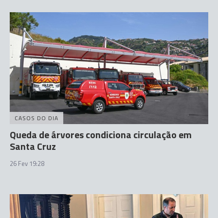
CASOS DO DIA
Queda de árvores condiciona circulação em
Santa Cruz
26 Fev 19:28