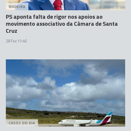
MADEIRA
PS aponta falta de rigor nos apoios ao
movimento associativo da Câmara de Santa
Cruz
28 Fev 17:40
CASOS DO DIA