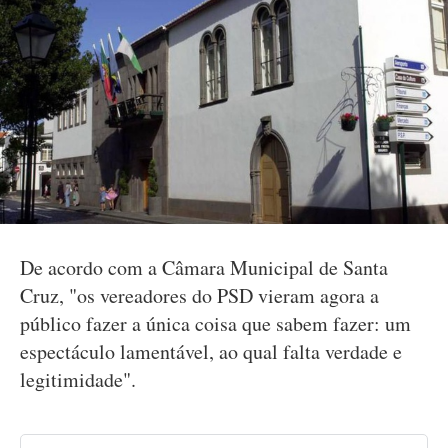
De acordo com a Câmara Municipal de Santa
Cruz, "os vereadores do PSD vieram agora a
público fazer a única coisa que sabem fazer: um
espectáculo lamentável, ao qual falta verdade e
legitimidade".