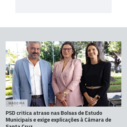
MADEIRA
PSD critica atraso nas Bolsas de Estudo
Municipais e exige explicações à Câmara de
Santa Cruz