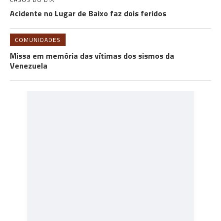
Acidente no Lugar de Baixo faz dois feridos
COMUNIDADES
Missa em memória das vítimas dos sismos da
Venezuela