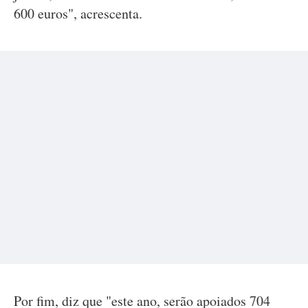
600 euros", acrescenta.
Por fim, diz que "este ano, serão apoiados 704