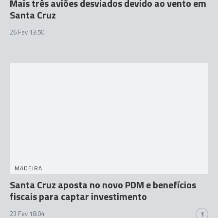
Mais três aviões desviados devido ao vento em
Santa Cruz
26 Fev 13:50
MADEIRA
Santa Cruz aposta no novo PDM e benefícios
fiscais para captar investimento
23 Fev 18:04
1