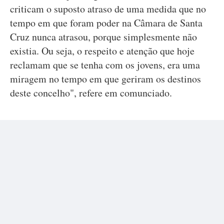
criticam o suposto atraso de uma medida que no
tempo em que foram poder na Câmara de Santa
Cruz nunca atrasou, porque simplesmente não
existia. Ou seja, o respeito e atenção que hoje
reclamam que se tenha com os jovens, era uma
miragem no tempo em que geriram os destinos
deste concelho", refere em comunciado.