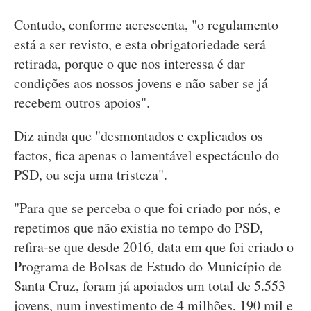
Contudo, conforme acrescenta, "o regulamento
está a ser revisto, e esta obrigatoriedade será
retirada, porque o que nos interessa é dar
condições aos nossos jovens e não saber se já
recebem outros apoios".
Diz ainda que "desmontados e explicados os
factos, fica apenas o lamentável espectáculo do
PSD, ou seja uma tristeza".
"Para que se perceba o que foi criado por nós, e
repetimos que não existia no tempo do PSD,
refira-se que desde 2016, data em que foi criado o
Programa de Bolsas de Estudo do Município de
Santa Cruz, foram já apoiados um total de 5.553
jovens, num investimento de 4 milhões, 190 mil e