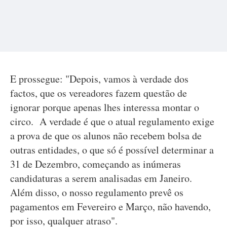
E prossegue: "Depois, vamos à verdade dos
factos, que os vereadores fazem questão de
ignorar porque apenas lhes interessa montar o
circo. A verdade é que o atual regulamento exige
a prova de que os alunos não recebem bolsa de
outras entidades, o que só é possível determinar a
31 de Dezembro, começando as inúmeras
candidaturas a serem analisadas em Janeiro.
Além disso, o nosso regulamento prevê os
pagamentos em Fevereiro e Março, não havendo,
por isso, qualquer atraso".