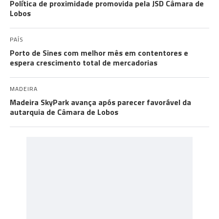
Política de proximidade promovida pela JSD Câmara de
Lobos
PAÍS
Porto de Sines com melhor mês em contentores e
espera crescimento total de mercadorias
MADEIRA
Madeira SkyPark avança após parecer favorável da
autarquia de Câmara de Lobos