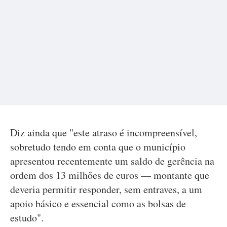
Diz ainda que "este atraso é incompreensível,
sobretudo tendo em conta que o município
apresentou recentemente um saldo de gerência na
ordem dos 13 milhões de euros — montante que
deveria permitir responder, sem entraves, a um
apoio básico e essencial como as bolsas de
estudo".