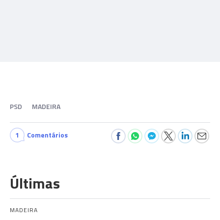
PSD
MADEIRA
1
Comentários
Últimas
MADEIRA