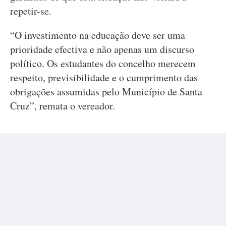
repetir-se.
“O investimento na educação deve ser uma
prioridade efectiva e não apenas um discurso
político. Os estudantes do concelho merecem
respeito, previsibilidade e o cumprimento das
obrigações assumidas pelo Município de Santa
Cruz”, remata o vereador.