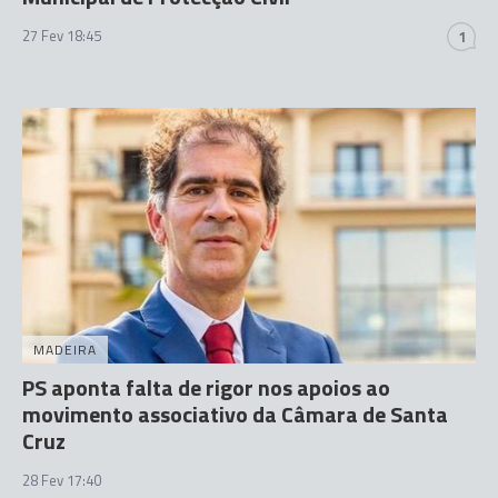
27 Fev 18:45
1
MADEIRA
PS aponta falta de rigor nos apoios ao
movimento associativo da Câmara de Santa
Cruz
28 Fev 17:40