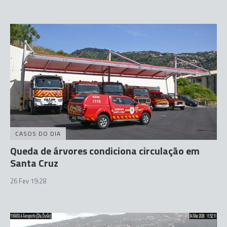
CASOS DO DIA
Queda de árvores condiciona circulação em
Santa Cruz
26 Fev 19:28