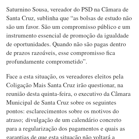
Saturnino Sousa, vereador do PSD na Câmara de
Santa Cruz, sublinha que “as bolsas de estudo não
são um favor. São um compromisso público e um
instrumento essencial de promoção da igualdade
de oportunidades. Quando não são pagas dentro
de prazos razoáveis, esse compromisso fica
profundamente comprometido”.
Face a esta situação, os vereadores eleitos pela
Coligação Mais Santa Cruz irão questionar, na
reunião desta quinta-feira, o executivo da Câmara
Municipal de Santa Cruz sobre os seguintes
pontos: esclarecimentos sobre os motivos do
atraso; divulgação de um calendário concreto
para a regularização dos pagamentos e quais as
garantias de que esta situação não voltará a