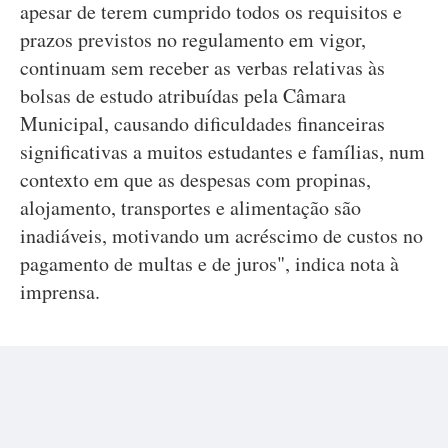
apesar de terem cumprido todos os requisitos e
prazos previstos no regulamento em vigor,
continuam sem receber as verbas relativas às
bolsas de estudo atribuídas pela Câmara
Municipal, causando dificuldades financeiras
significativas a muitos estudantes e famílias, num
contexto em que as despesas com propinas,
alojamento, transportes e alimentação são
inadiáveis, motivando um acréscimo de custos no
pagamento de multas e de juros", indica nota à
imprensa.