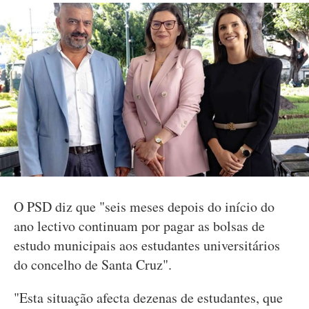
O PSD diz que "seis meses depois do início do
ano lectivo continuam por pagar as bolsas de
estudo municipais aos estudantes universitários
do concelho de Santa Cruz".
"Esta situação afecta dezenas de estudantes, que