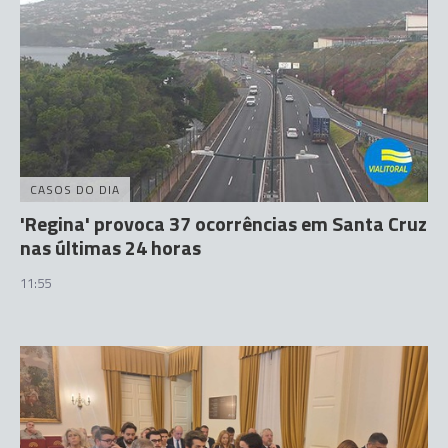
CASOS DO DIA
'Regina' provoca 37 ocorrências em Santa Cruz
nas últimas 24 horas
11:55