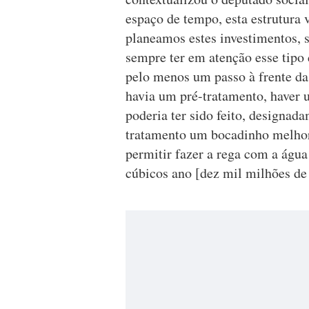
espaço de tempo, esta estrutura 
planeamos estes investimentos, 
sempre ter em atenção esse tipo
pelo menos um passo à frente da
havia um pré-tratamento, haver 
poderia ter sido feito, designad
tratamento um bocadinho melhor,
permitir fazer a rega com a águ
cúbicos ano [dez mil milhões de 