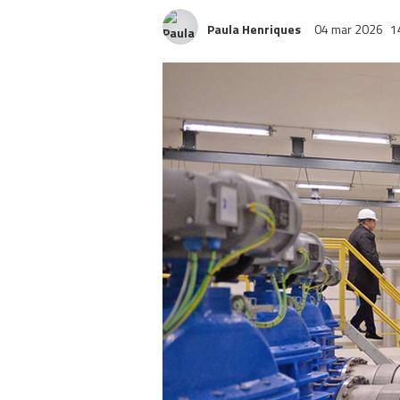
Paula Henriques
04 mar 2026
1