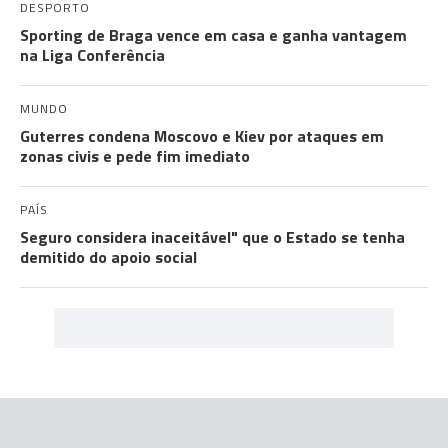
DESPORTO
Sporting de Braga vence em casa e ganha vantagem
na Liga Conferência
MUNDO
Guterres condena Moscovo e Kiev por ataques em
zonas civis e pede fim imediato
PAÍS
Seguro considera inaceitável" que o Estado se tenha
demitido do apoio social