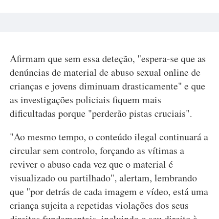
Afirmam que sem essa deteção, "espera-se que as
denúncias de material de abuso sexual online de
crianças e jovens diminuam drasticamente" e que
as investigações policiais fiquem mais
dificultadas porque "perderão pistas cruciais".
"Ao mesmo tempo, o conteúdo ilegal continuará a
circular sem controlo, forçando as vítimas a
reviver o abuso cada vez que o material é
visualizado ou partilhado", alertam, lembrando
que "por detrás de cada imagem e vídeo, está uma
criança sujeita a repetidas violações dos seus
direitos fundamentais, incluindo o seu direito à