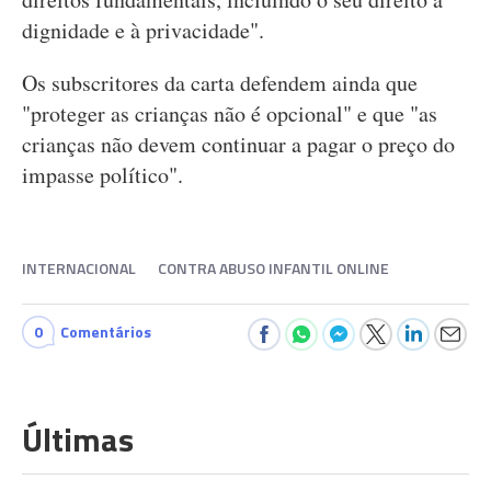
dignidade e à privacidade".
Os subscritores da carta defendem ainda que
"proteger as crianças não é opcional" e que "as
crianças não devem continuar a pagar o preço do
impasse político".
INTERNACIONAL
CONTRA ABUSO INFANTIL ONLINE
0
Comentários
Últimas