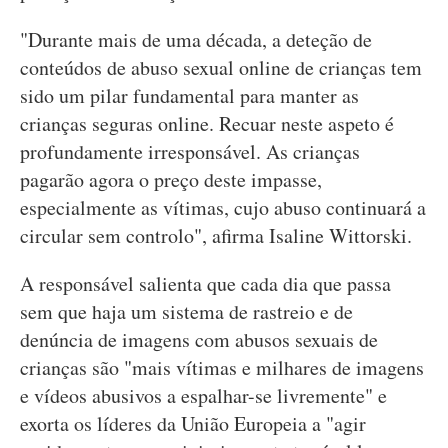
"Durante mais de uma década, a deteção de
conteúdos de abuso sexual online de crianças tem
sido um pilar fundamental para manter as
crianças seguras online. Recuar neste aspeto é
profundamente irresponsável. As crianças
pagarão agora o preço deste impasse,
especialmente as vítimas, cujo abuso continuará a
circular sem controlo", afirma Isaline Wittorski.
A responsável salienta que cada dia que passa
sem que haja um sistema de rastreio e de
denúncia de imagens com abusos sexuais de
crianças são "mais vítimas e milhares de imagens
e vídeos abusivos a espalhar-se livremente" e
exorta os líderes da União Europeia a "agir