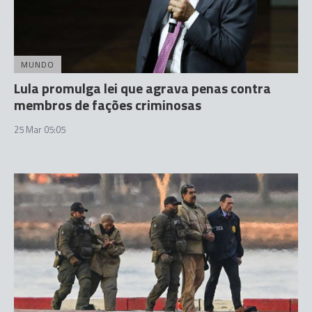
MUNDO
Lula promulga lei que agrava penas contra
membros de fações criminosas
25 Mar 05:05