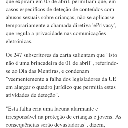
que expiram em 03 de abril, permitiam que, em
casos específicos de deteção de conteúdos com
abusos sexuais sobre crianças, não se aplicasse
temporariamente a chamada diretiva 'ePrivacy',
que regula a privacidade nas comunicações
eletrónicas.
Os 247 subscritores da carta salientam que "isto
não é uma brincadeira de 01 de abril", referindo-
se ao Dia das Mentiras, e condenam
"veementemente a falha dos legisladores da UE
em alargar o quadro jurídico que permitia estas
atividades de deteção".
"Esta falha cria uma lacuna alarmante e
irresponsável na proteção de crianças e jovens. As
consequências serão devastadoras", dizem,