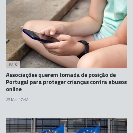
PAÍS
Associações querem tomada de posição de
Portugal para proteger crianças contra abusos
online
25 Mar 17:32