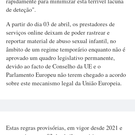
rapidamente para minimizar esta terrível lacuna
de deteção".
A partir do dia 03 de abril, os prestadores de
serviços online deixam de poder rastrear e
reportar material de abuso sexual infantil, no
âmbito de um regime temporário enquanto não é
aprovado um quadro legislativo permanente,
devido ao facto de Conselho da UE e o
Parlamento Europeu não terem chegado a acordo
sobre este mecanismo legal da União Europeia.
Estas regras provisórias, em vigor desde 2021 e