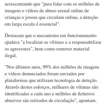
acrescentando que "para lidar com os milhões de
imagens e vídeos de abuso sexual online de
crianças e jovens que circulam online, a deteção
em larga escala é essencial".
Destacam que o mecanismo em funcionamento
ajudava "a localizar as vítimas e a responsabilizar
os agressores", bem como remover material
ilegal.
"Nos últimos anos, 99% dos milhões de imagens
e vídeos denunciados foram enviados por
plataformas que utilizam tecnologia de deteção.
Através destes esforços, milhares de vítimas são
identificadas a cada ano e milhões de ficheiros
abusivos são retirados de circulação", apontam.