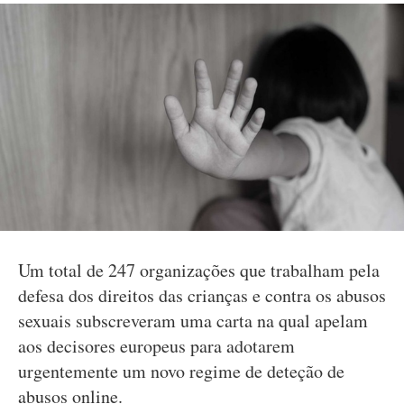
Um total de 247 organizações que trabalham pela
defesa dos direitos das crianças e contra os abusos
sexuais subscreveram uma carta na qual apelam
aos decisores europeus para adotarem
urgentemente um novo regime de deteção de
abusos online.