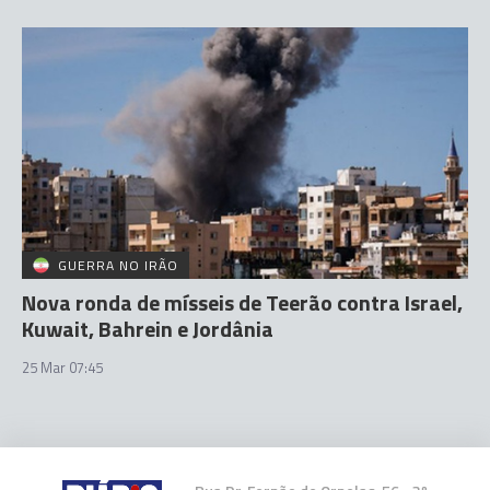
GUERRA NO IRÃO
Nova ronda de mísseis de Teerão contra Israel,
Kuwait, Bahrein e Jordânia
25 Mar 07:45