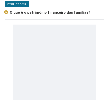
EXPLICADOR
O que é o património financeiro das famílias?