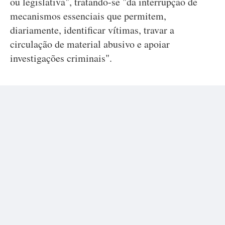
ou legislativa", tratando-se "da interrupção de
mecanismos essenciais que permitem,
diariamente, identificar vítimas, travar a
circulação de material abusivo e apoiar
investigações criminais".