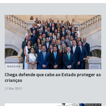
MADEIRA
Chega defende que cabe ao Estado proteger as
crianças
21 Mar 09:21