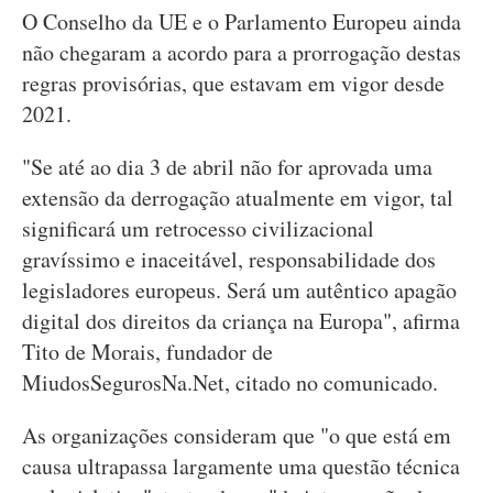
O Conselho da UE e o Parlamento Europeu ainda
não chegaram a acordo para a prorrogação destas
regras provisórias, que estavam em vigor desde
2021.
"Se até ao dia 3 de abril não for aprovada uma
extensão da derrogação atualmente em vigor, tal
significará um retrocesso civilizacional
gravíssimo e inaceitável, responsabilidade dos
legisladores europeus. Será um autêntico apagão
digital dos direitos da criança na Europa", afirma
Tito de Morais, fundador de
MiudosSegurosNa.Net, citado no comunicado.
As organizações consideram que "o que está em
causa ultrapassa largamente uma questão técnica