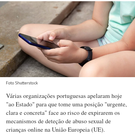
Foto Shutterstock
Várias organizações portuguesas apelaram hoje
"ao Estado" para que tome uma posição "urgente,
clara e concreta" face ao risco de expirarem os
mecanismos de deteção de abuso sexual de
crianças online na União Europeia (UE).