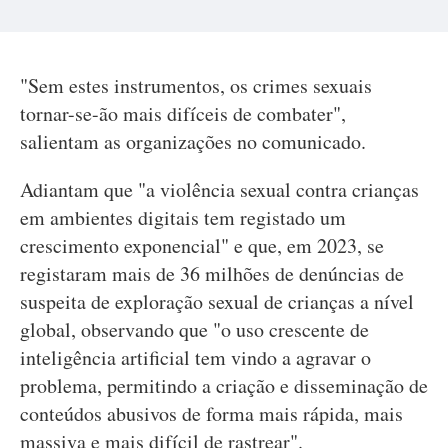
"Sem estes instrumentos, os crimes sexuais
tornar-se-ão mais difíceis de combater",
salientam as organizações no comunicado.
Adiantam que "a violência sexual contra crianças
em ambientes digitais tem registado um
crescimento exponencial" e que, em 2023, se
registaram mais de 36 milhões de denúncias de
suspeita de exploração sexual de crianças a nível
global, observando que "o uso crescente de
inteligência artificial tem vindo a agravar o
problema, permitindo a criação e disseminação de
conteúdos abusivos de forma mais rápida, mais
massiva e mais difícil de rastrear".