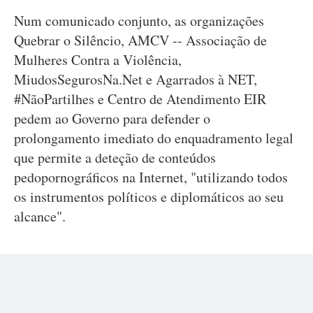
Num comunicado conjunto, as organizações
Quebrar o Silêncio, AMCV -- Associação de
Mulheres Contra a Violência,
MiudosSegurosNa.Net e Agarrados à NET,
#NãoPartilhes e Centro de Atendimento EIR
pedem ao Governo para defender o
prolongamento imediato do enquadramento legal
que permite a deteção de conteúdos
pedopornográficos na Internet, "utilizando todos
os instrumentos políticos e diplomáticos ao seu
alcance".