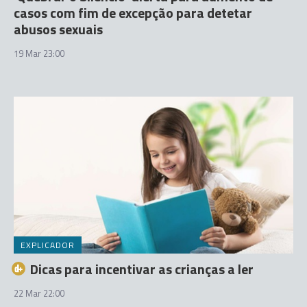
casos com fim de excepção para detetar
abusos sexuais
19 Mar 23:00
EXPLICADOR
Dicas para incentivar as crianças a ler
22 Mar 22:00