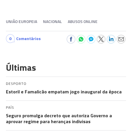
UNIÃO EUROPEIA
NACIONAL
ABUSOS ONLINE
0
Comentários
Últimas
DESPORTO
Estoril e Famalicão empatam jogo inaugural da época
PAÍS
Seguro promulga decreto que autoriza Governo a
aprovar regime para heranças indivisas