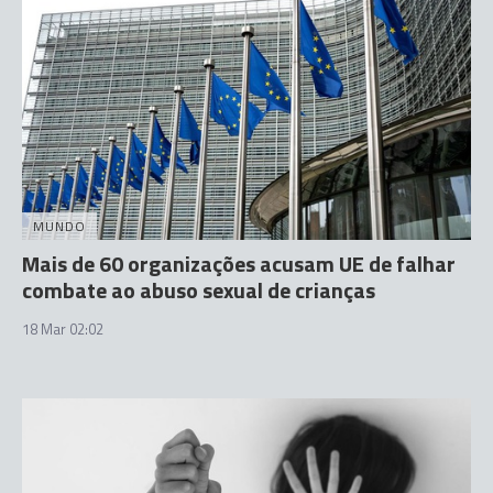
MUNDO
Mais de 60 organizações acusam UE de falhar
combate ao abuso sexual de crianças
18 Mar 02:02