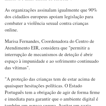
As organizações assinalam igualmente que 90%
dos cidadãos europeus apoiam legislação para
combater a violência sexual contra crianças
online.
Marisa Fernandes, Coordenadora do Centro de
Atendimento EIR, considera que "permitir a
interrupção de mecanismos de deteção é abrir
espaço à impunidade e ao sofrimento continuado
das vítimas".
"A proteção das crianças tem de estar acima de
quaisquer hesitações políticas. O Estado
Português tem a obrigação de agir de forma firme
e imediata para garantir que o ambiente digital é
também um espaço seguro. Aceitar um vazio