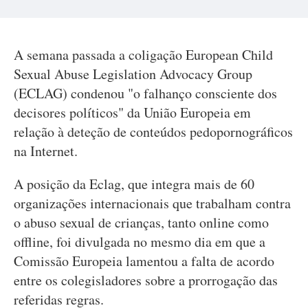
A semana passada a coligação European Child
Sexual Abuse Legislation Advocacy Group
(ECLAG) condenou "o falhanço consciente dos
decisores políticos" da União Europeia em
relação à deteção de conteúdos pedopornográficos
na Internet.
A posição da Eclag, que integra mais de 60
organizações internacionais que trabalham contra
o abuso sexual de crianças, tanto online como
offline, foi divulgada no mesmo dia em que a
Comissão Europeia lamentou a falta de acordo
entre os colegisladores sobre a prorrogação das
referidas regras.