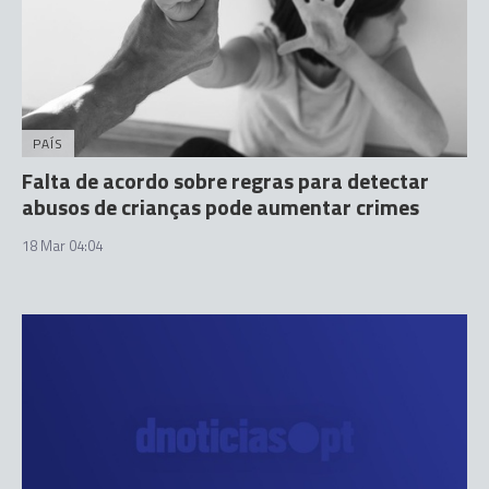
PAÍS
Falta de acordo sobre regras para detectar
abusos de crianças pode aumentar crimes
18 Mar 04:04