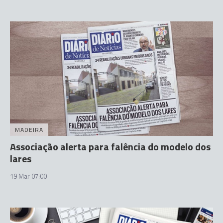
MADEIRA
Associação alerta para falência do modelo dos
lares
19 Mar 07:00