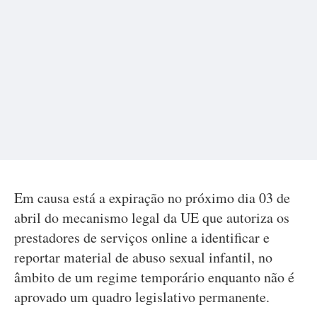
Em causa está a expiração no próximo dia 03 de
abril do mecanismo legal da UE que autoriza os
prestadores de serviços online a identificar e
reportar material de abuso sexual infantil, no
âmbito de um regime temporário enquanto não é
aprovado um quadro legislativo permanente.