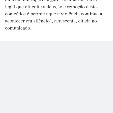
legal que dificulte a deteção e remoção destes
conteúdos é permitir que a violência continue a
acontecer em silêncio", acrescenta, citada no
comunicado.