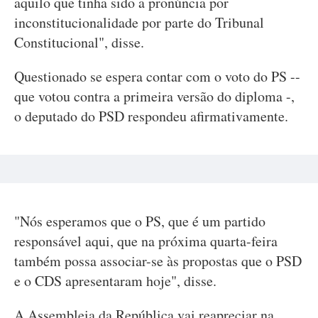
aquilo que tinha sido a pronúncia por
inconstitucionalidade por parte do Tribunal
Constitucional", disse.
Questionado se espera contar com o voto do PS --
que votou contra a primeira versão do diploma -,
o deputado do PSD respondeu afirmativamente.
"Nós esperamos que o PS, que é um partido
responsável aqui, que na próxima quarta-feira
também possa associar-se às propostas que o PSD
e o CDS apresentaram hoje", disse.
A Assembleia da República vai reapreciar na