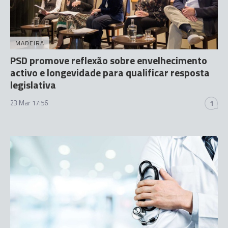
MADEIRA
PSD promove reflexão sobre envelhecimento
activo e longevidade para qualificar resposta
legislativa
23 Mar 17:56
1