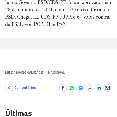
lei do Governo PSD/CDS-PP, foram aprovados em
28 de outubro de 2024, com 157 votos a favor, de
PSD, Chega, IL, CDS-PP e JPP, e 64 votos contra,
de PS, Livre, PCP, BE e PAN.
LEI DA NACIONALIDADE
NACIONAL
0
Comentários
Últimas