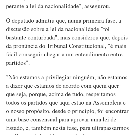
perante a lei da nacionalidade", assegurou.
O deputado admitiu que, numa primeira fase, a
discussão sobre a lei da nacionalidade "foi
bastante conturbada", mas considerou que, depois
da pronúncia do Tribunal Constitucional, "é mais
fácil conseguir chegar a um entendimento entre
partidos".
"Não estamos a privilegiar ninguém, não estamos
a dizer que estamos de acordo com quem quer
que seja, porque, acima de tudo, respeitamos
todos os partidos que aqui estão na Assembleia e
o nosso propósito, desde o princípio, foi encontrar
uma base consensual para aprovar uma lei de
Estado, e, também nesta fase, para ultrapassarmos