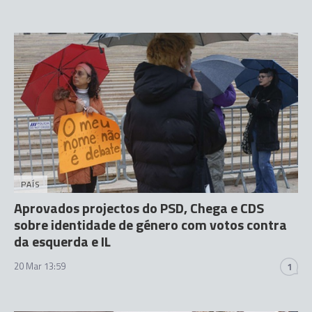
PAÍS
Aprovados projectos do PSD, Chega e CDS
sobre identidade de género com votos contra
da esquerda e IL
20 Mar 13:59
1