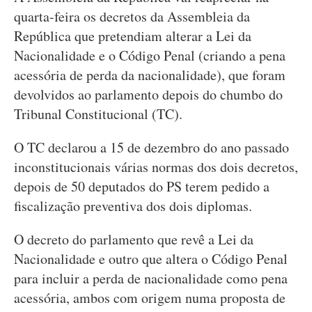
quarta-feira os decretos da Assembleia da
República que pretendiam alterar a Lei da
Nacionalidade e o Código Penal (criando a pena
acessória de perda da nacionalidade), que foram
devolvidos ao parlamento depois do chumbo do
Tribunal Constitucional (TC).
O TC declarou a 15 de dezembro do ano passado
inconstitucionais várias normas dos dois decretos,
depois de 50 deputados do PS terem pedido a
fiscalização preventiva dos dois diplomas.
O decreto do parlamento que revê a Lei da
Nacionalidade e outro que altera o Código Penal
para incluir a perda de nacionalidade como pena
acessória, ambos com origem numa proposta de