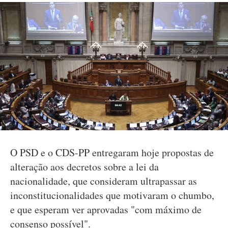
O PSD e o CDS-PP entregaram hoje propostas de
alteração aos decretos sobre a lei da
nacionalidade, que consideram ultrapassar as
inconstitucionalidades que motivaram o chumbo,
e que esperam ver aprovadas "com máximo de
consenso possível".