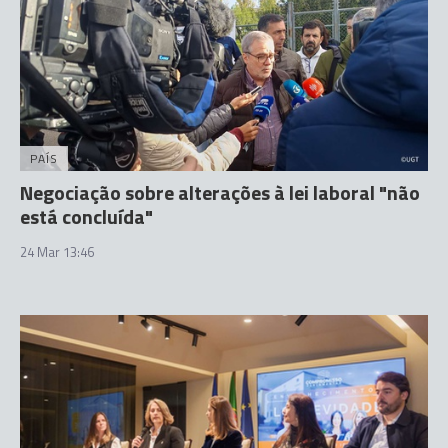
PAÍS
Negociação sobre alterações à lei laboral "não
está concluída"
24 Mar 13:46