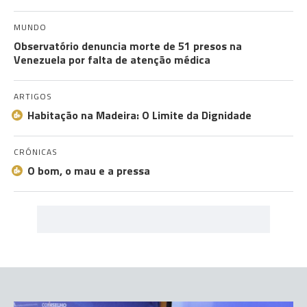
MUNDO
Observatório denuncia morte de 51 presos na
Venezuela por falta de atenção médica
ARTIGOS
Habitação na Madeira: O Limite da Dignidade
CRÓNICAS
O bom, o mau e a pressa