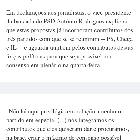
Em declarações aos jornalistas, o vice-presidente
da bancada do PSD António Rodrigues explicou
que estas propostas já incorporam contributos dos
três partidos com que se se reuniram -- PS, Chega
e IL -- e aguarda também pelos contributos destas
forças políticas para que seja possível um
consenso em plenário na quarta-feira.
"Não há aqui privilégio em relação a nenhum
partido em especial (...) nós integrámos os
contributos que eles quiseram dar e procurámos,
na base, criar o máximo de consenso possível