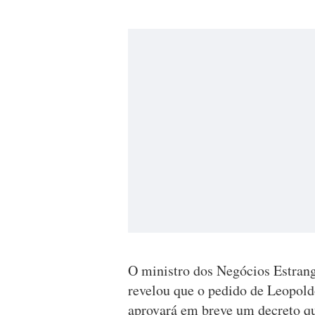
O ministro dos Negócios Estrang
revelou que o pedido de Leopold
aprovará em breve um decreto qu