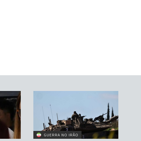
GUERRA NO IRÃO