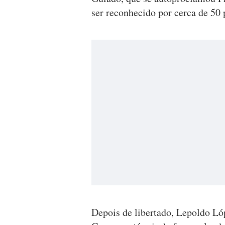
ser reconhecido por cerca de 50 
Depois de libertado, Lepoldo L