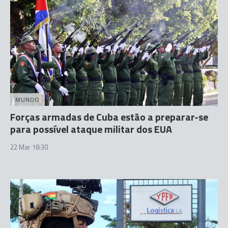
MUNDO
Forças armadas de Cuba estão a preparar-se
para possível ataque militar dos EUA
22 Mar 18:30