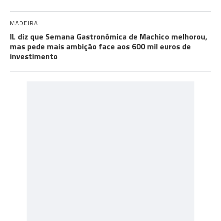
MADEIRA
IL diz que Semana Gastronómica de Machico melhorou,
mas pede mais ambição face aos 600 mil euros de
investimento