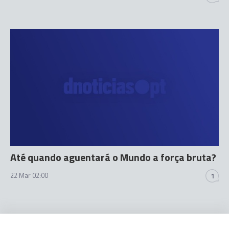
Até quando aguentará o Mundo a força bruta?
22 Mar 02:00
1