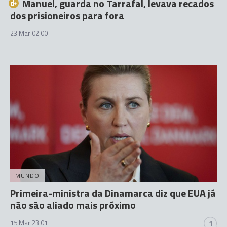
Manuel, guarda no Tarrafal, levava recados
dos prisioneiros para fora
23 Mar 02:00
MUNDO
Primeira-ministra da Dinamarca diz que EUA já
não são aliado mais próximo
15 Mar 23:01
1