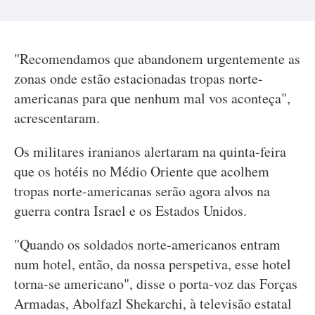
"Recomendamos que abandonem urgentemente as
zonas onde estão estacionadas tropas norte-
americanas para que nenhum mal vos aconteça",
acrescentaram.
Os militares iranianos alertaram na quinta-feira
que os hotéis no Médio Oriente que acolhem
tropas norte-americanas serão agora alvos na
guerra contra Israel e os Estados Unidos.
"Quando os soldados norte-americanos entram
num hotel, então, da nossa perspetiva, esse hotel
torna-se americano", disse o porta-voz das Forças
Armadas, Abolfazl Shekarchi, à televisão estatal