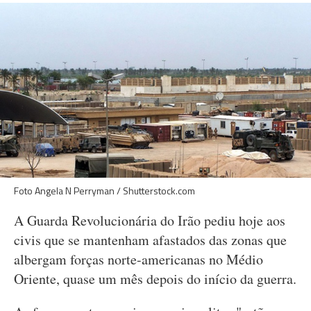
Foto Angela N Perryman / Shutterstock.com
A Guarda Revolucionária do Irão pediu hoje aos
civis que se mantenham afastados das zonas que
albergam forças norte-americanas no Médio
Oriente, quase um mês depois do início da guerra.