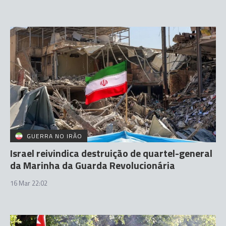
GUERRA NO IRÃO
Israel reivindica destruição de quartel-general
da Marinha da Guarda Revolucionária
16 Mar 22:02