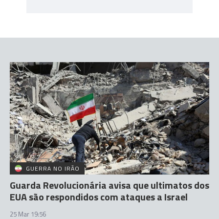
GUERRA NO IRÃO
Guarda Revolucionária avisa que ultimatos dos
EUA são respondidos com ataques a Israel
25 Mar 19:56