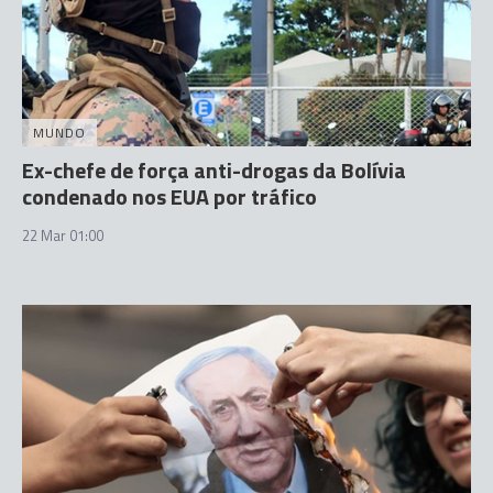
MUNDO
Ex-chefe de força anti-drogas da Bolívia
condenado nos EUA por tráfico
22 Mar 01:00