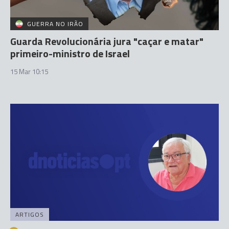
GUERRA NO IRÃO
Guarda Revolucionária jura "caçar e matar"
primeiro-ministro de Israel
15 Mar 10:15
ARTIGOS