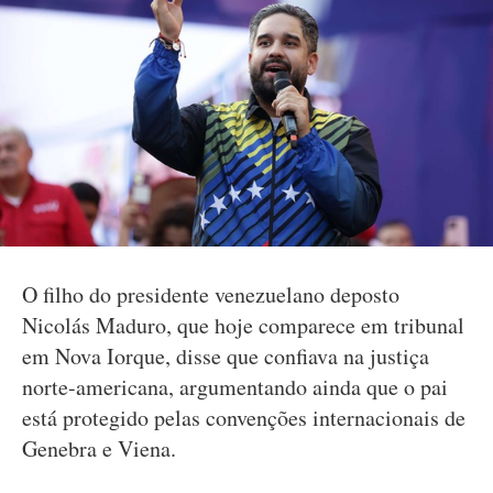
O filho do presidente venezuelano deposto
Nicolás Maduro, que hoje comparece em tribunal
em Nova Iorque, disse que confiava na justiça
norte-americana, argumentando ainda que o pai
está protegido pelas convenções internacionais de
Genebra e Viena.