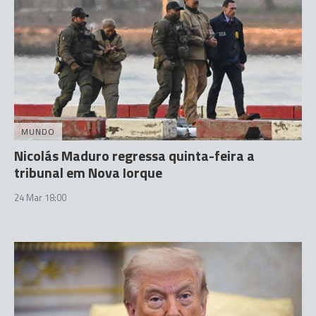
MUNDO
Nicolás Maduro regressa quinta-feira a
tribunal em Nova Iorque
24 Mar 18:00