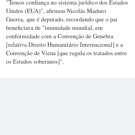
"Temos confiança no sistema jurídico dos Estados
Unidos (EUA)", afirmou Nicolás Maduro
Guerra, que é deputado, recordando que o pai
beneficiava de "imunidade mundial, em
conformidade com a Convenção de Genebra
[relativa Direito Humanitário Internacional] e a
Convenção de Viena [que regula os tratados entre
os Estados soberanos]".