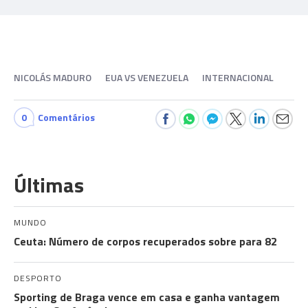
NICOLÁS MADURO
EUA VS VENEZUELA
INTERNACIONAL
0
Comentários
Últimas
MUNDO
Ceuta: Número de corpos recuperados sobre para 82
DESPORTO
Sporting de Braga vence em casa e ganha vantagem