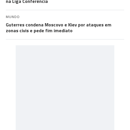
na Liga Conferência
MUNDO
Guterres condena Moscovo e Kiev por ataques em
zonas civis e pede fim imediato