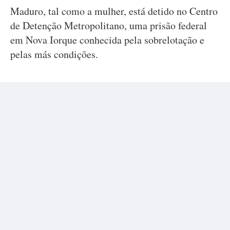
Maduro, tal como a mulher, está detido no Centro
de Detenção Metropolitano, uma prisão federal
em Nova Iorque conhecida pela sobrelotação e
pelas más condições.