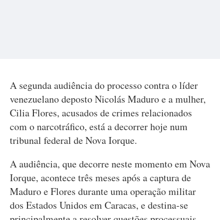
A segunda audiência do processo contra o líder
venezuelano deposto Nicolás Maduro e a mulher,
Cilia Flores, acusados de crimes relacionados
com o narcotráfico, está a decorrer hoje num
tribunal federal de Nova Iorque.
A audiência, que decorre neste momento em Nova
Iorque, acontece três meses após a captura de
Maduro e Flores durante uma operação militar
dos Estados Unidos em Caracas, e destina-se
principalmente a resolver questões processuais.