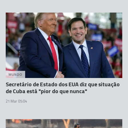
MUNDO
Secretário de Estado dos EUA diz que situação
de Cuba está "pior do que nunca"
21 Mar 05:04