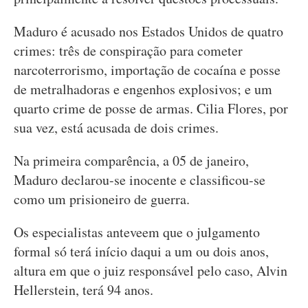
Maduro é acusado nos Estados Unidos de quatro
crimes: três de conspiração para cometer
narcoterrorismo, importação de cocaína e posse
de metralhadoras e engenhos explosivos; e um
quarto crime de posse de armas. Cilia Flores, por
sua vez, está acusada de dois crimes.
Na primeira comparência, a 05 de janeiro,
Maduro declarou-se inocente e classificou-se
como um prisioneiro de guerra.
Os especialistas anteveem que o julgamento
formal só terá início daqui a um ou dois anos,
altura em que o juiz responsável pelo caso, Alvin
Hellerstein, terá 94 anos.