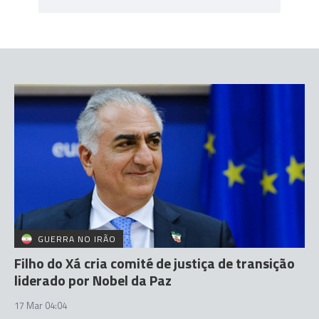
GUERRA NO IRÃO
Filho do Xá cria comité de justiça de transição
liderado por Nobel da Paz
17 Mar 04:04