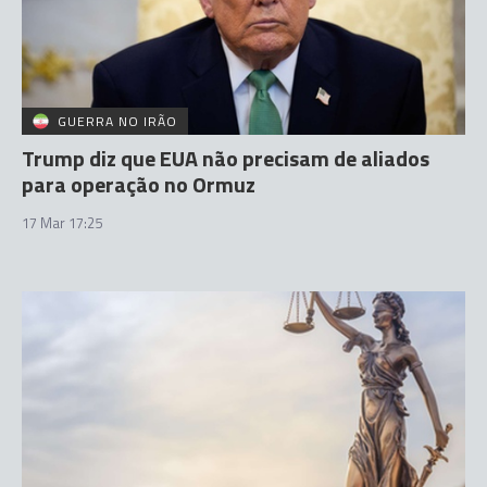
GUERRA NO IRÃO
Trump diz que EUA não precisam de aliados
para operação no Ormuz
17 Mar 17:25