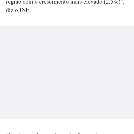
região com o crescimento mais elevado (2,5%)",
diz o INE.