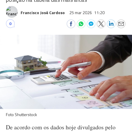
Francisco José Cardoso
25 mar 2026
11:20
0
Foto Shutterstock
De acordo com os dados hoje divulgados pelo