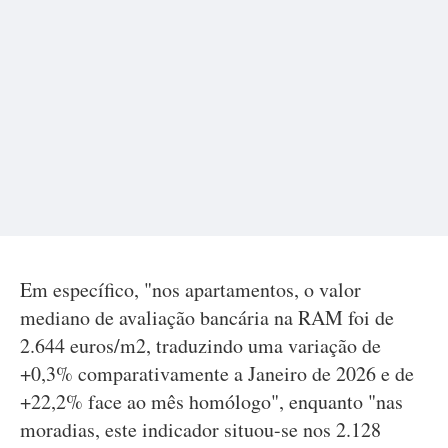
Em específico, "nos apartamentos, o valor
mediano de avaliação bancária na RAM foi de
2.644 euros/m2, traduzindo uma variação de
+0,3% comparativamente a Janeiro de 2026 e de
+22,2% face ao mês homólogo", enquanto "nas
moradias, este indicador situou-se nos 2.128