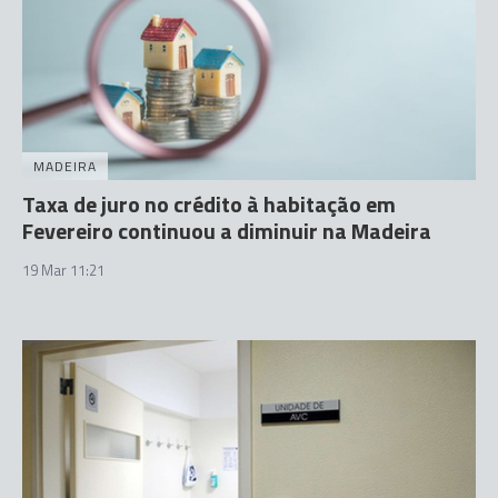
MADEIRA
Taxa de juro no crédito à habitação em
Fevereiro continuou a diminuir na Madeira
19 Mar 11:21