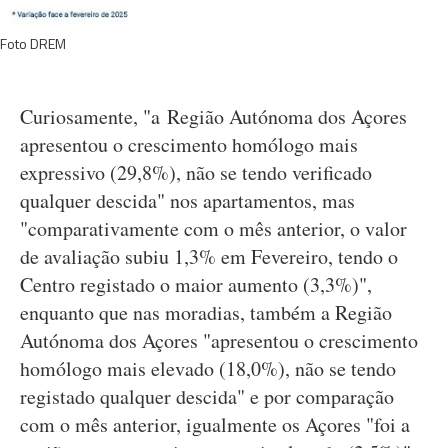
Foto DREM
Curiosamente, "a Região Autónoma dos Açores
apresentou o crescimento homólogo mais
expressivo (29,8%), não se tendo verificado
qualquer descida" nos apartamentos, mas
"comparativamente com o mês anterior, o valor
de avaliação subiu 1,3% em Fevereiro, tendo o
Centro registado o maior aumento (3,3%)",
enquanto que nas moradias, também a Região
Autónoma dos Açores "apresentou o crescimento
homólogo mais elevado (18,0%), não se tendo
registado qualquer descida" e por comparação
com o mês anterior, igualmente os Açores "foi a