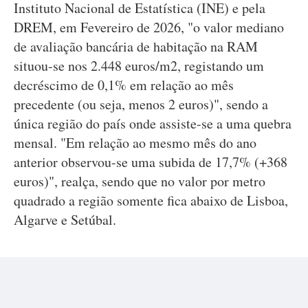
Instituto Nacional de Estatística (INE) e pela
DREM, em Fevereiro de 2026, "o valor mediano
de avaliação bancária de habitação na RAM
situou-se nos 2.448 euros/m2, registando um
decréscimo de 0,1% em relação ao mês
precedente (ou seja, menos 2 euros)", sendo a
única região do país onde assiste-se a uma quebra
mensal. "Em relação ao mesmo mês do ano
anterior observou-se uma subida de 17,7% (+368
euros)", realça, sendo que no valor por metro
quadrado a região somente fica abaixo de Lisboa,
Algarve e Setúbal.