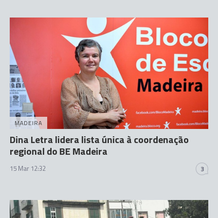
MADEIRA
Dina Letra lidera lista única à coordenação
regional do BE Madeira
15 Mar 12:32
3