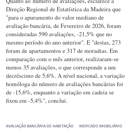
Quanto ao número de avaliações, esclarece a
Direção Regional de Estatística da Madeira que
"para o apuramento do valor mediano de
avaliação bancária, de Fevereiro de 2026, foram
consideradas 590 avaliações, -21,5% que no
mesmo período do ano anterior". E "destas, 273
foram de apartamentos e 317 de moradias. Em
comparação com o mês anterior, realizaram-se
menos 35 avaliações, o que corresponde a um
decréscimo de 5,6%. A nível nacional, a variação
homóloga do número de avaliações bancárias foi
de -15,6%, enquanto a variação em cadeia se
fixou em -5,4%", conclui.
AVALIAÇÃO BANCÁRIA DE HABITAÇÃO
MERCADO IMOBILIÁRIO