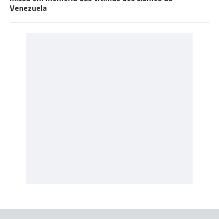
Venezuela