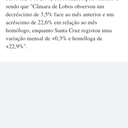
sendo que "Câmara de Lobos observou um
decréscimo de 3,5% face ao mês anterior e um
acréscimo de 22,6% em relação ao mês
homólogo, enquanto Santa Cruz registou uma
variação mensal de +0,3% e homóloga de
+22,9%".