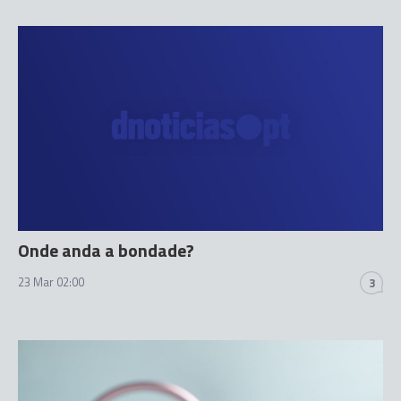
Onde anda a bondade?
23 Mar 02:00
3