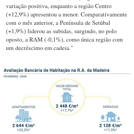
variação positiva, enquanto a região Centro
(+12,9%) apresentou a menor. Comparativamente
com o mês anterior, a Península de Setúbal
(+1,9%) liderou as subidas, surgindo, no polo
oposto, a RAM (-0,1%), como única região com
um decréscimo em cadeia."