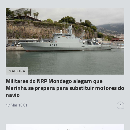
MADEIRA
Militares do NRP Mondego alegam que
Marinha se prepara para substituir motores do
navio
17 Mar 16:01
1