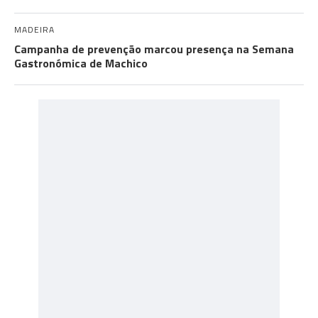
MADEIRA
Campanha de prevenção marcou presença na Semana
Gastronómica de Machico