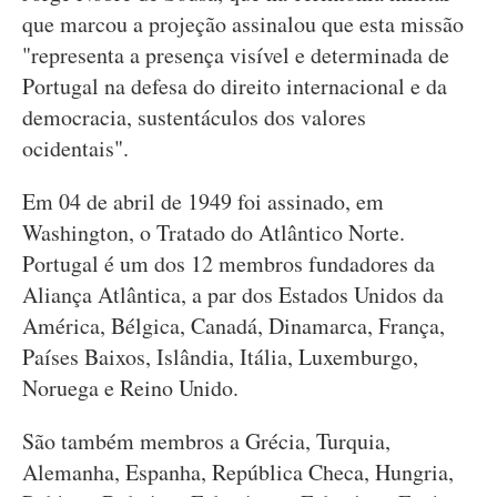
que marcou a projeção assinalou que esta missão
"representa a presença visível e determinada de
Portugal na defesa do direito internacional e da
democracia, sustentáculos dos valores
ocidentais".
Em 04 de abril de 1949 foi assinado, em
Washington, o Tratado do Atlântico Norte.
Portugal é um dos 12 membros fundadores da
Aliança Atlântica, a par dos Estados Unidos da
América, Bélgica, Canadá, Dinamarca, França,
Países Baixos, Islândia, Itália, Luxemburgo,
Noruega e Reino Unido.
São também membros a Grécia, Turquia,
Alemanha, Espanha, República Checa, Hungria,