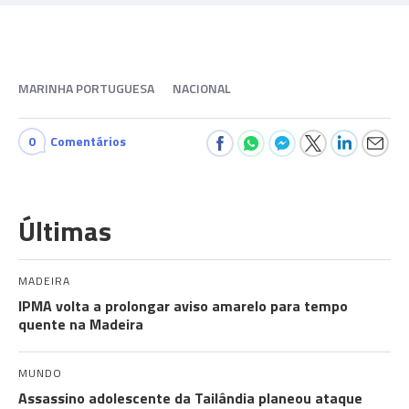
MARINHA PORTUGUESA
NACIONAL
0
Comentários
Últimas
MADEIRA
IPMA volta a prolongar aviso amarelo para tempo
quente na Madeira
MUNDO
Assassino adolescente da Tailândia planeou ataque