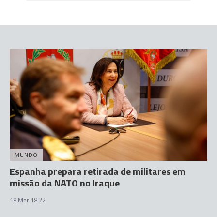
MUNDO
Espanha prepara retirada de militares em
missão da NATO no Iraque
18 Mar 18:22