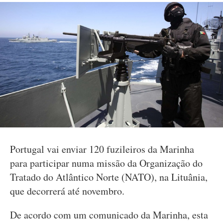
Portugal vai enviar 120 fuzileiros da Marinha
para participar numa missão da Organização do
Tratado do Atlântico Norte (NATO), na Lituânia,
que decorrerá até novembro.
De acordo com um comunicado da Marinha, esta