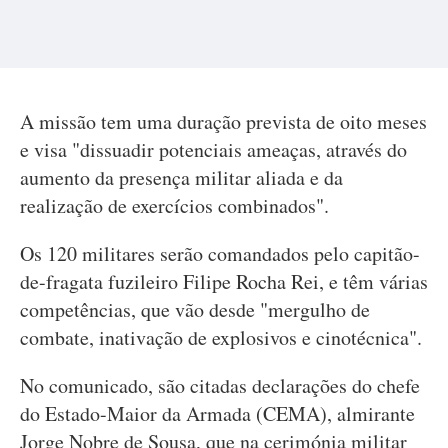
A missão tem uma duração prevista de oito meses
e visa "dissuadir potenciais ameaças, através do
aumento da presença militar aliada e da
realização de exercícios combinados".
Os 120 militares serão comandados pelo capitão-
de-fragata fuzileiro Filipe Rocha Rei, e têm várias
competências, que vão desde "mergulho de
combate, inativação de explosivos e cinotécnica".
No comunicado, são citadas declarações do chefe
do Estado-Maior da Armada (CEMA), almirante
Jorge Nobre de Sousa, que na cerimónia militar