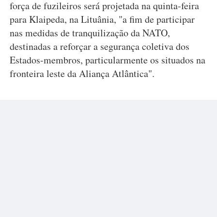
força de fuzileiros será projetada na quinta-feira
para Klaipeda, na Lituânia, "a fim de participar
nas medidas de tranquilização da NATO,
destinadas a reforçar a segurança coletiva dos
Estados-membros, particularmente os situados na
fronteira leste da Aliança Atlântica".