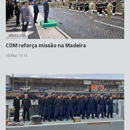
MADEIRA
COM reforça missão na Madeira
18 Mar 11:13