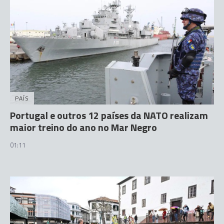
PAÍS
Portugal e outros 12 países da NATO realizam
maior treino do ano no Mar Negro
01:11