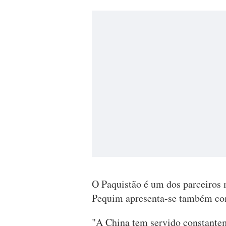
O Paquistão é um dos parceiros 
Pequim apresenta-se também co
"A China tem servido constantem