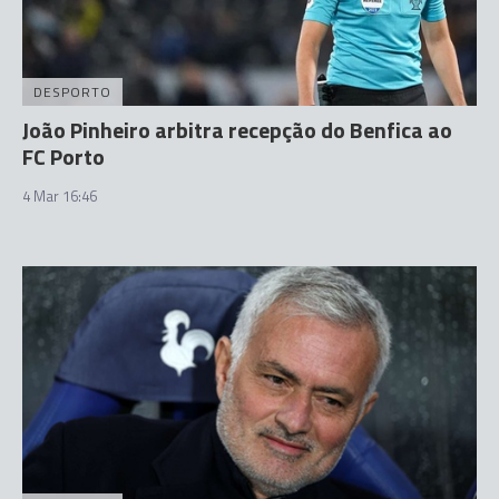
DESPORTO
João Pinheiro arbitra recepção do Benfica ao
FC Porto
4 Mar 16:46