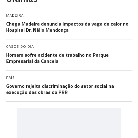
MADEIRA
Chega Madeira denuncia impactos da vaga de calor no
Hospital Dr. Nélio Mendonça
CASOS DO DIA
Homem sofre acidente de trabalho no Parque
Empresarial da Cancela
PAÍS
Governo rejeita discriminação do setor social na
execução das obras do PRR