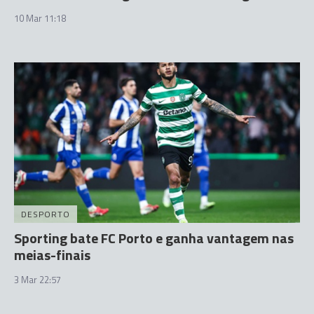
10 Mar 11:18
DESPORTO
Sporting bate FC Porto e ganha vantagem nas
meias-finais
3 Mar 22:57