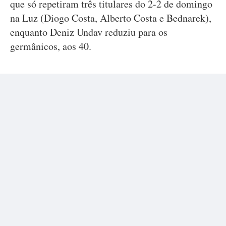
que só repetiram três titulares do 2-2 de domingo
na Luz (Diogo Costa, Alberto Costa e Bednarek),
enquanto Deniz Undav reduziu para os
germânicos, aos 40.