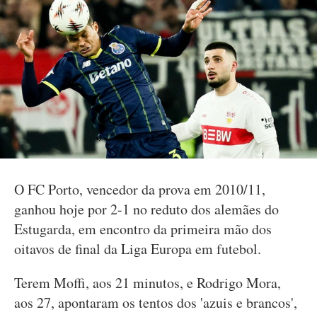
O FC Porto, vencedor da prova em 2010/11,
ganhou hoje por 2-1 no reduto dos alemães do
Estugarda, em encontro da primeira mão dos
oitavos de final da Liga Europa em futebol.
Terem Moffi, aos 21 minutos, e Rodrigo Mora,
aos 27, apontaram os tentos dos 'azuis e brancos',