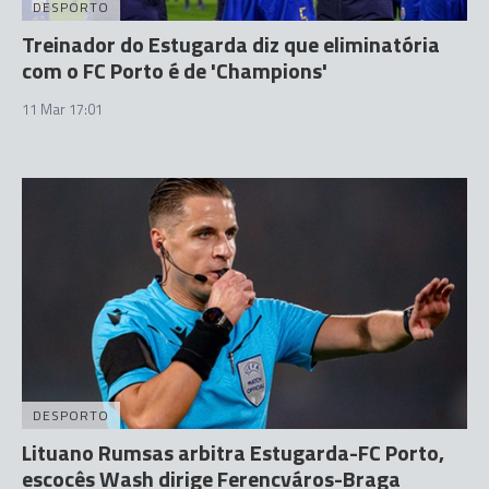
DESPORTO
Treinador do Estugarda diz que eliminatória
com o FC Porto é de 'Champions'
11 Mar 17:01
DESPORTO
Lituano Rumsas arbitra Estugarda-FC Porto,
escocês Wash dirige Ferencváros-Braga