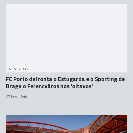
DESPORTO
FC Porto defronta o Estugarda e o Sporting de
Braga o Ferencváros nos 'oitavos'
27 Fev 12:46