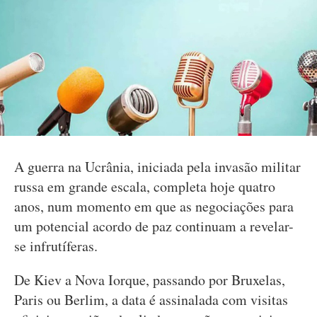
A guerra na Ucrânia, iniciada pela invasão militar
russa em grande escala, completa hoje quatro
anos, num momento em que as negociações para
um potencial acordo de paz continuam a revelar-
se infrutíferas.
De Kiev a Nova Iorque, passando por Bruxelas,
Paris ou Berlim, a data é assinalada com visitas