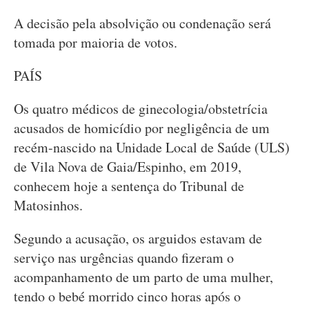
A decisão pela absolvição ou condenação será
tomada por maioria de votos.
PAÍS
Os quatro médicos de ginecologia/obstetrícia
acusados de homicídio por negligência de um
recém-nascido na Unidade Local de Saúde (ULS)
de Vila Nova de Gaia/Espinho, em 2019,
conhecem hoje a sentença do Tribunal de
Matosinhos.
Segundo a acusação, os arguidos estavam de
serviço nas urgências quando fizeram o
acompanhamento de um parto de uma mulher,
tendo o bebé morrido cinco horas após o