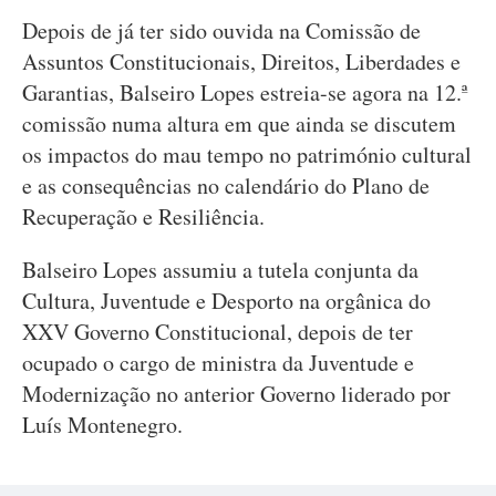
Depois de já ter sido ouvida na Comissão de
Assuntos Constitucionais, Direitos, Liberdades e
Garantias, Balseiro Lopes estreia-se agora na 12.ª
comissão numa altura em que ainda se discutem
os impactos do mau tempo no património cultural
e as consequências no calendário do Plano de
Recuperação e Resiliência.
Balseiro Lopes assumiu a tutela conjunta da
Cultura, Juventude e Desporto na orgânica do
XXV Governo Constitucional, depois de ter
ocupado o cargo de ministra da Juventude e
Modernização no anterior Governo liderado por
Luís Montenegro.