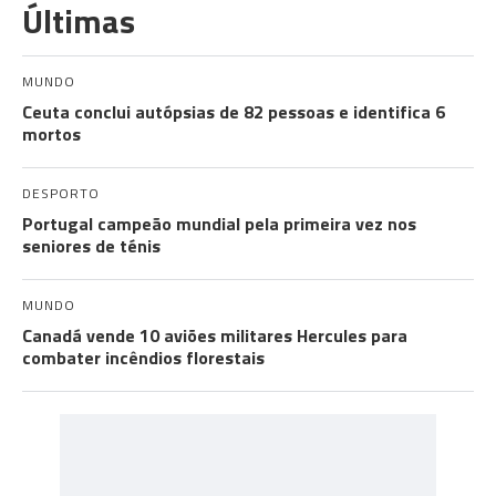
Últimas
MUNDO
Ceuta conclui autópsias de 82 pessoas e identifica 6
mortos
DESPORTO
Portugal campeão mundial pela primeira vez nos
seniores de ténis
MUNDO
Canadá vende 10 aviões militares Hercules para
combater incêndios florestais