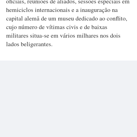
oficiais, reuniões de aliados, sessões especiais em
hemiciclos internacionais e a inauguração na
capital alemã de um museu dedicado ao conflito,
cujo número de vítimas civis e de baixas
militares situa-se em vários milhares nos dois
lados beligerantes.