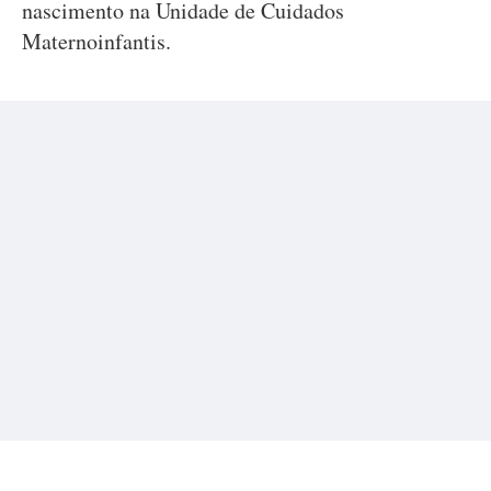
nascimento na Unidade de Cuidados
Maternoinfantis.