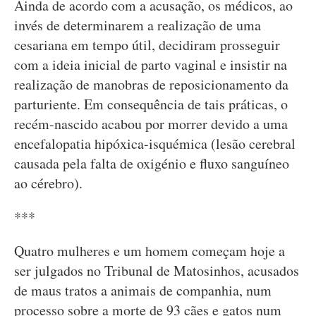
Ainda de acordo com a acusação, os médicos, ao
invés de determinarem a realização de uma
cesariana em tempo útil, decidiram prosseguir
com a ideia inicial de parto vaginal e insistir na
realização de manobras de reposicionamento da
parturiente. Em consequência de tais práticas, o
recém-nascido acabou por morrer devido a uma
encefalopatia hipóxica-isquémica (lesão cerebral
causada pela falta de oxigénio e fluxo sanguíneo
ao cérebro).
***
Quatro mulheres e um homem começam hoje a
ser julgados no Tribunal de Matosinhos, acusados
de maus tratos a animais de companhia, num
processo sobre a morte de 93 cães e gatos num