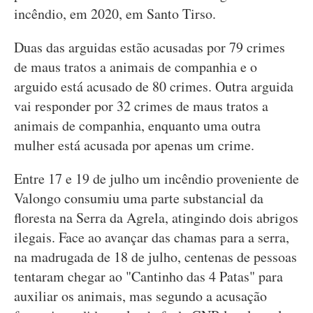
incêndio, em 2020, em Santo Tirso.
Duas das arguidas estão acusadas por 79 crimes
de maus tratos a animais de companhia e o
arguido está acusado de 80 crimes. Outra arguida
vai responder por 32 crimes de maus tratos a
animais de companhia, enquanto uma outra
mulher está acusada por apenas um crime.
Entre 17 e 19 de julho um incêndio proveniente de
Valongo consumiu uma parte substancial da
floresta na Serra da Agrela, atingindo dois abrigos
ilegais. Face ao avançar das chamas para a serra,
na madrugada de 18 de julho, centenas de pessoas
tentaram chegar ao "Cantinho das 4 Patas" para
auxiliar os animais, mas segundo a acusação