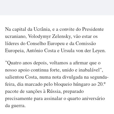
Na capital da Ucrânia, e a convite do Presidente
ucraniano, Volodymyr Zelensky, vão estar os
líderes do Conselho Europeu e da Comissão
Europeia, António Costa e Ursula von der Leyen.
"Quatro anos depois, voltamos a afirmar que o
nosso apoio continua forte, unido e inabalável",
salientou Costa, numa nota divulgada na segunda-
feira, dia marcado pelo bloqueio húngaro ao 20.º
pacote de sanções à Rússia, preparado
precisamente para assinalar o quarto aniversário
da guerra.