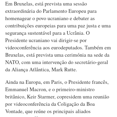
Em Bruxelas, está prevista uma sessão
extraordinária do Parlamento Europeu para
homenagear o povo ucraniano e debater as
contribuições europeias para uma paz justa e uma
segurança sustentável para a Ucrânia. O
Presidente ucraniano vai dirigir-se por
videoconferência aos eurodeputados. Também em
Bruxelas, está prevista uma cerimónia na sede da
NATO, com uma intervenção do secretário-geral
da Aliança Atlântica, Mark Rutte.
Ainda na Europa, em Paris, o Presidente francês,
Emmanuel Macron, e o primeiro-ministro
britânico, Keir Starmer, copresidem uma reunião
por videoconferência da Coligação da Boa
Vontade, que reúne os principais aliados