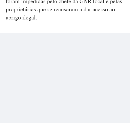
foram impedidas pelo chefe da GNR local e pelas
proprietárias que se recusaram a dar acesso ao
abrigo ilegal.