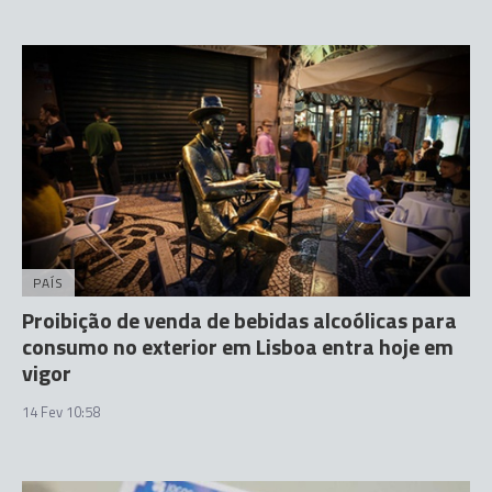
PAÍS
Proibição de venda de bebidas alcoólicas para
consumo no exterior em Lisboa entra hoje em
vigor
14 Fev 10:58