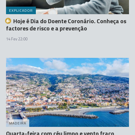
EXPLICADOR
Hoje é Dia do Doente Coronário. Conheça os
factores de risco e a prevenção
14 Fev 22:00
MADEIRA
Quarta-feira com céu limpo e vento fraco