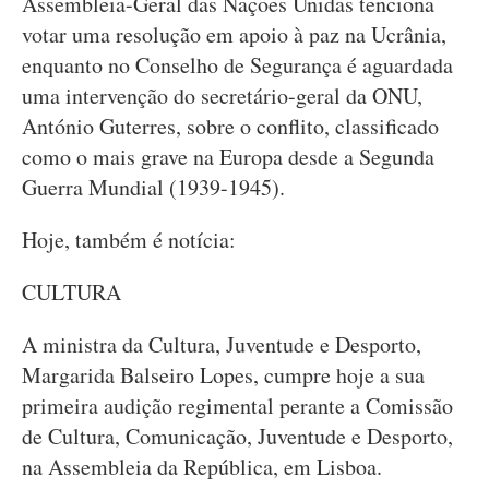
Assembleia-Geral das Nações Unidas tenciona
votar uma resolução em apoio à paz na Ucrânia,
enquanto no Conselho de Segurança é aguardada
uma intervenção do secretário-geral da ONU,
António Guterres, sobre o conflito, classificado
como o mais grave na Europa desde a Segunda
Guerra Mundial (1939-1945).
Hoje, também é notícia:
CULTURA
A ministra da Cultura, Juventude e Desporto,
Margarida Balseiro Lopes, cumpre hoje a sua
primeira audição regimental perante a Comissão
de Cultura, Comunicação, Juventude e Desporto,
na Assembleia da República, em Lisboa.