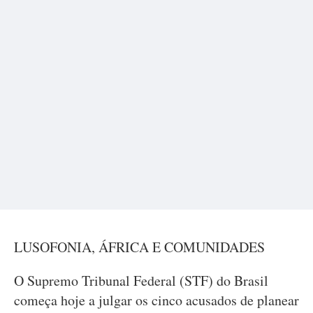
LUSOFONIA, ÁFRICA E COMUNIDADES
O Supremo Tribunal Federal (STF) do Brasil
começa hoje a julgar os cinco acusados de planear