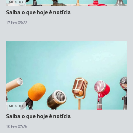
MUNDO
Saiba o que hoje é notícia
17 Fev 09:22
MUNDO
Saiba o que hoje é notícia
10 Fev 07:26