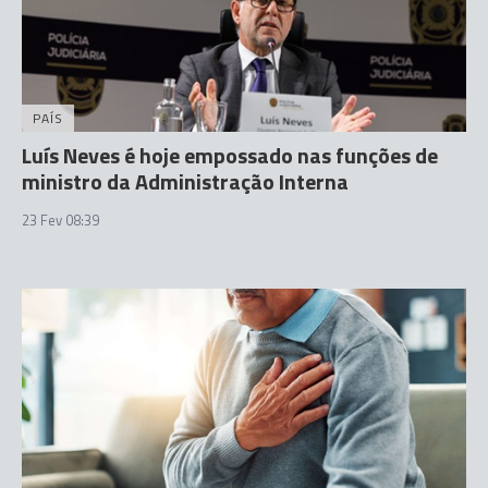
PAÍS
Luís Neves é hoje empossado nas funções de
ministro da Administração Interna
23 Fev 08:39