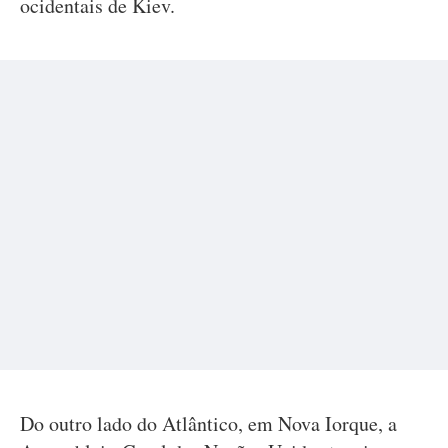
ocidentais de Kiev.
Do outro lado do Atlântico, em Nova Iorque, a