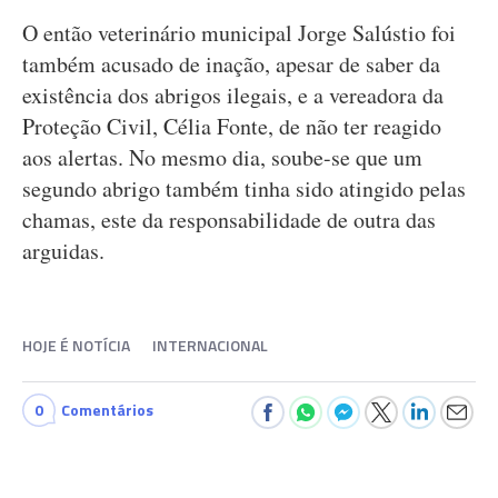
O então veterinário municipal Jorge Salústio foi
também acusado de inação, apesar de saber da
existência dos abrigos ilegais, e a vereadora da
Proteção Civil, Célia Fonte, de não ter reagido
aos alertas. No mesmo dia, soube-se que um
segundo abrigo também tinha sido atingido pelas
chamas, este da responsabilidade de outra das
arguidas.
HOJE É NOTÍCIA
INTERNACIONAL
0
Comentários