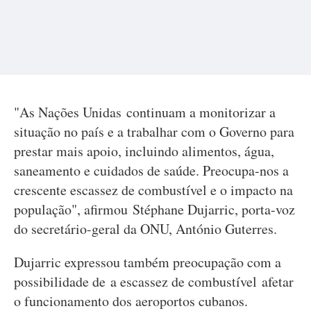
"As Nações Unidas continuam a monitorizar a
situação no país e a trabalhar com o Governo para
prestar mais apoio, incluindo alimentos, água,
saneamento e cuidados de saúde. Preocupa-nos a
crescente escassez de combustível e o impacto na
população", afirmou Stéphane Dujarric, porta-voz
do secretário-geral da ONU, António Guterres.
Dujarric expressou também preocupação com a
possibilidade de a escassez de combustível afetar
o funcionamento dos aeroportos cubanos.