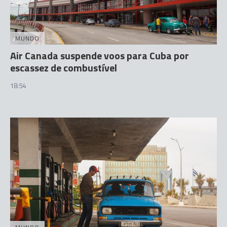
MUNDO
Air Canada suspende voos para Cuba por
escassez de combustível
18:54