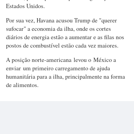
Estados Unidos.
Por sua vez, Havana acusou Trump de "querer
sufocar" a economia da ilha, onde os cortes
diários de energia estão a aumentar e as filas nos
postos de combustível estão cada vez maiores.
A posição norte-americana levou o México a
enviar um primeiro carregamento de ajuda
humanitária para a ilha, principalmente na forma
de alimentos.