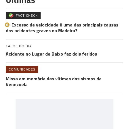
FACT CHECK
Excesso de velocidade é uma das principais causas
dos acidentes graves na Madeira?
CASOS DO DIA
Acidente no Lugar de Baixo faz dois feridos
COMUNIDADES
Missa em memória das vítimas dos sismos da
Venezuela