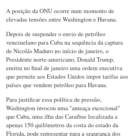
A posição da ONU ocorre num momento de
elevadas tensões entre Washington e Havana.
Depois de suspender o envio de petróleo
venezuelano para Cuba na sequência da captura
de Nicolás Maduro no início de janeiro, o
Presidente norte-americano, Donald Trump,
emitiu no final de janeiro uma ordem executiva
que permite aos Estados Unidos impor tarifas aos
países que vendem petróleo para Havana.
Para justificar essa política de pressão,
Washington invocou uma "ameaça excecional"
que Cuba, uma ilha das Caraíbas localizada a
apenas 150 quilómetros da costa do estado da
Florida, pode representar para a segurança dos