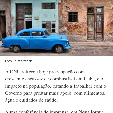
Foto Shutterstock
A ONU reiterou hoje preocupação com a
crescente escassez de combustível em Cuba, e o
impacto na população, estando a trabalhar com o
Governo para prestar mais apoio, com alimentos,
água e cuidados de saúde.
Numa conferência de imprensa, em Nova Iorque,