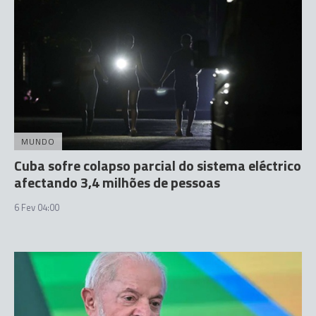
MUNDO
Cuba sofre colapso parcial do sistema eléctrico
afectando 3,4 milhões de pessoas
6 Fev 04:00