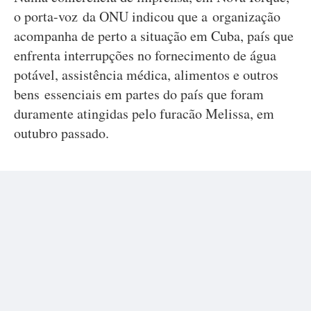
o porta-voz da ONU indicou que a organização
acompanha de perto a situação em Cuba, país que
enfrenta interrupções no fornecimento de água
potável, assistência médica, alimentos e outros
bens essenciais em partes do país que foram
duramente atingidas pelo furacão Melissa, em
outubro passado.