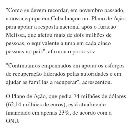
"Como se devem recordar, em novembro passado,
a nossa equipa em Cuba lançou um Plano de Ação
para apoiar a resposta nacional após o furacão
Melissa, que afetou mais de dois milhões de
pessoas, o equivalente a uma em cada cinco
pessoas no país", afirmou o porta-voz.
"Continuamos empenhados em apoiar os esforços
de recuperação liderados pelas autoridades e em
ajudar as famílias a recuperar", acrescentou.
O Plano de Ação, que pedia 74 milhões de dólares
(62,14 milhões de euros), está atualmente
financiado em apenas 23%, de acordo com a
ONU.