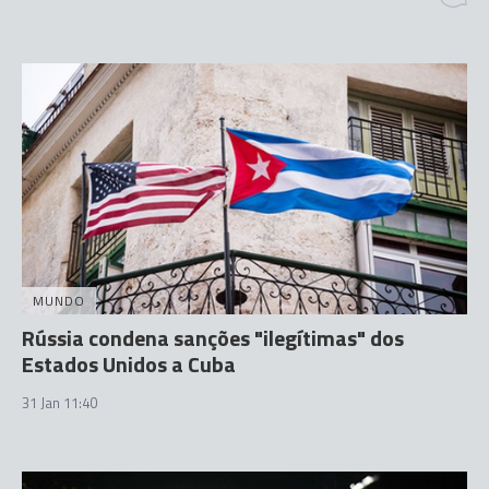
MUNDO
Rússia condena sanções "ilegítimas" dos
Estados Unidos a Cuba
31 Jan 11:40