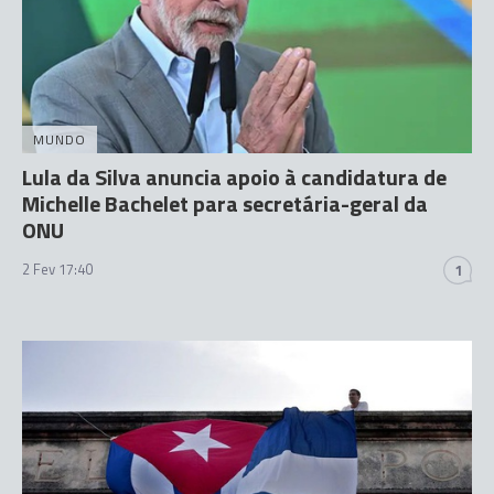
MUNDO
Lula da Silva anuncia apoio à candidatura de
Michelle Bachelet para secretária-geral da
ONU
2 Fev 17:40
1