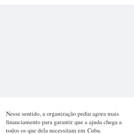
Nesse sentido, a organização pediu agora mais
financiamento para garantir que a ajuda chega a
todos os que dela necessitam em Cuba.