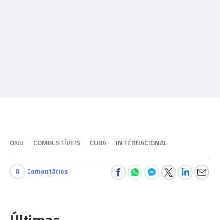
ONU
COMBUSTÍVEIS
CUBA
INTERNACIONAL
0
Comentários
Últimas