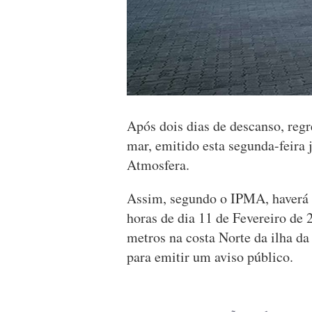
Após dois dias de descanso, regr
mar, emitido esta segunda-feira 
Atmosfera.
Assim, segundo o IPMA, haverá a
horas de dia 11 de Fevereiro de
metros na costa Norte da ilha da
para emitir um aviso público.