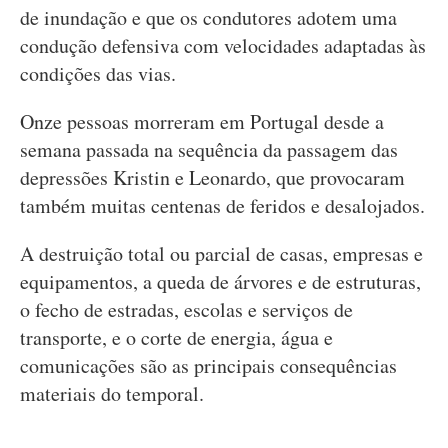
de inundação e que os condutores adotem uma
condução defensiva com velocidades adaptadas às
condições das vias.
Onze pessoas morreram em Portugal desde a
semana passada na sequência da passagem das
depressões Kristin e Leonardo, que provocaram
também muitas centenas de feridos e desalojados.
A destruição total ou parcial de casas, empresas e
equipamentos, a queda de árvores e de estruturas,
o fecho de estradas, escolas e serviços de
transporte, e o corte de energia, água e
comunicações são as principais consequências
materiais do temporal.