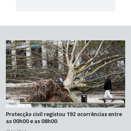
PAÍS
Protecção civil registou 192 ocorrências entre
as 00h00 e as 08h00