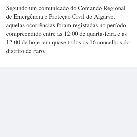
Segundo um comunicado do Comando Regional
de Emergência e Proteção Civil do Algarve,
aquelas ocorrências foram registadas no período
compreendido entre as 12:00 de quarta-feira e as
12:00 de hoje, em quase todos os 16 concelhos do
distrito de Faro.