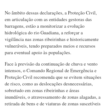
No âmbito dessas declarações, a Proteção Civil,
em articulação com as entidades gestoras das
barragens, estão a monitorizar a evolução
hidrológica do rio Guadiana, a reforçar a
vigilância nas zonas ribeirinhas e historicamente
vulneráveis, tendo preparados meios e recursos
para eventual apoio às populações.
Face à previsão da continuação de chuva e vento
intensos, o Comando Regional de Emergência e
Proteção Civil recomenda que se evitem situações
de risco, como as deslocações desnecessárias,
sobretudo em zonas ribeirinhas e áreas
inundáveis, o atravessamento de zonas alagadas, a
retirada de bens e de viaturas de zonas suscetíveis