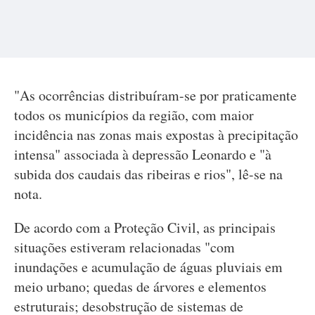
"As ocorrências distribuíram-se por praticamente
todos os municípios da região, com maior
incidência nas zonas mais expostas à precipitação
intensa" associada à depressão Leonardo e "à
subida dos caudais das ribeiras e rios", lê-se na
nota.
De acordo com a Proteção Civil, as principais
situações estiveram relacionadas "com
inundações e acumulação de águas pluviais em
meio urbano; quedas de árvores e elementos
estruturais; desobstrução de sistemas de