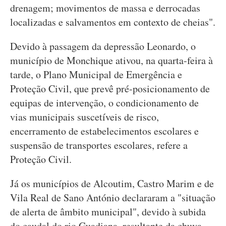
drenagem; movimentos de massa e derrocadas
localizadas e salvamentos em contexto de cheias".
Devido à passagem da depressão Leonardo, o
município de Monchique ativou, na quarta-feira à
tarde, o Plano Municipal de Emergência e
Proteção Civil, que prevê pré-posicionamento de
equipas de intervenção, o condicionamento de
vias municipais suscetíveis de risco,
encerramento de estabelecimentos escolares e
suspensão de transportes escolares, refere a
Proteção Civil.
Já os municípios de Alcoutim, Castro Marim e de
Vila Real de Sano António declararam a "situação
de alerta de âmbito municipal", devido à subida
do caudal do rio Guadiana, resultante da chuva