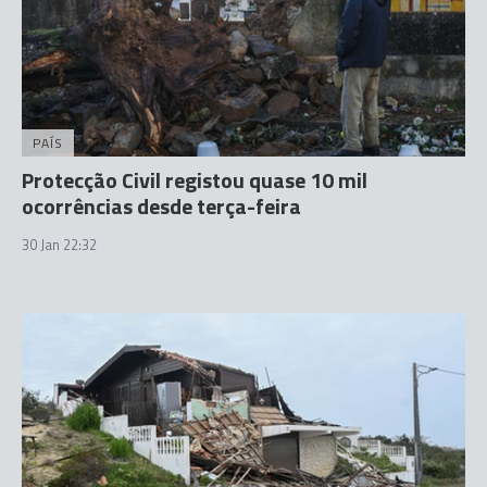
PAÍS
Protecção Civil registou quase 10 mil
ocorrências desde terça-feira
30 Jan 22:32