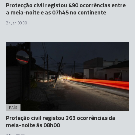
Protecção civil registou 490 ocorrências entre
a meia-noite e as 07h45 no continente
27 Jan 09:30
PAÍS
Proteção civil registou 263 ocorrências da
meia-noite às 08h00