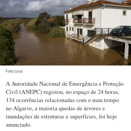
Foto Lusa
A Autoridade Nacional de Emergência e Proteção
Civil (ANEPC) registou, no espaço de 24 horas,
134 ocorrências relacionadas com o mau tempo
no Algarve, a maioria quedas de árvores e
inundações de estruturas e superfícies, foi hoje
anunciado.