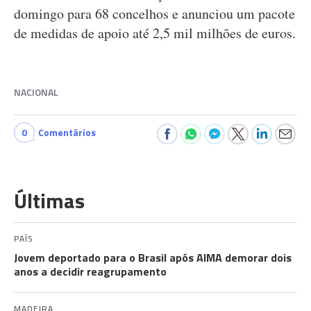
domingo para 68 concelhos e anunciou um pacote
de medidas de apoio até 2,5 mil milhões de euros.
NACIONAL
0
Comentários
Últimas
PAÍS
Jovem deportado para o Brasil após AIMA demorar dois
anos a decidir reagrupamento
MADEIRA