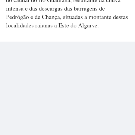
intensa e das descargas das barragens de
Pedrógão e de Chança, situadas a montante destas
localidades raianas a Este do Algarve.