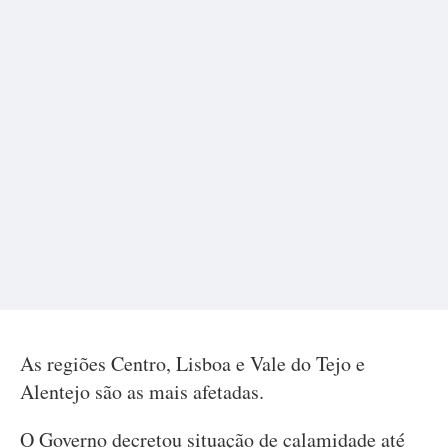
As regiões Centro, Lisboa e Vale do Tejo e
Alentejo são as mais afetadas.
O Governo decretou situação de calamidade até