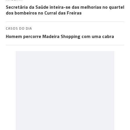
Secretária da Saúde inteira-se das melhorias no quartel
dos bombeiros no Curral das Freiras
CASOS DO DIA
Homem percorre Madeira Shopping com uma cabra