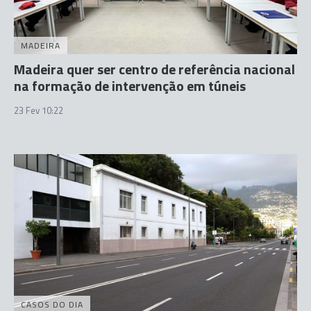
MADEIRA
Madeira quer ser centro de referência nacional
na formação de intervenção em túneis
23 Fev 10:22
CASOS DO DIA