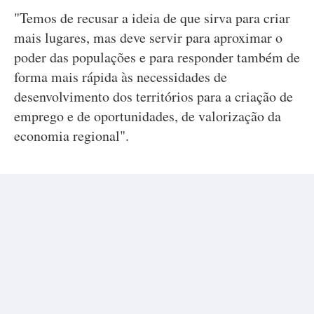
"Temos de recusar a ideia de que sirva para criar
mais lugares, mas deve servir para aproximar o
poder das populações e para responder também de
forma mais rápida às necessidades de
desenvolvimento dos territórios para a criação de
emprego e de oportunidades, de valorização da
economia regional".