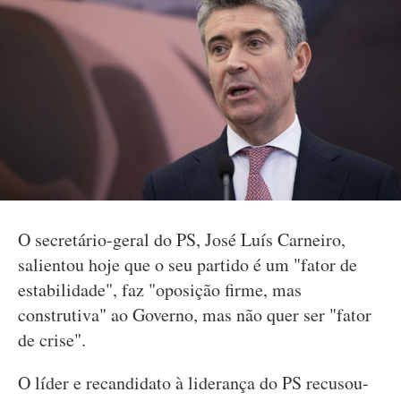
O secretário-geral do PS, José Luís Carneiro,
salientou hoje que o seu partido é um "fator de
estabilidade", faz "oposição firme, mas
construtiva" ao Governo, mas não quer ser "fator
de crise".
O líder e recandidato à liderança do PS recusou-