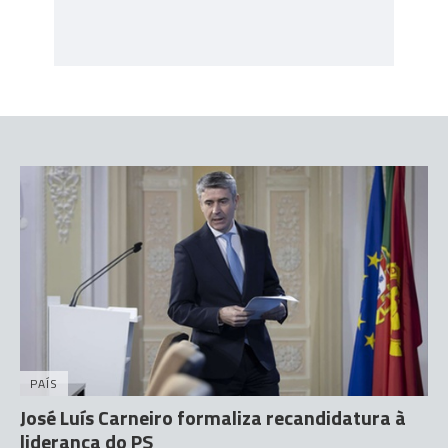
PAÍS
José Luís Carneiro formaliza recandidatura à
liderança do PS