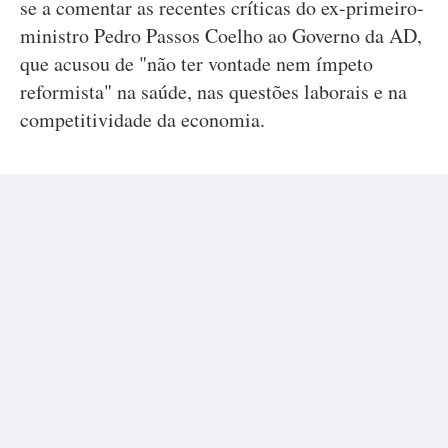
se a comentar as recentes críticas do ex-primeiro-
ministro Pedro Passos Coelho ao Governo da AD,
que acusou de "não ter vontade nem ímpeto
reformista" na saúde, nas questões laborais e na
competitividade da economia.