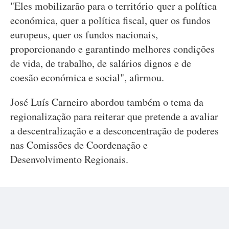
"Eles mobilizarão para o território quer a política
económica, quer a política fiscal, quer os fundos
europeus, quer os fundos nacionais,
proporcionando e garantindo melhores condições
de vida, de trabalho, de salários dignos e de
coesão económica e social", afirmou.
José Luís Carneiro abordou também o tema da
regionalização para reiterar que pretende a avaliar
a descentralização e a desconcentração de poderes
nas Comissões de Coordenação e
Desenvolvimento Regionais.