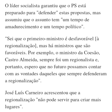
O líder socialista garantiu que o PS está
preparado para "defender" estas propostas, mas
assumiu que o assunto tem "um tempo de
amadurecimento e um tempo político".
"Sei que o primeiro-ministro é desfavorável [à
regionalização], mas há ministros que são
favoráveis. Por exemplo, o ministro da Coesão,
Castro Almeida, sempre foi um regionalista e,
portanto, espero que no futuro possamos contar
com as vontades daqueles que sempre defenderam
a regionalização".
José Luís Carneiro acrescentou que a
regionalização "não pode servir para criar mais
lugares".