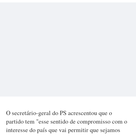
O secretário-geral do PS acrescentou que o
partido tem "esse sentido de compromisso com o
interesse do país que vai permitir que sejamos