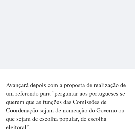
Avançará depois com a proposta de realização de
um referendo para "perguntar aos portugueses se
querem que as funções das Comissões de
Coordenação sejam de nomeação do Governo ou
que sejam de escolha popular, de escolha
eleitoral".