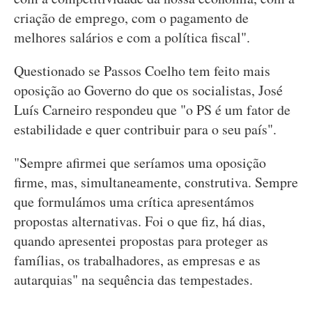
criação de emprego, com o pagamento de
melhores salários e com a política fiscal".
Questionado se Passos Coelho tem feito mais
oposição ao Governo do que os socialistas, José
Luís Carneiro respondeu que "o PS é um fator de
estabilidade e quer contribuir para o seu país".
"Sempre afirmei que seríamos uma oposição
firme, mas, simultaneamente, construtiva. Sempre
que formulámos uma crítica apresentámos
propostas alternativas. Foi o que fiz, há dias,
quando apresentei propostas para proteger as
famílias, os trabalhadores, as empresas e as
autarquias" na sequência das tempestades.