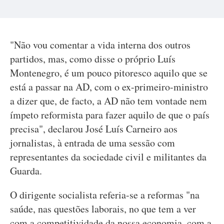
"Não vou comentar a vida interna dos outros
partidos, mas, como disse o próprio Luís
Montenegro, é um pouco pitoresco aquilo que se
está a passar na AD, com o ex-primeiro-ministro
a dizer que, de facto, a AD não tem vontade nem
ímpeto reformista para fazer aquilo de que o país
precisa", declarou José Luís Carneiro aos
jornalistas, à entrada de uma sessão com
representantes da sociedade civil e militantes da
Guarda.
O dirigente socialista referia-se a reformas "na
saúde, nas questões laborais, no que tem a ver
com a competitividade da nossa economia, com a