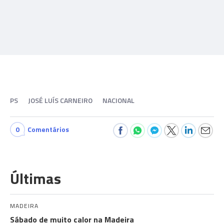
PS
JOSÉ LUÍS CARNEIRO
NACIONAL
0
Comentários
Últimas
MADEIRA
Sábado de muito calor na Madeira