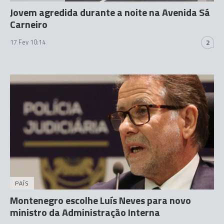
Jovem agredida durante a noite na Avenida Sá
Carneiro
17 Fev 10:14
2
PAÍS
Montenegro escolhe Luís Neves para novo
ministro da Administração Interna