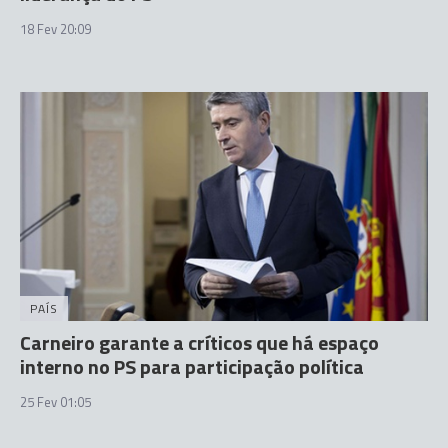
18 Fev 20:09
PAÍS
Carneiro garante a críticos que há espaço
interno no PS para participação política
25 Fev 01:05