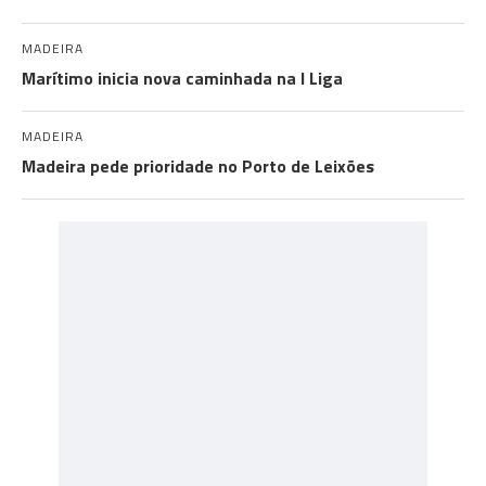
MADEIRA
Marítimo inicia nova caminhada na I Liga
MADEIRA
Madeira pede prioridade no Porto de Leixões