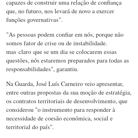
capazes de construir uma relação de confiança
que, no futuro, nos levará de novo a exercer
funções governativas".
"As pessoas podem confiar em nós, porque não
somos fator de crise ou de instabilidade.
mas claro que se um dia se colocarem essas
questões, nós estaremos preparados para todas as
responsabilidades", garantiu.
Na Guarda, José Luís Carneiro veio apresentar,
entre outras propostas da sua moção de estratégia,
os contratos territoriais de desenvolvimento, que
considerou "o instrumento para responder à
necessidade de coesão económica, social e
territorial do país".