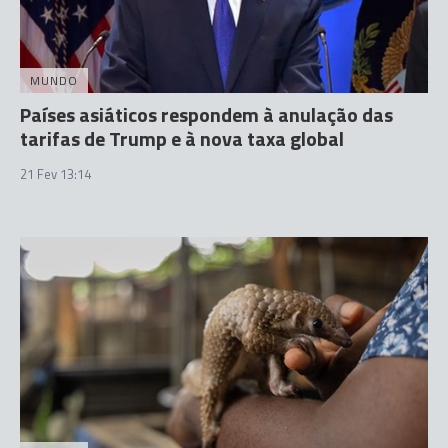
MUNDO
Países asiáticos respondem à anulação das
tarifas de Trump e à nova taxa global
21 Fev 13:14