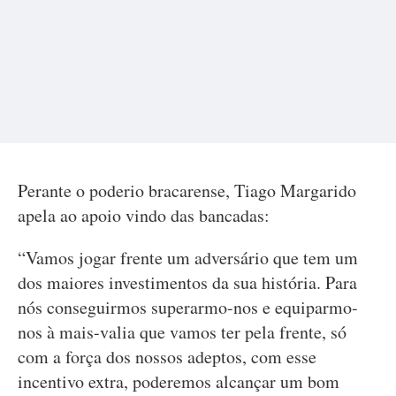
Perante o poderio bracarense, Tiago Margarido
apela ao apoio vindo das bancadas:
“Vamos jogar frente um adversário que tem um
dos maiores investimentos da sua história. Para
nós conseguirmos superarmo-nos e equiparmo-
nos à mais-valia que vamos ter pela frente, só
com a força dos nossos adeptos, com esse
incentivo extra, poderemos alcançar um bom