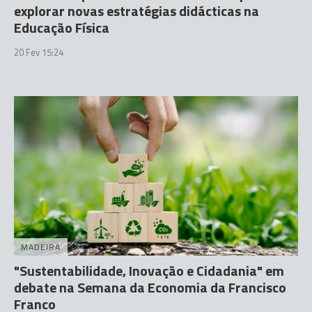
explorar novas estratégias didácticas na
Educação Física
20 Fev 15:24
MADEIRA
"Sustentabilidade, Inovação e Cidadania" em
debate na Semana da Economia da Francisco
Franco