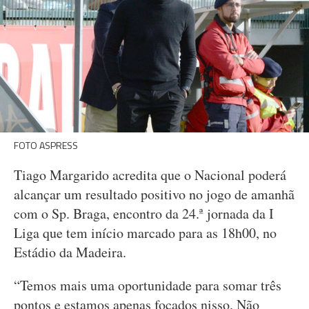
FOTO ASPRESS
Tiago Margarido acredita que o Nacional poderá
alcançar um resultado positivo no jogo de amanhã
com o Sp. Braga, encontro da 24.ª jornada da I
Liga que tem início marcado para as 18h00, no
Estádio da Madeira.
“Temos mais uma oportunidade para somar três
pontos e estamos apenas focados nisso. Não