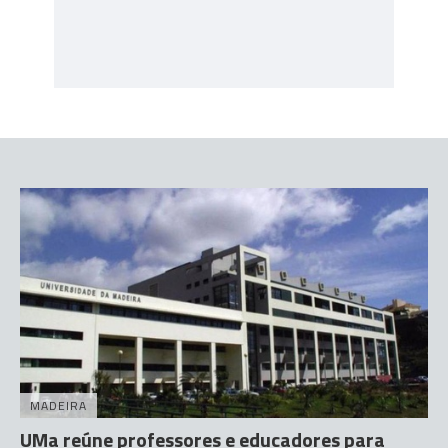
MADEIRA
UMa reúne professores e educadores para