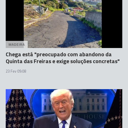
MADEIRA
Chega está "preocupado com abandono da
Quinta das Freiras e exige soluções concretas"
23 Fev 09:08