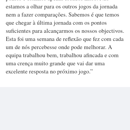
estamos a olhar para os outros jogos da jornada
nem a fazer comparações. Sabemos é que temos
que chegar à última jornada com os pontos
suficientes para alcançarmos os nossos objectivos.
Esta foi uma semana de reflexão que fez com cada
um de nós percebesse onde pode melhorar. A
equipa trabalhou bem, trabalhou afincada e com
uma crença muito grande que vai dar uma
excelente resposta no próximo jogo.”