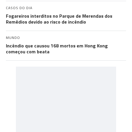
CASOS DO DIA
Fogareiros interditos no Parque de Merendas dos
Remédios devido ao risco de incêndio
MUNDO
Incêndio que causou 168 mortos em Hong Kong
começou com beata