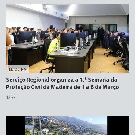
MADEIRA
Serviço Regional organiza a 1.ª Semana da
Proteção Civil da Madeira de 1 a 8 de Março
12:38