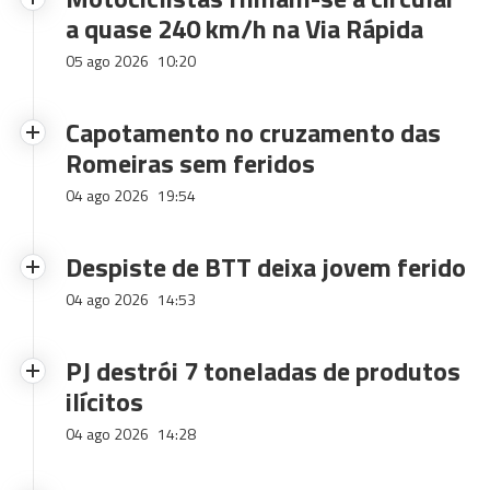
a quase 240 km/h na Via Rápida
05 ago 2026
10:20
Capotamento no cruzamento das
Romeiras sem feridos
04 ago 2026
19:54
Despiste de BTT deixa jovem ferido
04 ago 2026
14:53
PJ destrói 7 toneladas de produtos
ilícitos
04 ago 2026
14:28