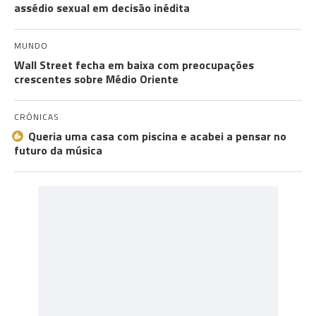
assédio sexual em decisão inédita
MUNDO
Wall Street fecha em baixa com preocupações
crescentes sobre Médio Oriente
CRÓNICAS
Queria uma casa com piscina e acabei a pensar no
futuro da música