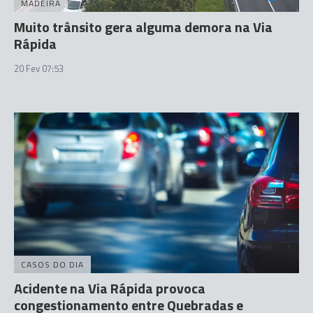
MADEIRA
Muito trânsito gera alguma demora na Via
Rápida
20 Fev 07:53
CASOS DO DIA
Acidente na Via Rápida provoca
congestionamento entre Quebradas e