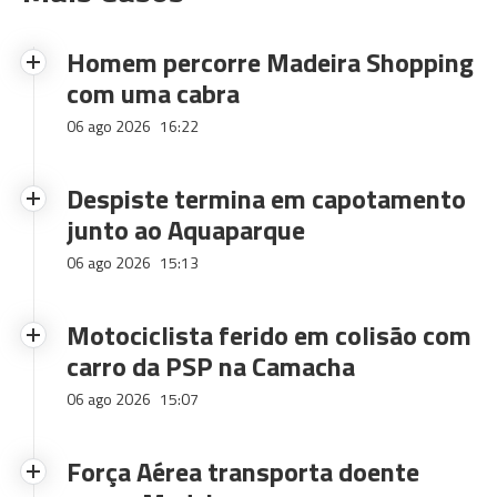
Homem percorre Madeira Shopping
com uma cabra
06 ago 2026
16:22
Despiste termina em capotamento
junto ao Aquaparque
06 ago 2026
15:13
Motociclista ferido em colisão com
carro da PSP na Camacha
06 ago 2026
15:07
Força Aérea transporta doente