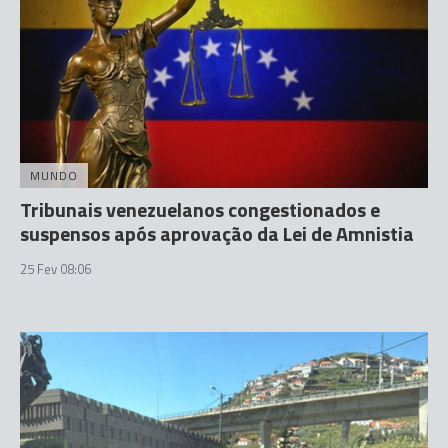
MUNDO
Tribunais venezuelanos congestionados e
suspensos após aprovação da Lei de Amnistia
25 Fev 08:06