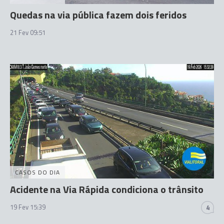
Quedas na via pública fazem dois feridos
21 Fev 09:51
CASOS DO DIA
Acidente na Via Rápida condiciona o trânsito
19 Fev 15:39
4