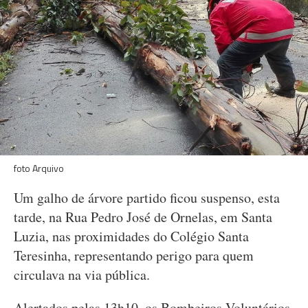
foto Arquivo
Um galho de árvore partido ficou suspenso, esta
tarde, na Rua Pedro José de Ornelas, em Santa
Luzia, nas proximidades do Colégio Santa
Teresinha, representando perigo para quem
circulava na via pública.
Alertados pelas 13h10, os Bombeiros Voluntários