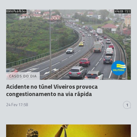
CASOS DO DIA
Acidente no túnel Viveiros provoca
congestionamento na via rápida
24 Fev 17:58
1