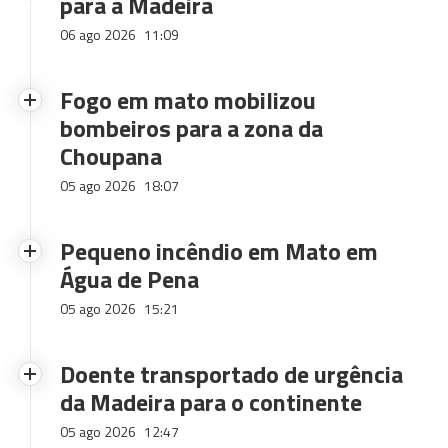
para a Madeira
06 ago 2026
11:09
Fogo em mato mobilizou
bombeiros para a zona da
Choupana
05 ago 2026
18:07
Pequeno incêndio em Mato em
Água de Pena
05 ago 2026
15:21
Doente transportado de urgência
da Madeira para o continente
05 ago 2026
12:47