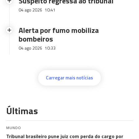
Suspeito regressa ao tribunal
04 ago 2026
10:41
Alerta por fumo mobiliza
bombeiros
04 ago 2026
10:33
Carregar mais notícias
Últimas
MUNDO
Tribunal brasileiro pune juiz com perda do cargo por