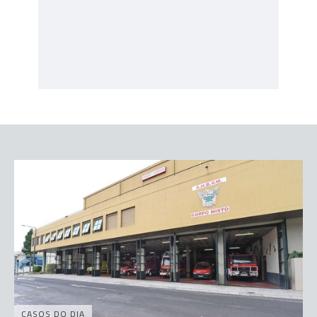
CASOS DO DIA