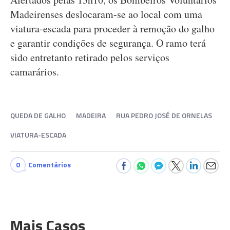
Madeirenses deslocaram-se ao local com uma
viatura-escada para proceder à remoção do galho
e garantir condições de segurança. O ramo terá
sido entretanto retirado pelos serviços
camarários.
QUEDA DE GALHO
MADEIRA
RUA PEDRO JOSÉ DE ORNELAS
VIATURA-ESCADA
0
Comentários
Mais Casos