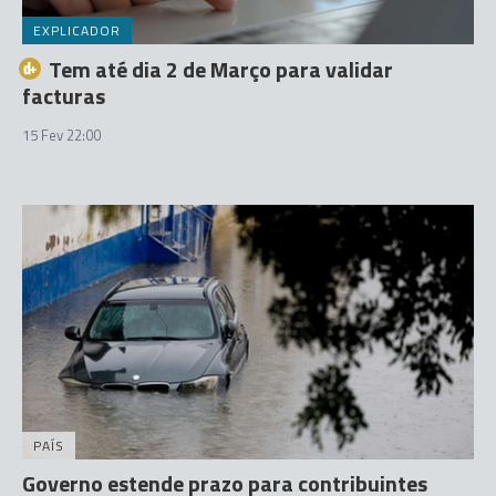
EXPLICADOR
Tem até dia 2 de Março para validar
facturas
15 Fev 22:00
PAÍS
Governo estende prazo para contribuintes