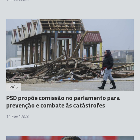
PAÍS
PSD propõe comissão no parlamento para
prevenção e combate às catástrofes
11 Fev 17:58