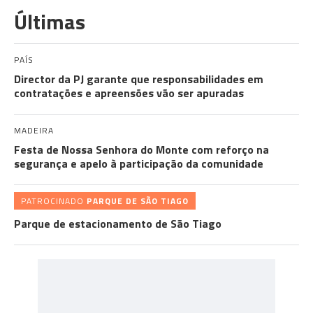
Últimas
PAÍS
Director da PJ garante que responsabilidades em
contratações e apreensões vão ser apuradas
MADEIRA
Festa de Nossa Senhora do Monte com reforço na
segurança e apelo à participação da comunidade
PATROCINADO
PARQUE DE SÃO TIAGO
Parque de estacionamento de São Tiago