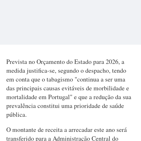
Prevista no Orçamento do Estado para 2026, a
medida justifica-se, segundo o despacho, tendo
em conta que o tabagismo "continua a ser uma
das principais causas evitáveis de morbilidade e
mortalidade em Portugal" e que a redução da sua
prevalência constitui uma prioridade de saúde
pública.
O montante de receita a arrecadar este ano será
transferido para a Administração Central do