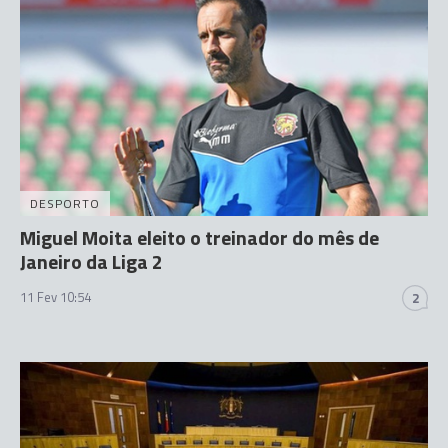
DESPORTO
Miguel Moita eleito o treinador do mês de
Janeiro da Liga 2
11 Fev 10:54
2