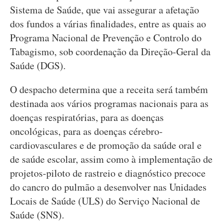
Sistema de Saúde, que vai assegurar a afetação
dos fundos a várias finalidades, entre as quais ao
Programa Nacional de Prevenção e Controlo do
Tabagismo, sob coordenação da Direção-Geral da
Saúde (DGS).
O despacho determina que a receita será também
destinada aos vários programas nacionais para as
doenças respiratórias, para as doenças
oncológicas, para as doenças cérebro-
cardiovasculares e de promoção da saúde oral e
de saúde escolar, assim como à implementação de
projetos-piloto de rastreio e diagnóstico precoce
do cancro do pulmão a desenvolver nas Unidades
Locais de Saúde (ULS) do Serviço Nacional de
Saúde (SNS).