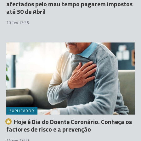
afectados pelo mau tempo pagarem impostos
até 30 de Abril
10 Fev 12:35
EXPLICADOR
Hoje é Dia do Doente Coronário. Conheça os
factores de risco e a prevenção
14 Fev 22:00