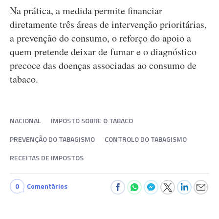
Na prática, a medida permite financiar
diretamente três áreas de intervenção prioritárias,
a prevenção do consumo, o reforço do apoio a
quem pretende deixar de fumar e o diagnóstico
precoce das doenças associadas ao consumo de
tabaco.
NACIONAL
IMPOSTO SOBRE O TABACO
PREVENÇÃO DO TABAGISMO
CONTROLO DO TABAGISMO
RECEITAS DE IMPOSTOS
0
Comentários