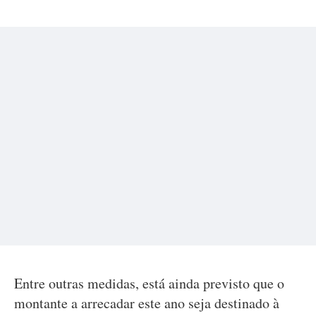
Entre outras medidas, está ainda previsto que o
montante a arrecadar este ano seja destinado à