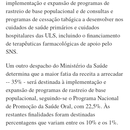
implementação e expansão de programas de
rastreio de base populacional e de consultas e
programas de cessação tabágica a desenvolver nos
cuidados de saúde primários e cuidados
hospitalares das ULS, incluindo o financiamento
de terapêuticas farmacológicas de apoio pelo
SNS.
Um outro despacho do Ministério da Saúde
determina que a maior fatia da receita a arrecadar
-- 35% - será destinada à implementação e
expansão de programas de rastreio de base
populacional, seguindo-se o Programa Nacional
de Promoção da Saúde Oral, com 22,5%. Às
restantes finalidades foram destinadas
percentagens que variam entre os 10% e os 1%.