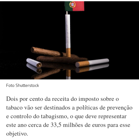
Foto Shutterstock
Dois por cento da receita do imposto sobre o
tabaco vão ser destinados a políticas de prevenção
e controlo do tabagismo, o que deve representar
este ano cerca de 33,5 milhões de euros para esse
objetivo.