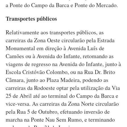
a Ponte do Campo da Barca e Ponte do Mercado.
Transportes públicos
Relativamente aos transportes públicos, as
carreiras da Zona Oeste circularão pela Estrada
Monumental em direção à Avenida Luís de
Camões ou à Avenida do Infante, retomando as
viagens de regresso na Avenida do Infante, junto à
Escola Cristóvão Colombo, ou na Rua Dr. Brito
Câmara, junto ao Plaza Madeira, podendo as
carreiras da Rodoeste optar pela utilização da Via
25 de Abril até ao terminal do Campo da Barca e
vice-versa. As carreiras da Zona Norte circularão
pela Rua 5 de Outubro, efetuando inversão de
marcha na Ponte Nau Sem Rumo, e terminando