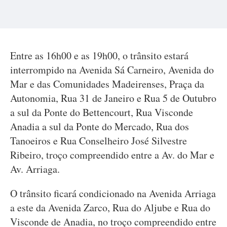
Entre as 16h00 e as 19h00, o trânsito estará
interrompido na Avenida Sá Carneiro, Avenida do
Mar e das Comunidades Madeirenses, Praça da
Autonomia, Rua 31 de Janeiro e Rua 5 de Outubro
a sul da Ponte do Bettencourt, Rua Visconde
Anadia a sul da Ponte do Mercado, Rua dos
Tanoeiros e Rua Conselheiro José Silvestre
Ribeiro, troço compreendido entre a Av. do Mar e
Av. Arriaga.
O trânsito ficará condicionado na Avenida Arriaga
a este da Avenida Zarco, Rua do Aljube e Rua do
Visconde de Anadia, no troço compreendido entre