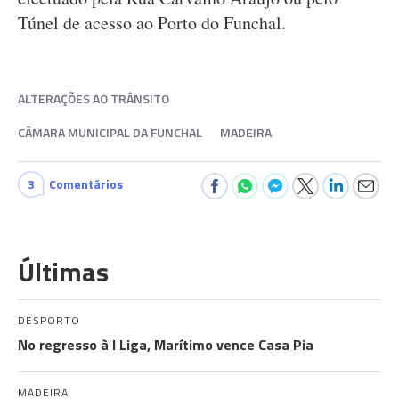
Túnel de acesso ao Porto do Funchal.
ALTERAÇÕES AO TRÂNSITO
CÂMARA MUNICIPAL DA FUNCHAL
MADEIRA
3
Comentários
Últimas
DESPORTO
No regresso à I Liga, Marítimo vence Casa Pia
MADEIRA