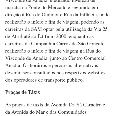
marcha na Ponte do Mercado e seguindo em
direção à Rua do Oudinot e Rua da Infância, onde
realizarão o início e fim de viagem, podendo as
carreiras da SAM optar pela utilização da Via 25
de Abril até ao Edifício 2000, enquanto as
carreiras da Companhia Carros de São Gonçalo
realizarão o início e fim de viagem na Rua do
Visconde de Anadia, junto ao Centro Comercial
Anadia. Os horários e percursos alternativos
deverão ser consultados nos respetivos websites
dos operadores de transporte público.
Praças de Táxis
As praças de táxis da Avenida Dr. Sá Carneiro e
da Avenida do Mar e das Comunidades