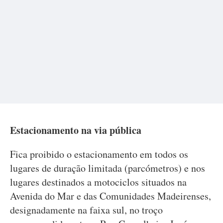
Estacionamento na via pública
Fica proibido o estacionamento em todos os
lugares de duração limitada (parcómetros) e nos
lugares destinados a motociclos situados na
Avenida do Mar e das Comunidades Madeirenses,
designadamente na faixa sul, no troço