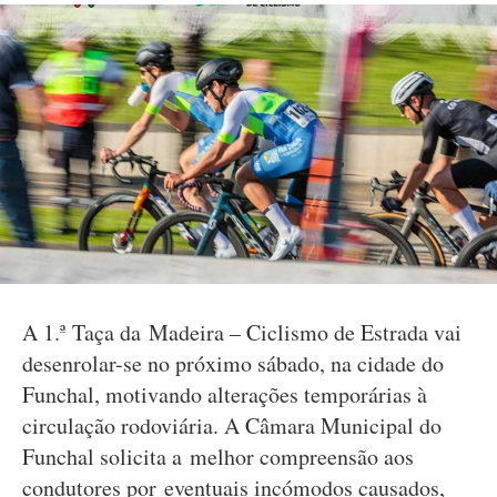
A 1.ª Taça da Madeira – Ciclismo de Estrada vai
desenrolar-se no próximo sábado, na cidade do
Funchal, motivando alterações temporárias à
circulação rodoviária. A Câmara Municipal do
Funchal solicita a melhor compreensão aos
condutores por eventuais incómodos causados,