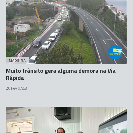
MADEIRA
Muito trânsito gera alguma demora na Via
Rápida
20 Fev 07:53