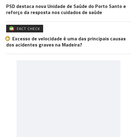
PSD destaca nova Unidade de Saúde do Porto Santo e
reforço da resposta nos cuidados de saúde
FACT CHECK
Excesso de velocidade é uma das principais causas
dos acidentes graves na Madeira?