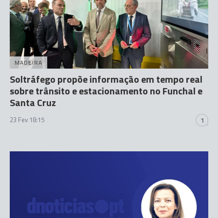
MADEIRA
Soltráfego propõe informação em tempo real
sobre trânsito e estacionamento no Funchal e
Santa Cruz
23 Fev 18:15
1