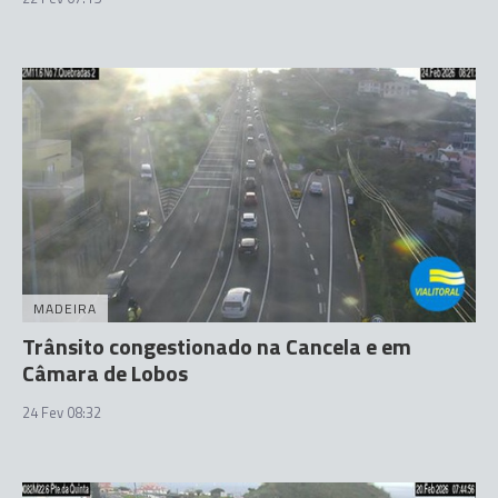
MADEIRA
Trânsito congestionado na Cancela e em
Câmara de Lobos
24 Fev 08:32