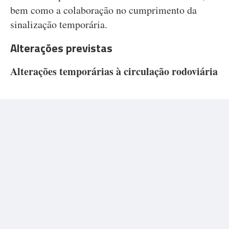
bem como a colaboração no cumprimento da
sinalização temporária.
Alterações previstas
Alterações temporárias à circulação rodoviária