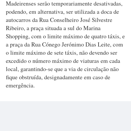
Madeirenses serão temporariamente desativadas,
podendo, em alternativa, ser utilizada a doca de
autocarros da Rua Conselheiro José Silvestre
Ribeiro, a praça situada a sul do Marina
Shopping, com o limite máximo de quatro táxis, e
a praça da Rua Cónego Jerónimo Dias Leite, com
o limite máximo de sete táxis, não devendo ser
excedido o número máximo de viaturas em cada
local, garantindo-se que a via de circulação não
fique obstruída, designadamente em caso de
emergência.