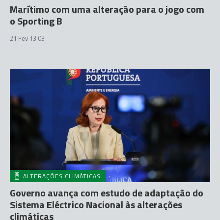
Marítimo com uma alteração para o jogo com
o Sporting B
21 Fev 13:03
ALTERAÇÕES CLIMÁTICAS
Governo avança com estudo de adaptação do
Sistema Eléctrico Nacional às alterações
climáticas