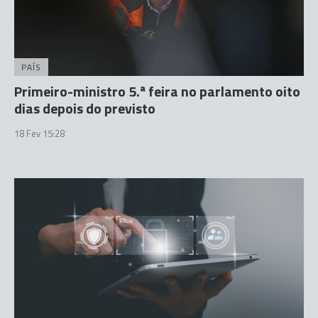
PAÍS
Primeiro-ministro 5.ª feira no parlamento oito
dias depois do previsto
18 Fev 15:28