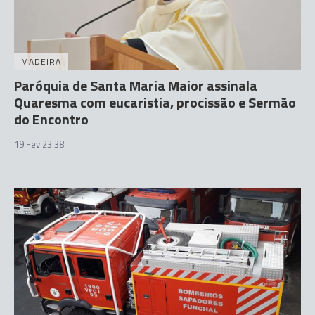
MADEIRA
Paróquia de Santa Maria Maior assinala
Quaresma com eucaristia, procissão e Sermão
do Encontro
19 Fev 23:38