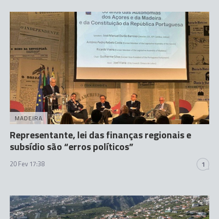
MADEIRA
Representante, lei das finanças regionais e
subsídio são “erros políticos”
20 Fev 17:38
1