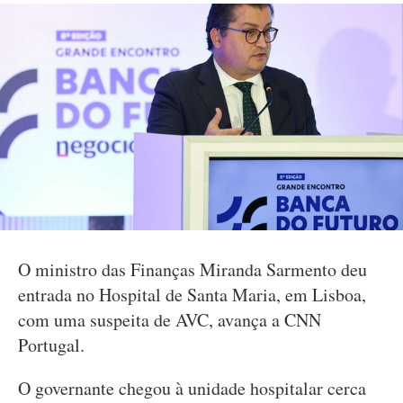
O ministro das Finanças Miranda Sarmento deu
entrada no Hospital de Santa Maria, em Lisboa,
com uma suspeita de AVC, avança a CNN
Portugal.
O governante chegou à unidade hospitalar cerca