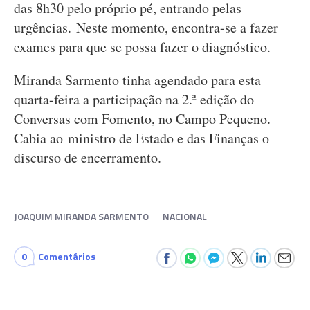
das 8h30 pelo próprio pé, entrando pelas
urgências. Neste momento, encontra-se a fazer
exames para que se possa fazer o diagnóstico.
Miranda Sarmento tinha agendado para esta
quarta-feira a participação na 2.ª edição do
Conversas com Fomento, no Campo Pequeno.
Cabia ao ministro de Estado e das Finanças o
discurso de encerramento.
JOAQUIM MIRANDA SARMENTO
NACIONAL
0
Comentários