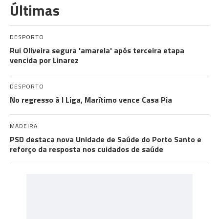
Últimas
DESPORTO
Rui Oliveira segura 'amarela' após terceira etapa
vencida por Linarez
DESPORTO
No regresso à I Liga, Marítimo vence Casa Pia
MADEIRA
PSD destaca nova Unidade de Saúde do Porto Santo e
reforço da resposta nos cuidados de saúde