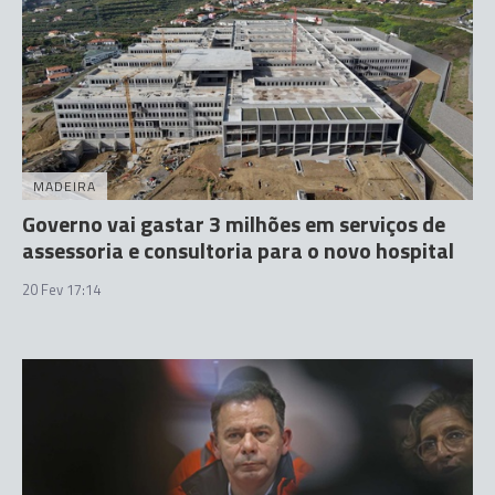
MADEIRA
Governo vai gastar 3 milhões em serviços de
assessoria e consultoria para o novo hospital
20 Fev 17:14