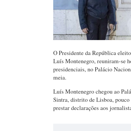
O Presidente da República eleito
Luís Montenegro, reuniram-se ho
presidenciais, no Palácio Nacion
meia.
Luís Montenegro chegou ao Palá
Sintra, distrito de Lisboa, pouco
prestar declarações aos jornalis