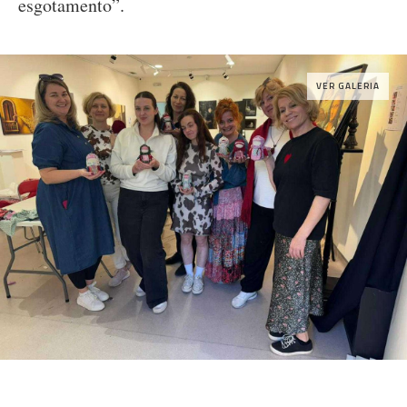
esgotamento”.
VER GALERIA