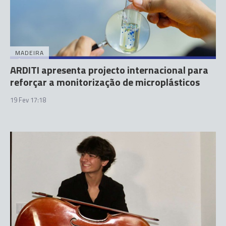
MADEIRA
ARDITI apresenta projecto internacional para
reforçar a monitorização de microplásticos
19 Fev 17:18