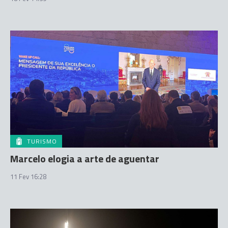
TURISMO
Marcelo elogia a arte de aguentar
11 Fev 16:28