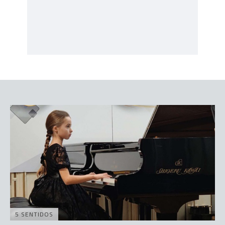
5 SENTIDOS