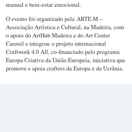
manual e bem-estar emocional.
O evento foi organizado pela ARTE.M –
Associação Artística e Cultural, na Madeira, com
o apoio do ArtHub Madeira e do Art Center
Caravel e integrou o projeto internacional
Craftwork 4.0 All, co-financiado pelo programa
Europa Criativa da União Europeia, iniciativa que
promove e apoia crafters da Europa e da Ucrânia.