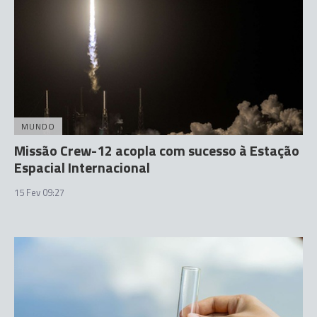
MUNDO
Missão Crew-12 acopla com sucesso à Estação
Espacial Internacional
15 Fev 09:27