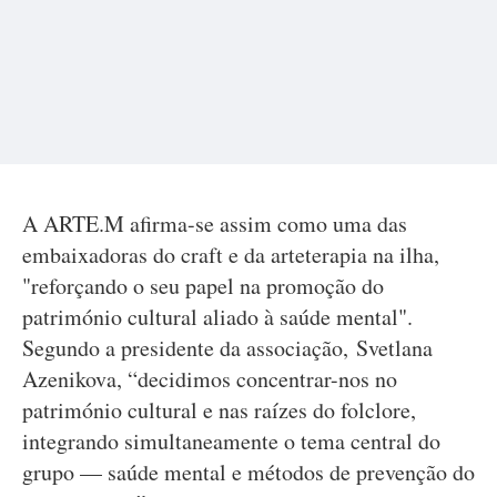
A ARTE.M afirma-se assim como uma das
embaixadoras do craft e da arteterapia na ilha,
"reforçando o seu papel na promoção do
património cultural aliado à saúde mental".
Segundo a presidente da associação, Svetlana
Azenikova, “decidimos concentrar-nos no
património cultural e nas raízes do folclore,
integrando simultaneamente o tema central do
grupo — saúde mental e métodos de prevenção do