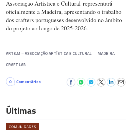
Associação Artística e Cultural representará
oficialmente a Madeira, apresentando o trabalho
dos crafters portugueses desenvolvido no âmbito
do projeto ao longo de 2025-2026.
ARTE.M – ASSOCIAÇÃO ARTÍSTICA E CULTURAL
MADEIRA
CRAFT LAB
0
Comentários
Últimas
COMUNIDADES