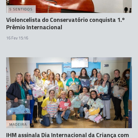
5 SENTIDOS
Violoncelista do Conservatório conquista 1.º
Prémio Internacional
16 Fev 15:16
MADEIRA
IHM assinala Dia Internacional da Criança com