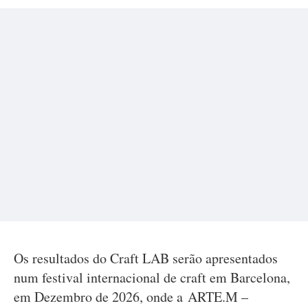
Os resultados do Craft LAB serão apresentados
num festival internacional de craft em Barcelona,
em Dezembro de 2026, onde a ARTE.M –