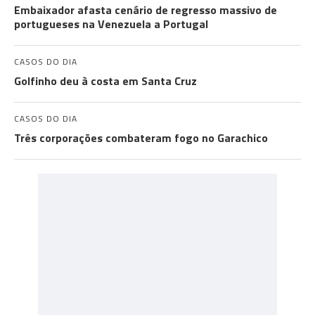
Embaixador afasta cenário de regresso massivo de
portugueses na Venezuela a Portugal
CASOS DO DIA
Golfinho deu à costa em Santa Cruz
CASOS DO DIA
Três corporações combateram fogo no Garachico