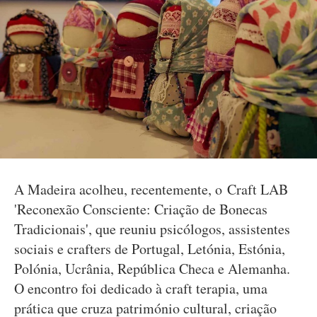
A Madeira acolheu, recentemente, o Craft LAB
'Reconexão Consciente: Criação de Bonecas
Tradicionais', que reuniu psicólogos, assistentes
sociais e crafters de Portugal, Letónia, Estónia,
Polónia, Ucrânia, República Checa e Alemanha.
O encontro foi dedicado à craft terapia, uma
prática que cruza património cultural, criação