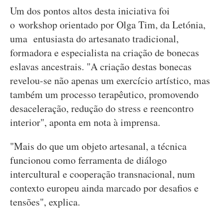
Um dos pontos altos desta iniciativa foi
o workshop orientado por Olga Tim, da Letónia,
uma entusiasta do artesanato tradicional,
formadora e especialista na criação de bonecas
eslavas ancestrais. "A criação destas bonecas
revelou-se não apenas um exercício artístico, mas
também um processo terapêutico, promovendo
desaceleração, redução do stress e reencontro
interior", aponta em nota à imprensa.
"Mais do que um objeto artesanal, a técnica
funcionou como ferramenta de diálogo
intercultural e cooperação transnacional, num
contexto europeu ainda marcado por desafios e
tensões", explica.