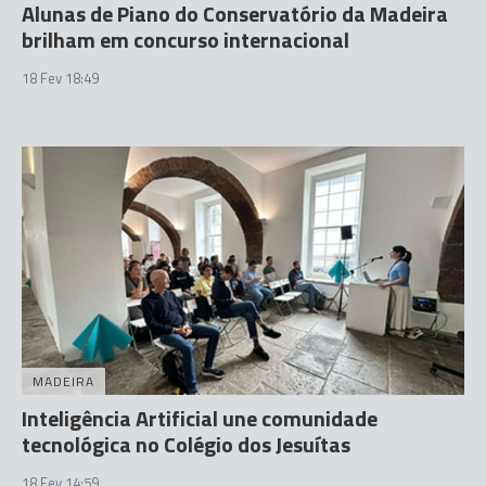
Alunas de Piano do Conservatório da Madeira
brilham em concurso internacional
18 Fev 18:49
MADEIRA
Inteligência Artificial une comunidade
tecnológica no Colégio dos Jesuítas
18 Fev 14:59