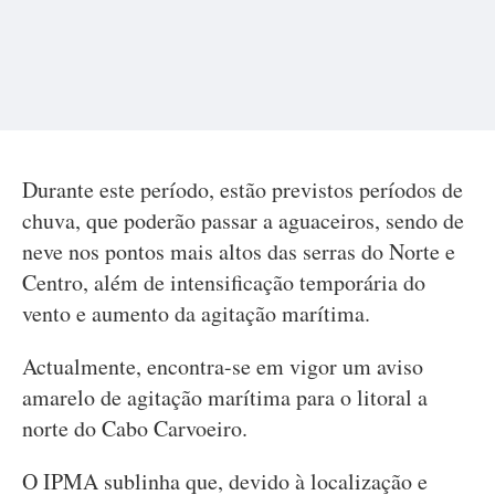
Durante este período, estão previstos períodos de
chuva, que poderão passar a aguaceiros, sendo de
neve nos pontos mais altos das serras do Norte e
Centro, além de intensificação temporária do
vento e aumento da agitação marítima.
Actualmente, encontra-se em vigor um aviso
amarelo de agitação marítima para o litoral a
norte do Cabo Carvoeiro.
O IPMA sublinha que, devido à localização e