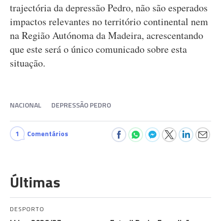
trajectória da depressão Pedro, não são esperados
impactos relevantes no território continental nem
na Região Autónoma da Madeira, acrescentando
que este será o único comunicado sobre esta
situação.
NACIONAL
DEPRESSÃO PEDRO
1
Comentários
Últimas
DESPORTO