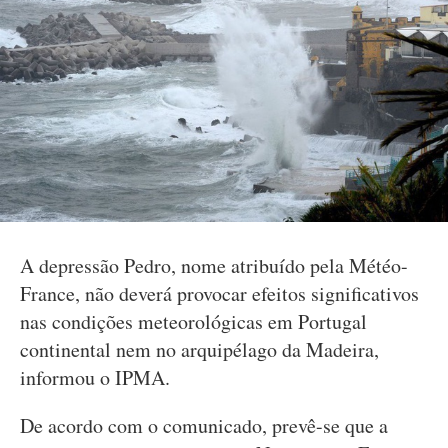
A depressão Pedro, nome atribuído pela Météo-
France, não deverá provocar efeitos significativos
nas condições meteorológicas em Portugal
continental nem no arquipélago da Madeira,
informou o IPMA.
De acordo com o comunicado, prevê-se que a