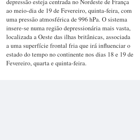
depressão esteja centrada no Nordeste de França
ao meio-dia de 19 de Fevereiro, quinta-feira, com
uma pressão atmosférica de 996 hPa. O sistema
insere-se numa região depressionária mais vasta,
localizada a Oeste das ilhas britânicas, associada
a uma superfície frontal fria que irá influenciar o
estado do tempo no continente nos dias 18 e 19 de
Fevereiro, quarta e quinta-feira.