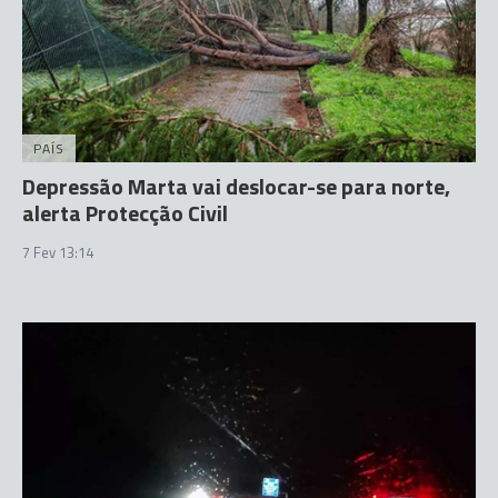
PAÍS
Depressão Marta vai deslocar-se para norte,
alerta Protecção Civil
7 Fev 13:14