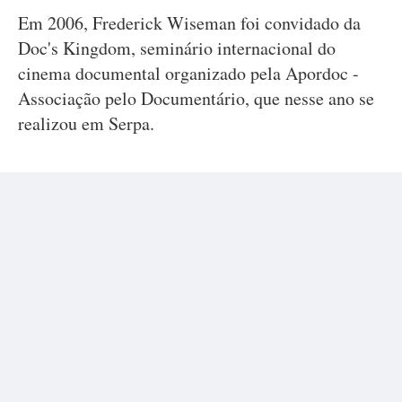
Em 2006, Frederick Wiseman foi convidado da
Doc's Kingdom, seminário internacional do
cinema documental organizado pela Apordoc -
Associação pelo Documentário, que nesse ano se
realizou em Serpa.