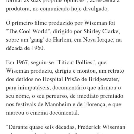
produtora, no comunicado hoje divulgado.
O primeiro filme produzido por Wiseman foi
"The Cool World", dirigido por Shirley Clarke,
sobre um 'gang' do Harlem, em Nova Iorque, na
década de 1960.
Em 1967, seguiu-se "Titicut Follies", que
Wiseman produziu, dirigiu e montou, um retrato
dos detidos no Hospital Prisão de Bridgewater,
para inimputáveis, documentário que afirmou o
seu nome, o seu percurso, de imediato premiado
nos festivais de Mannheim e de Florença, e que
marcou o cinema documental.
"Durante quase seis décadas, Frederick Wiseman