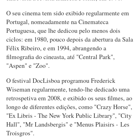
O seu cinema tem sido exibido regularmente em
Portugal, nomeadamente na Cinemateca
Portuguesa, que lhe dedicou pelo menos dois
ciclos: em 1980, pouco depois da abertura da Sala
Félix Ribeiro, e em 1994, abrangendo a
filmografia do cineasta, até "Central Park",
"Aspen" e "Zoo".
O festival DocLisboa programou Frederick
Wiseman regularmente, tendo-lhe dedicado uma
retrospetiva em 2008, e exibido os seus filmes, ao
longo de diferentes edições, como "Crazy Horse",
"Ex Libris - The New York Public Library", "City
Hall", "Mr Landsbergis" e "Menus Plaisirs - Les
Troisgros".