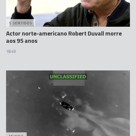
5 SENTIDOS
Actor norte-americano Robert Duvall morre
aos 95 anos
18:49