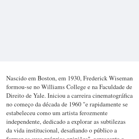
Nascido em Boston, em 1930, Frederick Wiseman
formou-se no Williams College e na Faculdade de
Direito de Yale. Iniciou a carreira cinematográfica
no começo da década de 1960 "e rapidamente se
estabeleceu como um artista ferozmente
independente, dedicado a explorar as subtilezas
da vida institucional, desafiando o público a
formar as suas próprias opiniões", acrescenta a