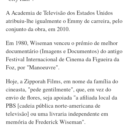
A Academia de Televisão dos Estados Unidos
atribuiu-lhe igualmente o Emmy de carreira, pelo
conjunto da obra, em 2010.
Em 1980, Wiseman venceu o prémio de melhor
documentário (Imagens e Documentos) do antigo
Festival Internacional de Cinema da Figueira da
Foz, por "Manoeuvre".
Hoje, a Zipporah Films, em nome da família do
cineasta, "pede gentilmente", que, em vez do
envio de flores, seja apoiada "a afiliada local da
PBS [cadeia pública norte-americana de
televisão] ou uma livraria independente em
memória de Frederick Wiseman".