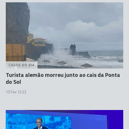
CASOS DO DIA
Turista alemão morreu junto ao cais da Ponta
do Sol
13 Fev 12:22