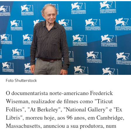
Foto Shutterstock
O documentarista norte-americano Frederick
Wiseman, realizador de filmes como "Titicut
Follies", "At Berkeley", "National Gallery" e "Ex
Libris", morreu hoje, aos 96 anos, em Cambridge,
Massachusetts, anunciou a sua produtora, num