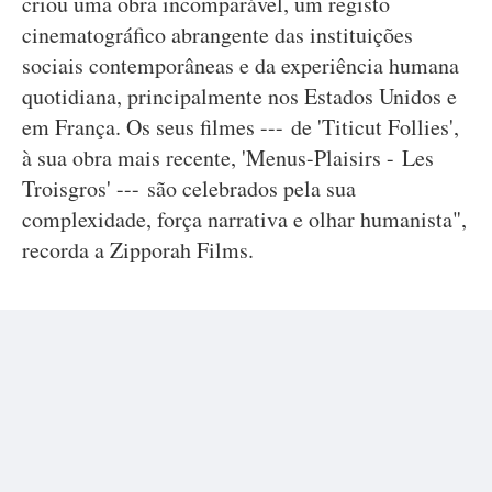
criou uma obra incomparável, um registo
cinematográfico abrangente das instituições
sociais contemporâneas e da experiência humana
quotidiana, principalmente nos Estados Unidos e
em França. Os seus filmes --- de 'Titicut Follies',
à sua obra mais recente, 'Menus-Plaisirs - Les
Troisgros' --- são celebrados pela sua
complexidade, força narrativa e olhar humanista",
recorda a Zipporah Films.