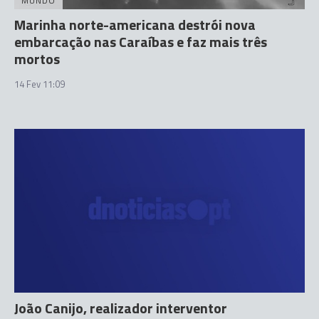
MUNDO
Marinha norte-americana destrói nova
embarcação nas Caraíbas e faz mais três
mortos
14 Fev 11:09
João Canijo, realizador interventor