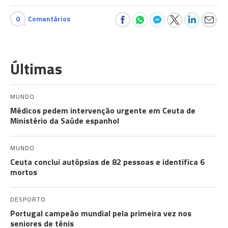
0
Comentários
Últimas
MUNDO
Médicos pedem intervenção urgente em Ceuta de
Ministério da Saúde espanhol
MUNDO
Ceuta conclui autópsias de 82 pessoas e identifica 6
mortos
DESPORTO
Portugal campeão mundial pela primeira vez nos
seniores de ténis