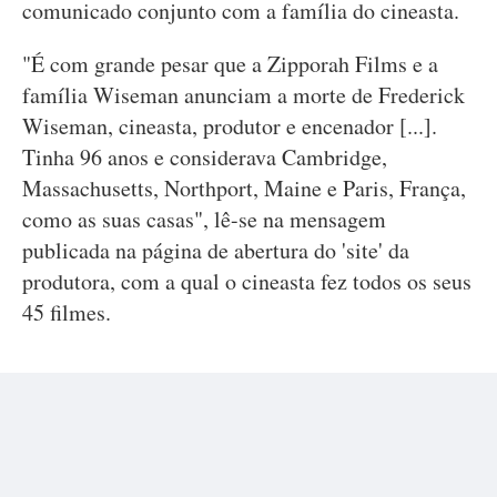
comunicado conjunto com a família do cineasta.
"É com grande pesar que a Zipporah Films e a
família Wiseman anunciam a morte de Frederick
Wiseman, cineasta, produtor e encenador [...].
Tinha 96 anos e considerava Cambridge,
Massachusetts, Northport, Maine e Paris, França,
como as suas casas", lê-se na mensagem
publicada na página de abertura do 'site' da
produtora, com a qual o cineasta fez todos os seus
45 filmes.