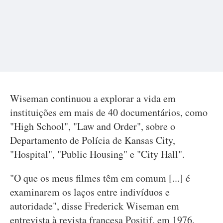
Wiseman continuou a explorar a vida em
instituições em mais de 40 documentários, como
"High School", "Law and Order", sobre o
Departamento de Polícia de Kansas City,
"Hospital", "Public Housing" e "City Hall".
"O que os meus filmes têm em comum [...] é
examinarem os laços entre indivíduos e
autoridade", disse Frederick Wiseman em
entrevista à revista francesa Positif, em 1976.