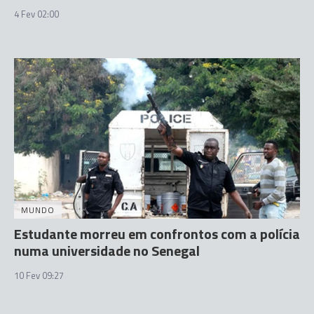
4 Fev 02:00
MUNDO
Estudante morreu em confrontos com a polícia
numa universidade no Senegal
10 Fev 09:27