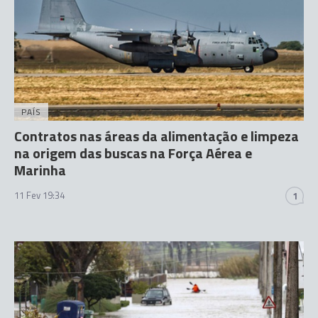
PAÍS
Contratos nas áreas da alimentação e limpeza
na origem das buscas na Força Aérea e
Marinha
11 Fev 19:34
1