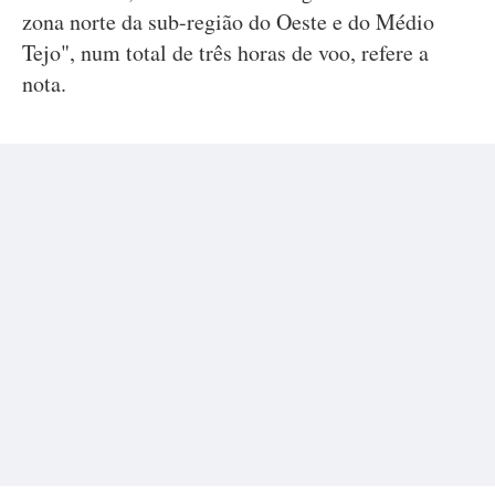
zona norte da sub-região do Oeste e do Médio
Tejo", num total de três horas de voo, refere a
nota.