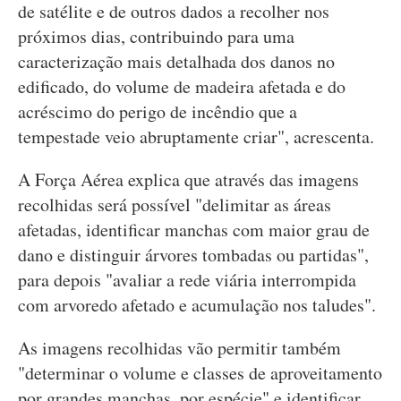
de satélite e de outros dados a recolher nos
próximos dias, contribuindo para uma
caracterização mais detalhada dos danos no
edificado, do volume de madeira afetada e do
acréscimo do perigo de incêndio que a
tempestade veio abruptamente criar", acrescenta.
A Força Aérea explica que através das imagens
recolhidas será possível "delimitar as áreas
afetadas, identificar manchas com maior grau de
dano e distinguir árvores tombadas ou partidas",
para depois "avaliar a rede viária interrompida
com arvoredo afetado e acumulação nos taludes".
As imagens recolhidas vão permitir também
"determinar o volume e classes de aproveitamento
por grandes manchas, por espécie" e identificar