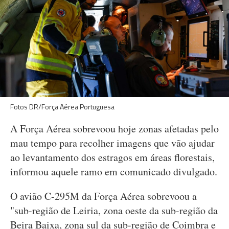
Fotos DR/Força Aérea Portuguesa
A Força Aérea sobrevoou hoje zonas afetadas pelo
mau tempo para recolher imagens que vão ajudar
ao levantamento dos estragos em áreas florestais,
informou aquele ramo em comunicado divulgado.
O avião C-295M da Força Aérea sobrevoou a
"sub-região de Leiria, zona oeste da sub-região da
Beira Baixa, zona sul da sub-região de Coimbra e