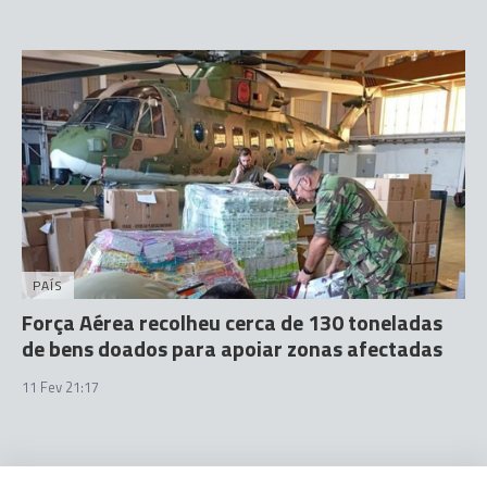
PAÍS
Força Aérea recolheu cerca de 130 toneladas
de bens doados para apoiar zonas afectadas
11 Fev 21:17