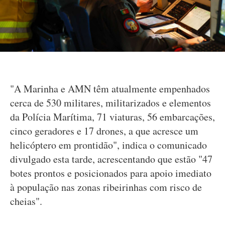
"A Marinha e AMN têm atualmente empenhados
cerca de 530 militares, militarizados e elementos
da Polícia Marítima, 71 viaturas, 56 embarcações,
cinco geradores e 17 drones, a que acresce um
helicóptero em prontidão", indica o comunicado
divulgado esta tarde, acrescentando que estão "47
botes prontos e posicionados para apoio imediato
à população nas zonas ribeirinhas com risco de
cheias".