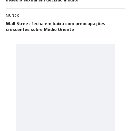
MUNDO
Wall Street fecha em baixa com preocupações
crescentes sobre Médio Oriente