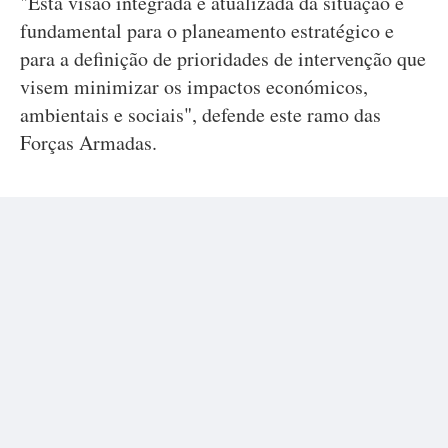
"Esta visão integrada e atualizada da situação é
fundamental para o planeamento estratégico e
para a definição de prioridades de intervenção que
visem minimizar os impactos económicos,
ambientais e sociais", defende este ramo das
Forças Armadas.