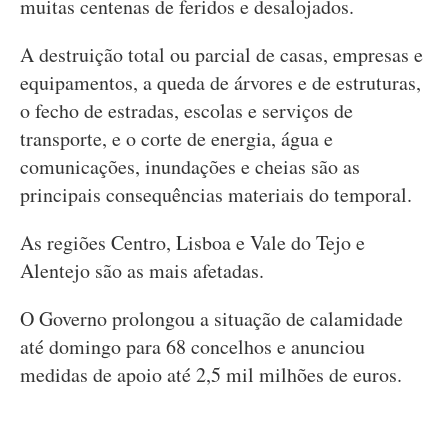
muitas centenas de feridos e desalojados.
A destruição total ou parcial de casas, empresas e
equipamentos, a queda de árvores e de estruturas,
o fecho de estradas, escolas e serviços de
transporte, e o corte de energia, água e
comunicações, inundações e cheias são as
principais consequências materiais do temporal.
As regiões Centro, Lisboa e Vale do Tejo e
Alentejo são as mais afetadas.
O Governo prolongou a situação de calamidade
até domingo para 68 concelhos e anunciou
medidas de apoio até 2,5 mil milhões de euros.