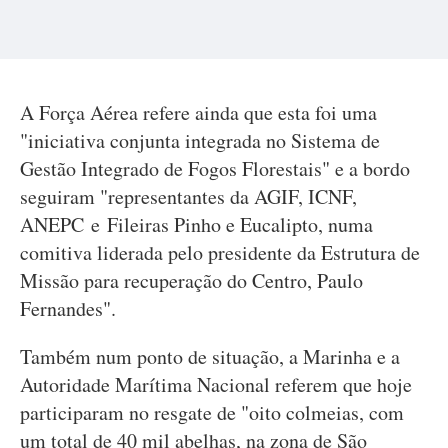
A Força Aérea refere ainda que esta foi uma
"iniciativa conjunta integrada no Sistema de
Gestão Integrado de Fogos Florestais" e a bordo
seguiram "representantes da AGIF, ICNF,
ANEPC e Fileiras Pinho e Eucalipto, numa
comitiva liderada pelo presidente da Estrutura de
Missão para recuperação do Centro, Paulo
Fernandes".
Também num ponto de situação, a Marinha e a
Autoridade Marítima Nacional referem que hoje
participaram no resgate de "oito colmeias, com
um total de 40 mil abelhas, na zona de São