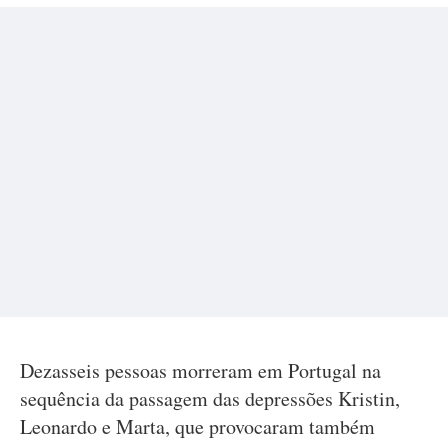
Dezasseis pessoas morreram em Portugal na
sequência da passagem das depressões Kristin,
Leonardo e Marta, que provocaram também