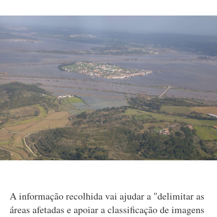
A informação recolhida vai ajudar a "delimitar as
áreas afetadas e apoiar a classificação de imagens