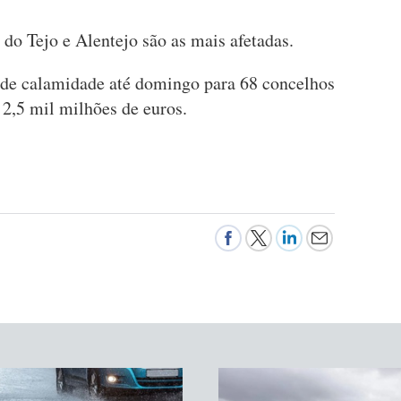
 do Tejo e Alentejo são as mais afetadas.
 de calamidade até domingo para 68 concelhos
 2,5 mil milhões de euros.