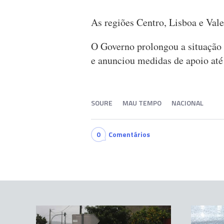
As regiões Centro, Lisboa e Vale
O Governo prolongou a situação
e anunciou medidas de apoio até
SOURE
MAU TEMPO
NACIONAL
0
Comentários