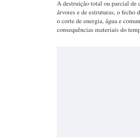
A destruição total ou parcial de
árvores e de estruturas, o fecho d
o corte de energia, água e comun
consequências materiais do temp