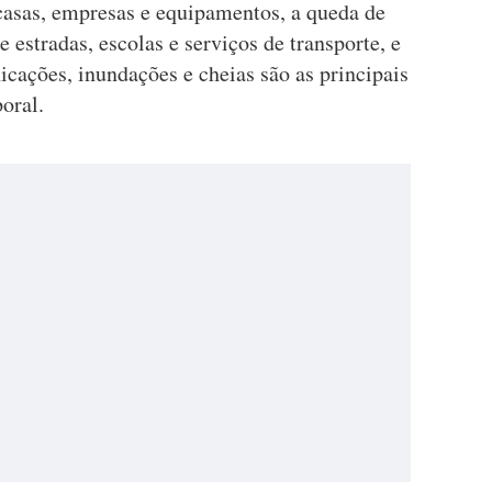
 casas, empresas e equipamentos, a queda de
e estradas, escolas e serviços de transporte, e
icações, inundações e cheias são as principais
oral.