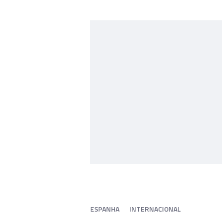
ESPANHA
INTERNACIONAL