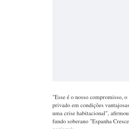
"Esse é o nosso compromisso, o
privado em condições vantajosas
uma crise habitacional", afirmo
fundo soberano "Espanha Cresce