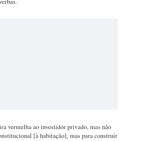
verbas.
ra vermelha ao investidor privado, mas não
nstitucional [à habitação], mas para construir