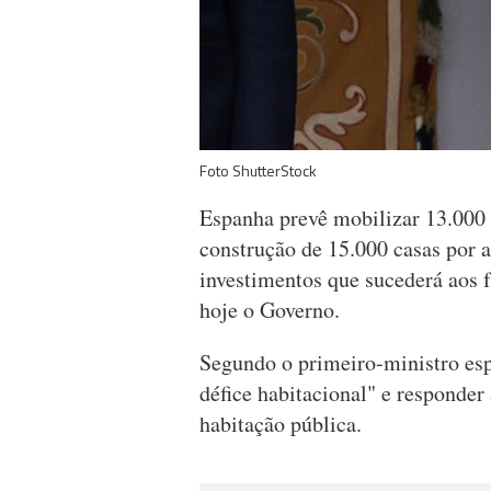
Foto ShutterStock
Espanha prevê mobilizar 13.000 
construção de 15.000 casas por 
investimentos que sucederá aos 
hoje o Governo.
Segundo o primeiro-ministro esp
défice habitacional" e responder 
habitação pública.