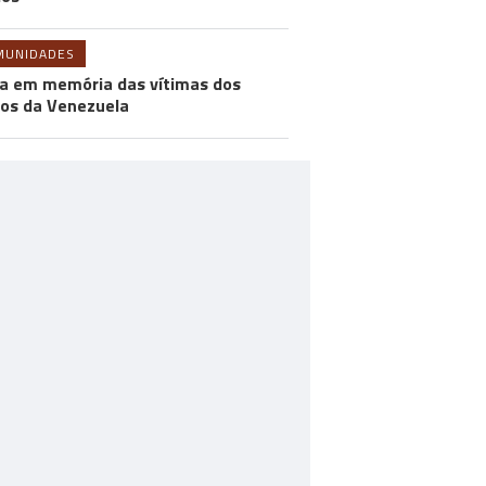
MUNIDADES
a em memória das vítimas dos
os da Venezuela