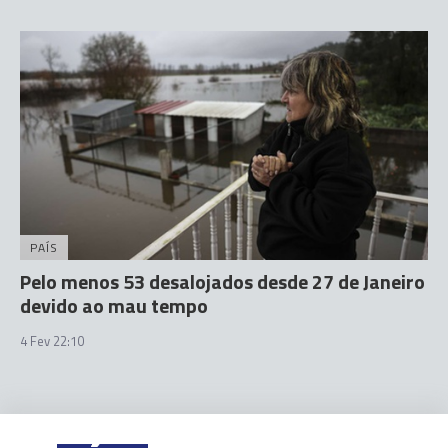
PAÍS
Pelo menos 53 desalojados desde 27 de Janeiro
devido ao mau tempo
4 Fev 22:10