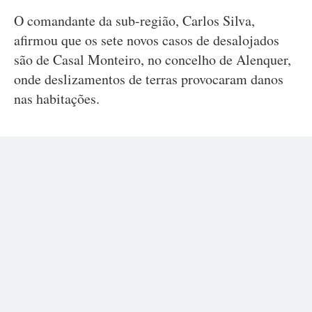
O comandante da sub-região, Carlos Silva,
afirmou que os sete novos casos de desalojados
são de Casal Monteiro, no concelho de Alenquer,
onde deslizamentos de terras provocaram danos
nas habitações.