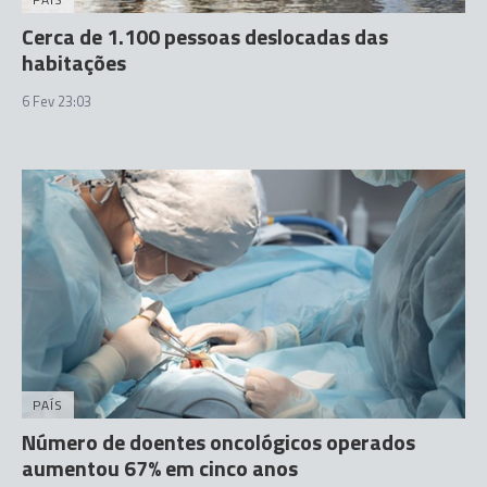
Cerca de 1.100 pessoas deslocadas das
habitações
6 Fev 23:03
PAÍS
Número de doentes oncológicos operados
aumentou 67% em cinco anos