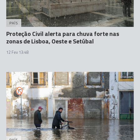
PAÍS
Proteção Civil alerta para chuva forte nas
zonas de Lisboa, Oeste e Setúbal
12 Fev 13:48
PAÍS