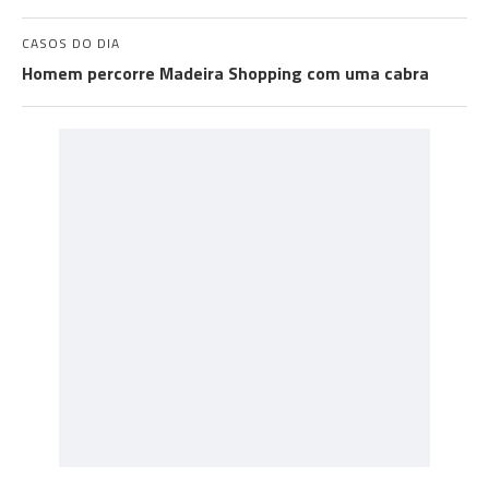
CASOS DO DIA
Homem percorre Madeira Shopping com uma cabra