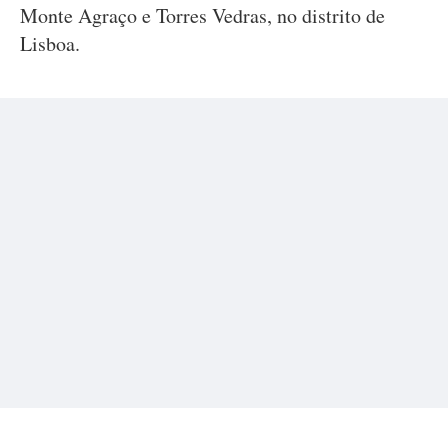
Monte Agraço e Torres Vedras, no distrito de
Lisboa.