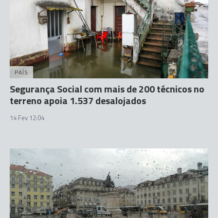
PAÍS
Segurança Social com mais de 200 técnicos no
terreno apoia 1.537 desalojados
14 Fev 12:04