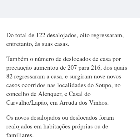
Do total de 122 desalojados, oito regressaram,
entretanto, às suas casas.
Também o número de deslocados de casa por
precaução aumentou de 207 para 216, dos quais
82 regressaram a casa, e surgiram nove novos
casos ocorridos nas localidades do Soupo, no
concelho de Alenquer, e Casal do
Carvalho/Lapão, em Arruda dos Vinhos.
Os novos desalojados ou deslocados foram
realojados em habitações próprias ou de
familiares.