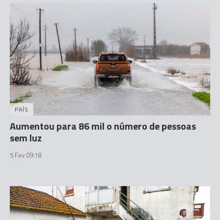
PAÍS
Aumentou para 86 mil o número de pessoas
sem luz
5 Fev 09:18