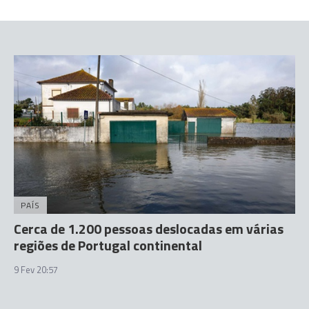
PAÍS
Cerca de 1.200 pessoas deslocadas em várias
regiões de Portugal continental
9 Fev 20:57