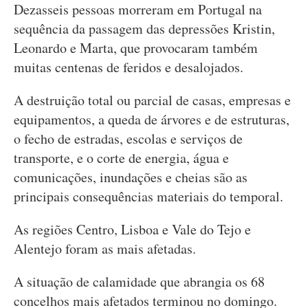
Dezasseis pessoas morreram em Portugal na
sequência da passagem das depressões Kristin,
Leonardo e Marta, que provocaram também
muitas centenas de feridos e desalojados.
A destruição total ou parcial de casas, empresas e
equipamentos, a queda de árvores e de estruturas,
o fecho de estradas, escolas e serviços de
transporte, e o corte de energia, água e
comunicações, inundações e cheias são as
principais consequências materiais do temporal.
As regiões Centro, Lisboa e Vale do Tejo e
Alentejo foram as mais afetadas.
A situação de calamidade que abrangia os 68
concelhos mais afetados terminou no domingo.