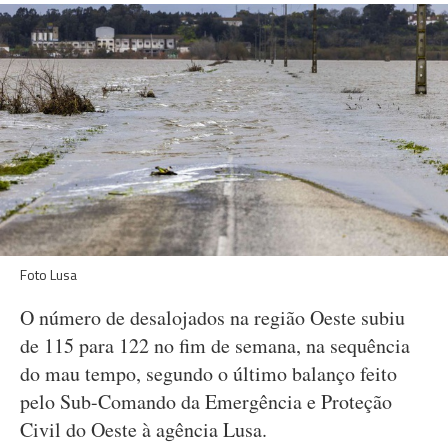
Foto Lusa
O número de desalojados na região Oeste subiu
de 115 para 122 no fim de semana, na sequência
do mau tempo, segundo o último balanço feito
pelo Sub-Comando da Emergência e Proteção
Civil do Oeste à agência Lusa.