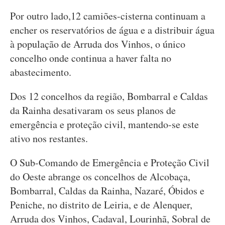
Por outro lado,12 camiões-cisterna continuam a
encher os reservatórios de água e a distribuir água
à população de Arruda dos Vinhos, o único
concelho onde continua a haver falta no
abastecimento.
Dos 12 concelhos da região, Bombarral e Caldas
da Rainha desativaram os seus planos de
emergência e proteção civil, mantendo-se este
ativo nos restantes.
O Sub-Comando de Emergência e Proteção Civil
do Oeste abrange os concelhos de Alcobaça,
Bombarral, Caldas da Rainha, Nazaré, Óbidos e
Peniche, no distrito de Leiria, e de Alenquer,
Arruda dos Vinhos, Cadaval, Lourinhã, Sobral de