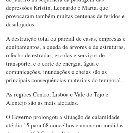
depressões Kristin, Leonardo e Marta, que
provocaram também muitas centenas de feridos e
desalojados.
A destruição total ou parcial de casas, empresas e
equipamentos, a queda de árvores e de estruturas,
o fecho de estradas, escolas e serviços de
transporte, e o corte de energia, água e
comunicações, inundações e cheias são as
principais consequências materiais do temporal.
As regiões Centro, Lisboa e Vale do Tejo e
Alentejo são as mais afetadas.
O Governo prolongou a situação de calamidade
até dia 15 para 68 concelhos e anunciou medidas