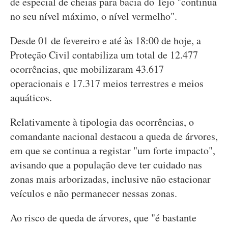
de especial de cheias para bacia do Tejo "continua
no seu nível máximo, o nível vermelho".
Desde 01 de fevereiro e até às 18:00 de hoje, a
Proteção Civil contabiliza um total de 12.477
ocorrências, que mobilizaram 43.617
operacionais e 17.317 meios terrestres e meios
aquáticos.
Relativamente à tipologia das ocorrências, o
comandante nacional destacou a queda de árvores,
em que se continua a registar "um forte impacto",
avisando que a população deve ter cuidado nas
zonas mais arborizadas, inclusive não estacionar
veículos e não permanecer nessas zonas.
Ao risco de queda de árvores, que "é bastante