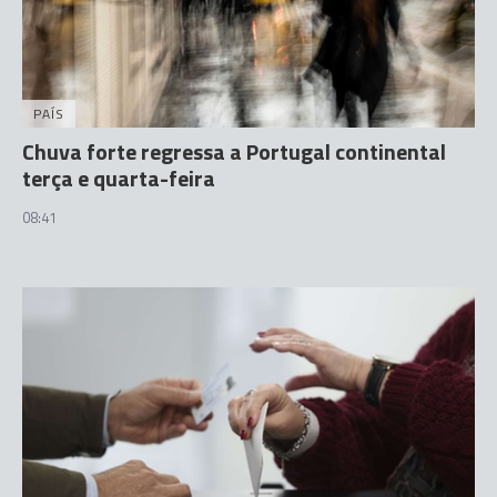
PAÍS
Chuva forte regressa a Portugal continental
terça e quarta-feira
08:41