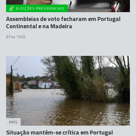
ELEIÇÕES PRESIDENCIAIS
Assembleias de voto fecharam em Portugal
Continental e na Madeira
8 Fev 19:02
PAÍS
Situação mantém-se crítica em Portugal