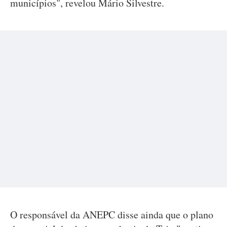
municípios", revelou Mário Silvestre.
O responsável da ANEPC disse ainda que o plano