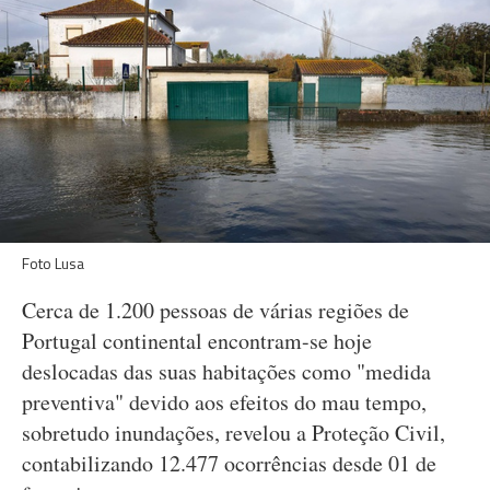
Foto Lusa
Cerca de 1.200 pessoas de várias regiões de
Portugal continental encontram-se hoje
deslocadas das suas habitações como "medida
preventiva" devido aos efeitos do mau tempo,
sobretudo inundações, revelou a Proteção Civil,
contabilizando 12.477 ocorrências desde 01 de