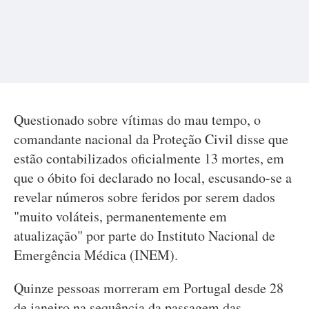
Questionado sobre vítimas do mau tempo, o
comandante nacional da Proteção Civil disse que
estão contabilizados oficialmente 13 mortes, em
que o óbito foi declarado no local, escusando-se a
revelar números sobre feridos por serem dados
"muito voláteis, permanentemente em
atualização" por parte do Instituto Nacional de
Emergência Médica (INEM).
Quinze pessoas morreram em Portugal desde 28
de janeiro na sequência da passagem das