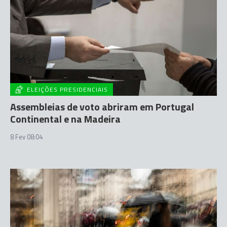
ELEIÇÕES PRESIDENCIAIS
Assembleias de voto abriram em Portugal
Continental e na Madeira
8 Fev 08:04