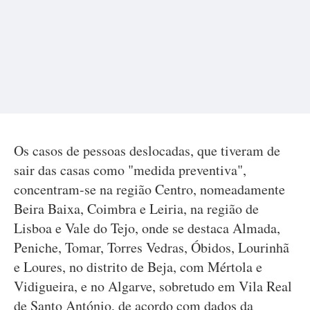
Os casos de pessoas deslocadas, que tiveram de
sair das casas como "medida preventiva",
concentram-se na região Centro, nomeadamente
Beira Baixa, Coimbra e Leiria, na região de
Lisboa e Vale do Tejo, onde se destaca Almada,
Peniche, Tomar, Torres Vedras, Óbidos, Lourinhã
e Loures, no distrito de Beja, com Mértola e
Vidigueira, e no Algarve, sobretudo em Vila Real
de Santo António, de acordo com dados da