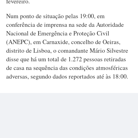
fevereiro.
Num ponto de situação pelas 19:00, em
conferência de imprensa na sede da Autoridade
Nacional de Emergência e Proteção Civil
(ANEPC), em Carnaxide, concelho de Oeiras,
distrito de Lisboa, o comandante Mário Silvestre
disse que há um total de 1.272 pessoas retiradas
de casa na sequência das condições atmosféricas
adversas, segundo dados reportados até às 18:00.