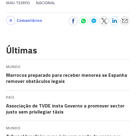
MAU TEMPO
NACIONAL
0
Comentários
Últimas
MUNDO
Marrocos preparado para receber menores se Espanha
remover obstáculos legais
PAÍS
Associação de TVDE insta Governo a promover sector
justo sem privilegiar táxis
MUNDO