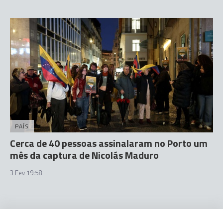
PAÍS
Cerca de 40 pessoas assinalaram no Porto um
mês da captura de Nicolás Maduro
3 Fev 19:58