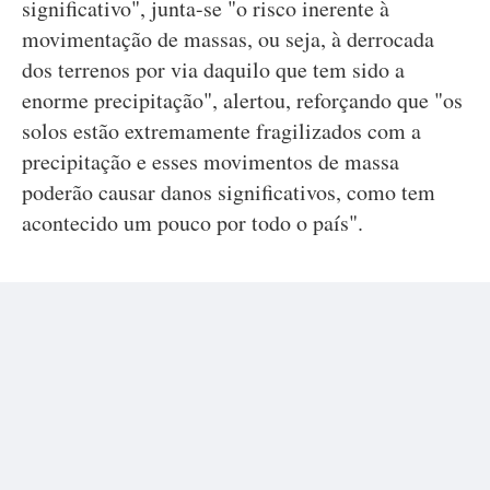
significativo", junta-se "o risco inerente à
movimentação de massas, ou seja, à derrocada
dos terrenos por via daquilo que tem sido a
enorme precipitação", alertou, reforçando que "os
solos estão extremamente fragilizados com a
precipitação e esses movimentos de massa
poderão causar danos significativos, como tem
acontecido um pouco por todo o país".