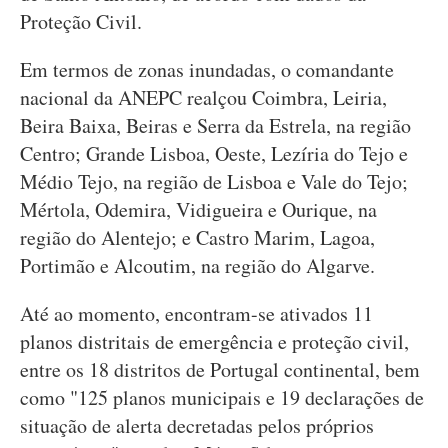
Proteção Civil.
Em termos de zonas inundadas, o comandante
nacional da ANEPC realçou Coimbra, Leiria,
Beira Baixa, Beiras e Serra da Estrela, na região
Centro; Grande Lisboa, Oeste, Lezíria do Tejo e
Médio Tejo, na região de Lisboa e Vale do Tejo;
Mértola, Odemira, Vidigueira e Ourique, na
região do Alentejo; e Castro Marim, Lagoa,
Portimão e Alcoutim, na região do Algarve.
Até ao momento, encontram-se ativados 11
planos distritais de emergência e proteção civil,
entre os 18 distritos de Portugal continental, bem
como "125 planos municipais e 19 declarações de
situação de alerta decretadas pelos próprios