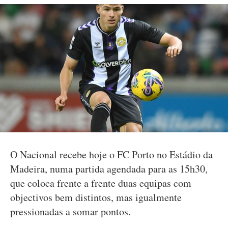
O Nacional recebe hoje o FC Porto no Estádio da
Madeira, numa partida agendada para as 15h30,
que coloca frente a frente duas equipas com
objectivos bem distintos, mas igualmente
pressionadas a somar pontos.