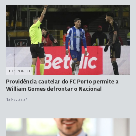
DESPORTO
Providência cautelar do FC Porto permite a
William Gomes defrontar o Nacional
13 Fev 22:34