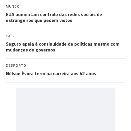
MUNDO
EUA aumentam controlo das redes sociais de
estrangeiros que pedem vistos
PAÍS
Seguro apela à continuidade de políticas mesmo com
mudanças de governos
DESPORTO
Nélson Évora termina carreira aos 42 anos