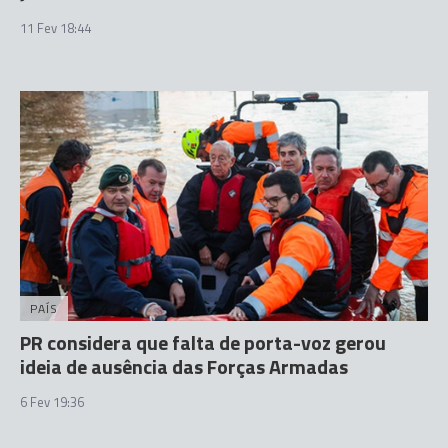
11 Fev 18:44
PAÍS
PR considera que falta de porta-voz gerou
ideia de ausência das Forças Armadas
6 Fev 19:36