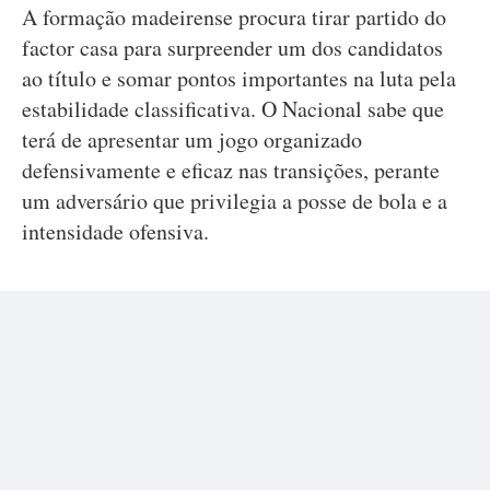
A formação madeirense procura tirar partido do
factor casa para surpreender um dos candidatos
ao título e somar pontos importantes na luta pela
estabilidade classificativa. O Nacional sabe que
terá de apresentar um jogo organizado
defensivamente e eficaz nas transições, perante
um adversário que privilegia a posse de bola e a
intensidade ofensiva.