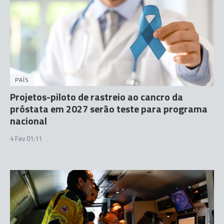
PAÍS
Projetos-piloto de rastreio ao cancro da
próstata em 2027 serão teste para programa
nacional
4 Fev 01:11