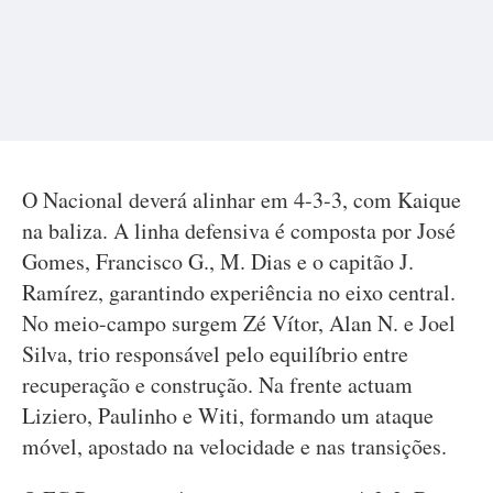
O Nacional deverá alinhar em 4-3-3, com Kaique
na baliza. A linha defensiva é composta por José
Gomes, Francisco G., M. Dias e o capitão J.
Ramírez, garantindo experiência no eixo central.
No meio-campo surgem Zé Vítor, Alan N. e Joel
Silva, trio responsável pelo equilíbrio entre
recuperação e construção. Na frente actuam
Liziero, Paulinho e Witi, formando um ataque
móvel, apostado na velocidade e nas transições.