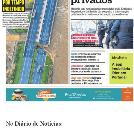
Diário de Notícias
No
: