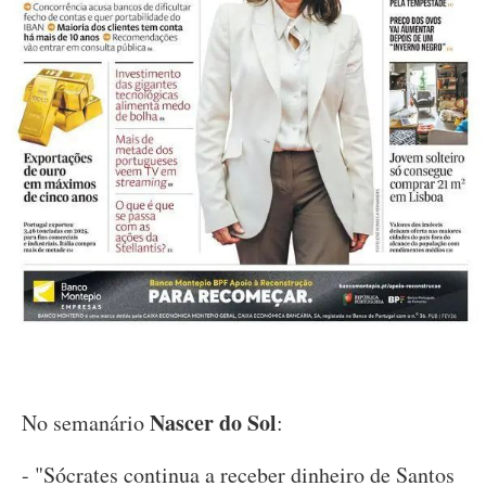
Nascer do Sol
No semanário
:
- "Sócrates continua a receber dinheiro de Santos