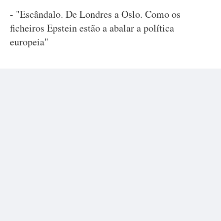
- "Escândalo. De Londres a Oslo. Como os
ficheiros Epstein estão a abalar a política
europeia"