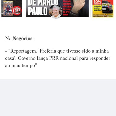
Negócios
No
:
- "Reportagem. 'Preferia que tivesse sido a minha
casa'. Governo lança PRR nacional para responder
ao mau tempo"