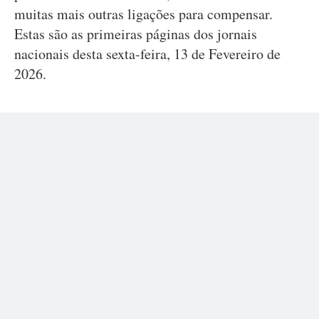
muitas mais outras ligações para compensar.
Estas são as primeiras páginas dos jornais
nacionais desta sexta-feira, 13 de Fevereiro de
2026.