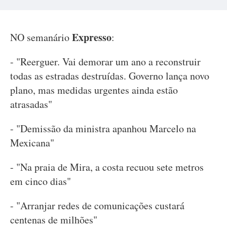
Expresso
NO semanário
:
- "Reerguer. Vai demorar um ano a reconstruir
todas as estradas destruídas. Governo lança novo
plano, mas medidas urgentes ainda estão
atrasadas"
- "Demissão da ministra apanhou Marcelo na
Mexicana"
- "Na praia de Mira, a costa recuou sete metros
em cinco dias"
- "Arranjar redes de comunicações custará
centenas de milhões"