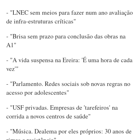
- "LNEC sem meios para fazer num ano avaliação
de infra-estruturas críticas"
- "Brisa sem prazo para conclusão das obras na
A1"
- "A vida suspensa na Ereira: 'É uma hora de cada
vez'"
- "Parlamento. Redes sociais sob novas regras no
acesso por adolescentes"
- "USF privadas. Empresas de 'tarefeiros' na
corrida a novos centros de saúde"
- "Música. Dealema por eles próprios: 30 anos de
rimas e resistência"