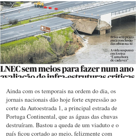
Ainda com os temporais na ordem do dia, os
jornais nacionais dão hoje forte expressão ao
corte da Autoestrada 1, a principal estrada de
Portuga Continental, que as águas das chuvas
destruíram. Bastou a queda de um viaduto e o
país ficou cortado ao meio, felizmente com