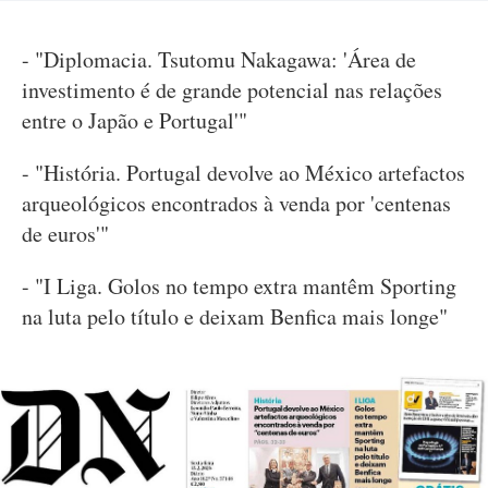
- "Diplomacia. Tsutomu Nakagawa: 'Área de
investimento é de grande potencial nas relações
entre o Japão e Portugal'"
- "História. Portugal devolve ao México artefactos
arqueológicos encontrados à venda por 'centenas
de euros'"
- "I Liga. Golos no tempo extra mantêm Sporting
na luta pelo título e deixam Benfica mais longe"