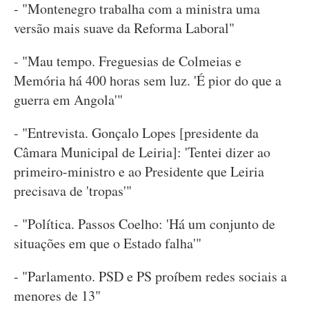
- "Montenegro trabalha com a ministra uma
versão mais suave da Reforma Laboral"
- "Mau tempo. Freguesias de Colmeias e
Memória há 400 horas sem luz. 'É pior do que a
guerra em Angola'"
- "Entrevista. Gonçalo Lopes [presidente da
Câmara Municipal de Leiria]: 'Tentei dizer ao
primeiro-ministro e ao Presidente que Leiria
precisava de 'tropas'"
- "Política. Passos Coelho: 'Há um conjunto de
situações em que o Estado falha'"
- "Parlamento. PSD e PS proíbem redes sociais a
menores de 13"