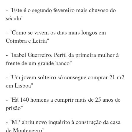
- "Este é o segundo fevereiro mais chuvoso do
século"
- "Como se vivem os dias mais longos em
Coimbra e Leiria"
- "Isabel Guerreiro. Perfil da primeira mulher à
frente de um grande banco"
- "Um jovem solteiro só consegue comprar 21 m2
em Lisboa"
- "Há 140 homens a cumprir mais de 25 anos de
prisão"
- "MP abriu novo inquérito à construção da casa
de Montenegro"