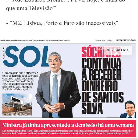
que uma Televisão'"
- "M2. Lisboa, Porto e Faro são inacessíveis"
VER GALERIA