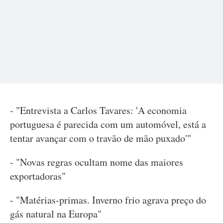
- "Entrevista a Carlos Tavares: 'A economia
portuguesa é parecida com um automóvel, está a
tentar avançar com o travão de mão puxado'"
- "Novas regras ocultam nome das maiores
exportadoras"
- "Matérias-primas. Inverno frio agrava preço do
gás natural na Europa"