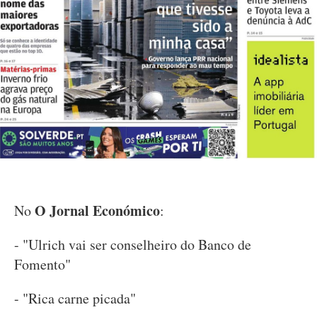
O Jornal Económico
No
:
- "Ulrich vai ser conselheiro do Banco de
Fomento"
- "Rica carne picada"