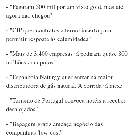
- "Pagaram 500 mil por um visto gold, mas até
agora não chegou"
- "CIP quer contratos a termo incerto para
permitir resposta às calamidades"
- "Mais de 3.400 empresas já pediram quase 800
milhões em apoios"
- "Espanhola Naturgy quer entrar na maior
distribuidora de gás natural. A corrida já mexe"
- "Turismo de Portugal convoca hotéis a receber
desalojados"
- "Bagagem grátis ameaça negócio das
companhias 'low-cost'"