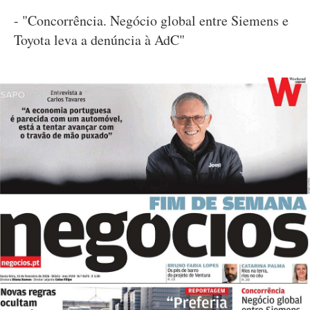
- "Concorrência. Negócio global entre Siemens e
Toyota leva a denúncia à AdC"