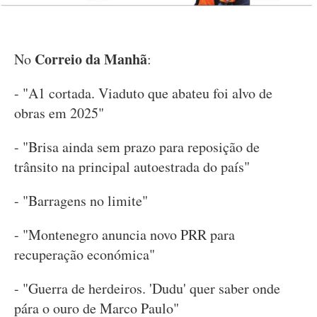
Correio da Manhã
No
:
- "A1 cortada. Viaduto que abateu foi alvo de
obras em 2025"
- "Brisa ainda sem prazo para reposição de
trânsito na principal autoestrada do país"
- "Barragens no limite"
- "Montenegro anuncia novo PRR para
recuperação económica"
- "Guerra de herdeiros. 'Dudu' quer saber onde
pára o ouro de Marco Paulo"