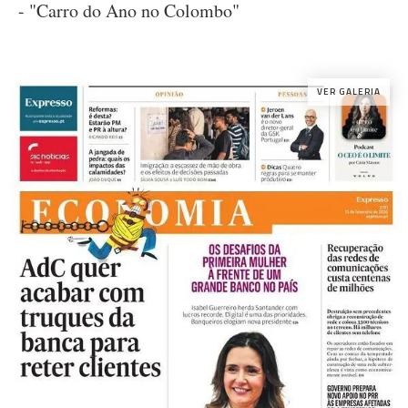
- "Carro do Ano no Colombo"
VER GALERIA