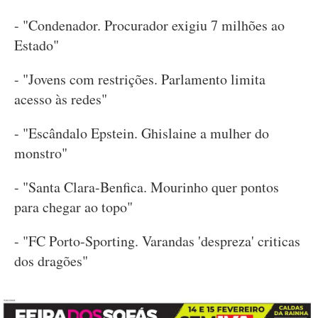
- "Condenador. Procurador exigiu 7 milhões ao
Estado"
- "Jovens com restrições. Parlamento limita
acesso às redes"
- "Escândalo Epstein. Ghislaine a mulher do
monstro"
- "Santa Clara-Benfica. Mourinho quer pontos
para chegar ao topo"
- "FC Porto-Sporting. Varandas 'despreza' criticas
dos dragões"