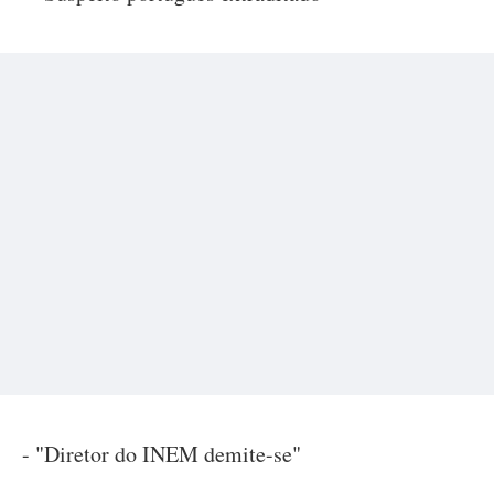
- "Diretor do INEM demite-se"