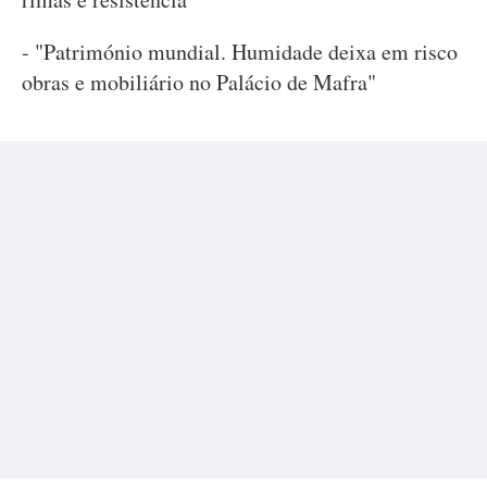
- "Património mundial. Humidade deixa em risco
obras e mobiliário no Palácio de Mafra"