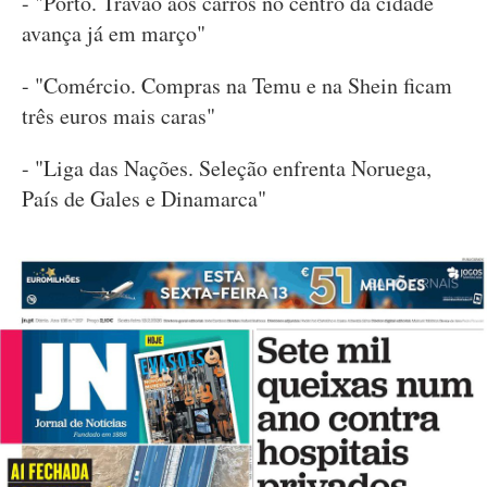
- "Porto. Travão aos carros no centro da cidade
avança já em março"
- "Comércio. Compras na Temu e na Shein ficam
três euros mais caras"
- "Liga das Nações. Seleção enfrenta Noruega,
País de Gales e Dinamarca"