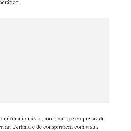
crático.
 multinacionais, como bancos e empresas de
ra na Ucrânia e de conspirarem com a sua