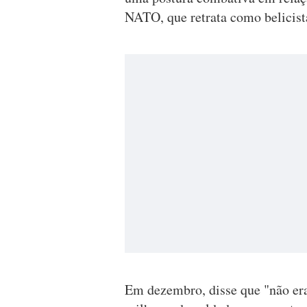
NATO, que retrata como belicist
Em dezembro, disse que "não er