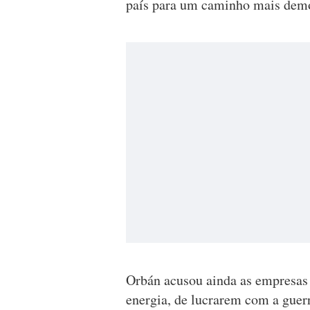
país para um caminho mais demo
Orbán acusou ainda as empresas
energia, de lucrarem com a guer