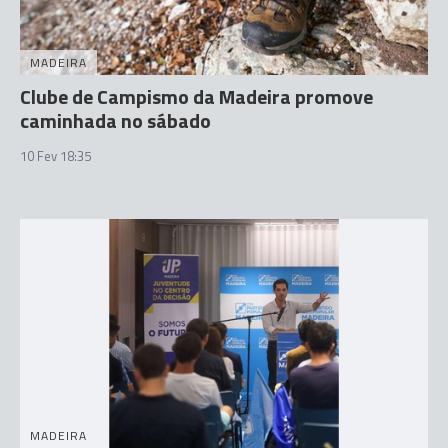
MADEIRA
Clube de Campismo da Madeira promove
caminhada no sábado
10 Fev 18:35
MADEIRA