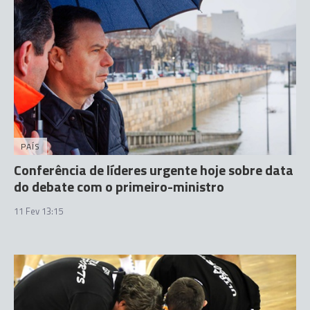
PAÍS
Conferência de líderes urgente hoje sobre data
do debate com o primeiro-ministro
11 Fev 13:15