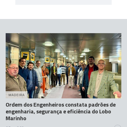
MADEIRA
Ordem dos Engenheiros constata padrões de
engenharia, segurança e eficiência do Lobo
Marinho