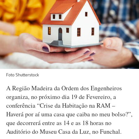
Foto Shutterstock
A Região Madeira da Ordem dos Engenheiros
organiza, no próximo dia 19 de Fevereiro, a
conferência “Crise da Habitação na RAM –
Haverá por aí uma casa que caiba no meu bolso?”,
que decorrerá entre as 14 e as 18 horas no
Auditório do Museu Casa da Luz, no Funchal.