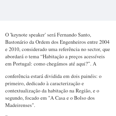
O 'keynote speaker' será Fernando Santo,
Bastonário da Ordem dos Engenheiros entre 2004
e 2010, considerado uma referência no sector, que
abordará o tema “Habitação a preços acessíveis
em Portugal: como chegámos até aqui?”. A
conferência estará dividida em dois painéis: o
primeiro, dedicado à caracterização e
contextualização da habitação na Região, e o
segundo, focado em "A Casa e o Bolso dos
Madeirenses".