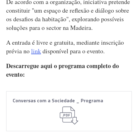
De acordo com a organização, iniciativa pretende
constituir "um espaço de reflexão e diálogo sobre
os desafios da habitação", explorando possíveis
soluções para o sector na Madeira.
A entrada é livre e gratuita, mediante inscrição
prévia no
link
disponível para o evento.
Descarregue aqui o programa completo do
evento:
Conversas com a Sociedade _ Programa
.PDF