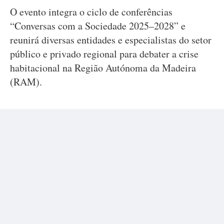
O evento integra o ciclo de conferências
“Conversas com a Sociedade 2025–2028” e
reunirá diversas entidades e especialistas do setor
público e privado regional para debater a crise
habitacional na Região Autónoma da Madeira
(RAM).