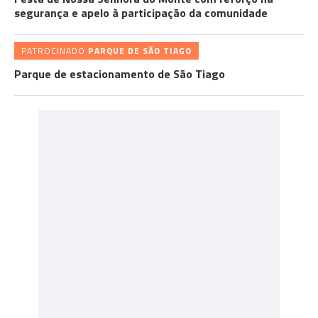
segurança e apelo à participação da comunidade
PATROCINADO
PARQUE DE SÃO TIAGO
Parque de estacionamento de São Tiago