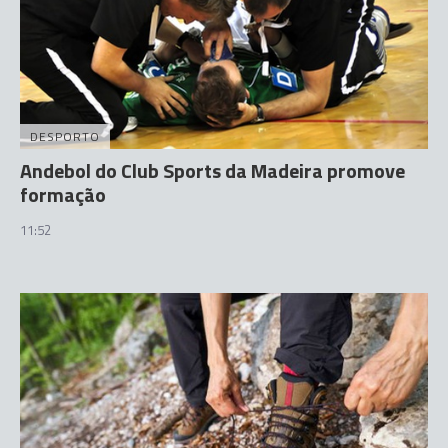
DESPORTO
Andebol do Club Sports da Madeira promove
formação
11:52