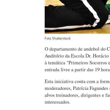
Foto Shutterstock
O departamento de andebol do C
Auditório da Escola Dr. Horáci
à temática "Primeiros Socorros 
entrada livre a partir das 19 hora
Esta iniciativa conta com a for
moderadores, Patrícia Fagundes
alvos treinadores, dirigentes e 
interessados.