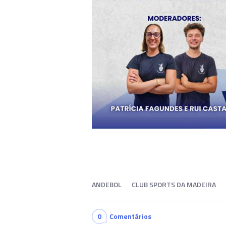
ANDEBOL
CLUB SPORTS DA MADEIRA
0
Comentários