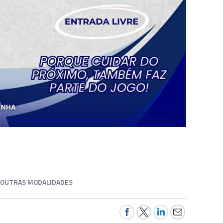
OUTRAS MODALIDADES