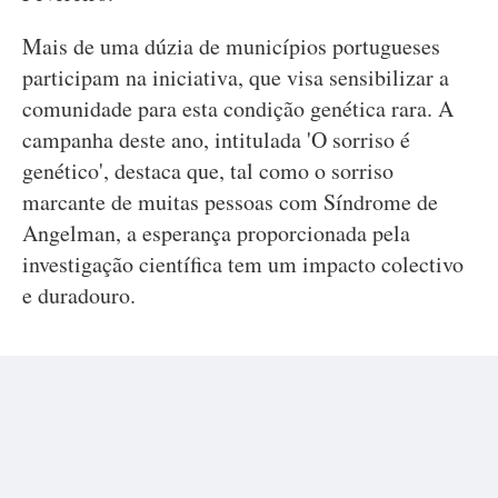
Mais de uma dúzia de municípios portugueses
participam na iniciativa, que visa sensibilizar a
comunidade para esta condição genética rara. A
campanha deste ano, intitulada 'O sorriso é
genético', destaca que, tal como o sorriso
marcante de muitas pessoas com Síndrome de
Angelman, a esperança proporcionada pela
investigação científica tem um impacto colectivo
e duradouro.