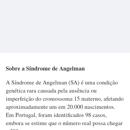
Sobre a Síndrome de Angelman
A Síndrome de Angelman (SA) é uma condição
genética rara causada pela ausência ou
imperfeição do cromossoma 15 materno, afetando
aproximadamente um em 20.000 nascimentos.
Em Portugal, foram identificados 98 casos,
embora se estime que o número real possa chegar