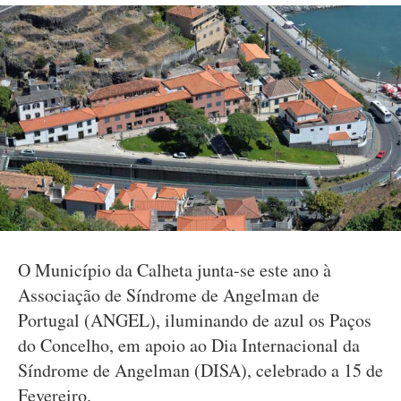
O Município da Calheta junta-se este ano à
Associação de Síndrome de Angelman de
Portugal (ANGEL), iluminando de azul os Paços
do Concelho, em apoio ao Dia Internacional da
Síndrome de Angelman (DISA), celebrado a 15 de
Fevereiro.