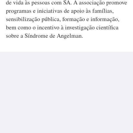
de vida às pessoas com SA. A associação promove
programas e iniciativas de apoio às famílias,
sensibilização pública, formação e informação,
bem como o incentivo à investigação científica
sobre a Síndrome de Angelman.