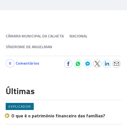
CÂMARA MUNICIPAL DA CALHETA
NACIONAL
SÍNDROME DE ANGELMAN
0
Comentários
Últimas
EXPLICADOR
O que é o património financeiro das famílias?