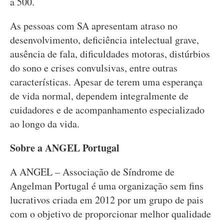
a 500.
As pessoas com SA apresentam atraso no
desenvolvimento, deficiência intelectual grave,
ausência de fala, dificuldades motoras, distúrbios
do sono e crises convulsivas, entre outras
características. Apesar de terem uma esperança
de vida normal, dependem integralmente de
cuidadores e de acompanhamento especializado
ao longo da vida.
Sobre a ANGEL Portugal
A ANGEL – Associação de Síndrome de
Angelman Portugal é uma organização sem fins
lucrativos criada em 2012 por um grupo de pais
com o objetivo de proporcionar melhor qualidade