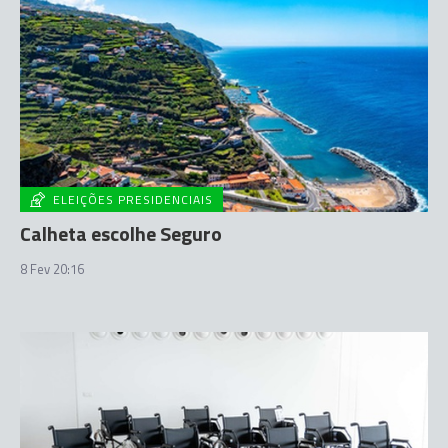
ELEIÇÕES PRESIDENCIAIS
Calheta escolhe Seguro
8 Fev 20:16