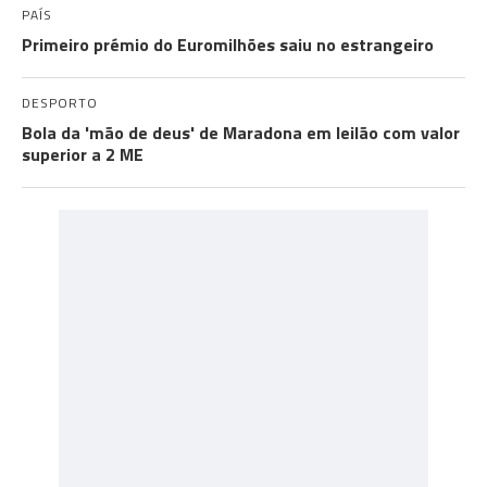
PAÍS
Primeiro prémio do Euromilhões saiu no estrangeiro
DESPORTO
Bola da 'mão de deus' de Maradona em leilão com valor
superior a 2 ME