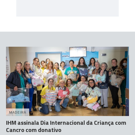
MADEIRA
IHM assinala Dia Internacional da Criança com
Cancro com donativo